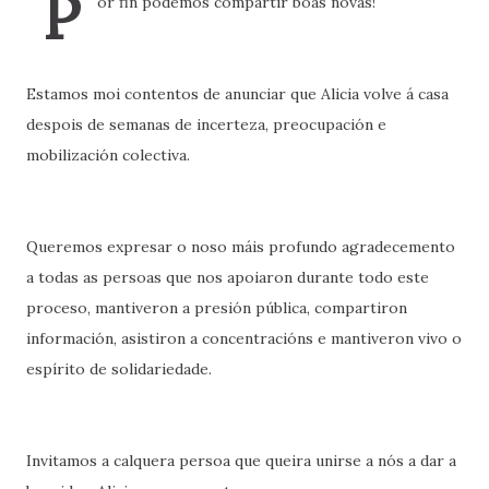
P
or fin podemos compartir boas novas!
Estamos moi contentos de anunciar que Alicia volve á casa
despois de semanas de incerteza, preocupación e
mobilización colectiva.
Queremos expresar o noso máis profundo agradecemento
a todas as persoas que nos apoiaron durante todo este
proceso, mantiveron a presión pública, compartiron
información, asistiron a concentracións e mantiveron vivo o
espírito de solidariedade.
Invitamos a calquera persoa que queira unirse a nós a dar a