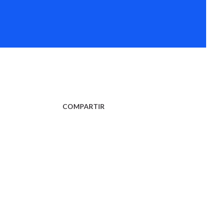
COMPARTIR