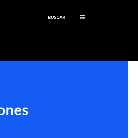
BUSCAR
iones