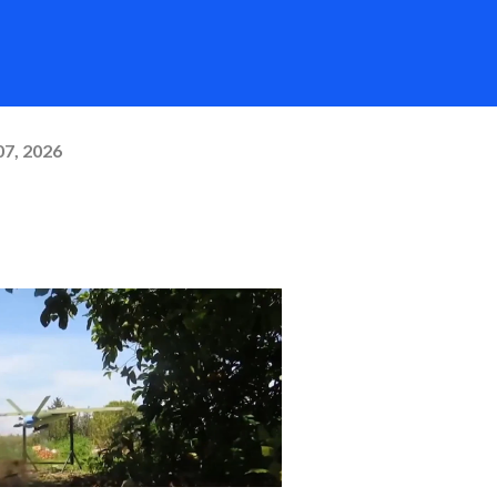
07, 2026