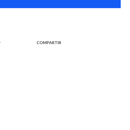
í
COMPARTIR