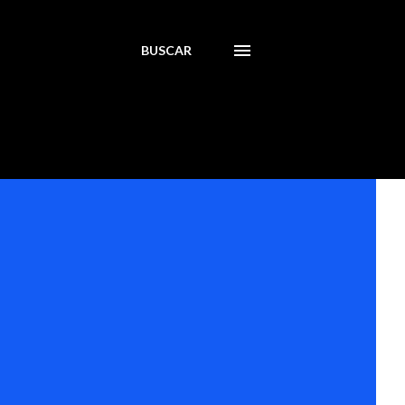
BUSCAR