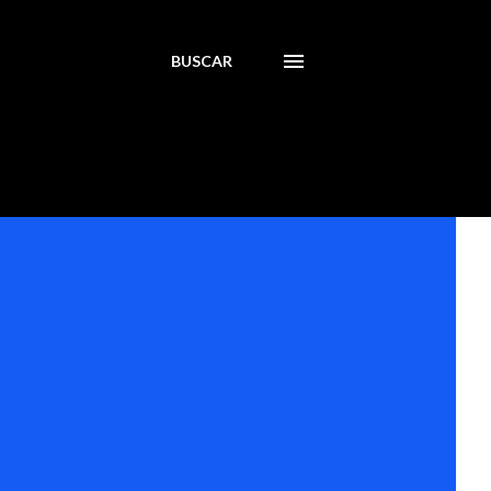
BUSCAR