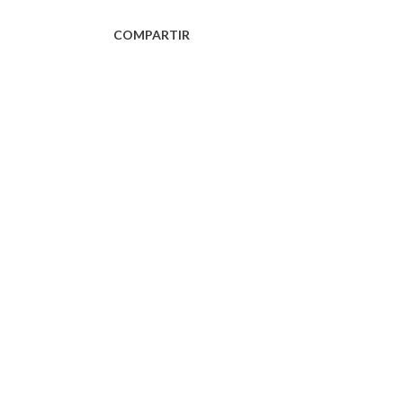
COMPARTIR