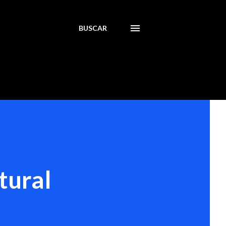
BUSCAR
tural