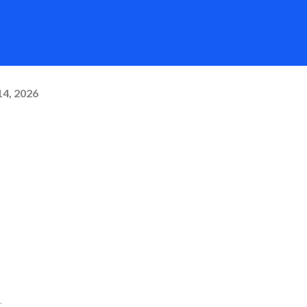
14, 2026