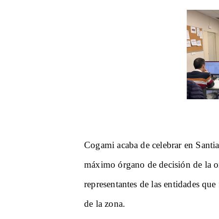
Cogami acaba de celebrar en Santi
máximo órgano de decisión de la or
representantes de las entidades que
de la zona.