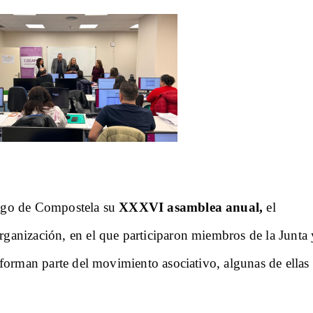
ago de Compostela su
XXXVI asamblea anual,
el
ganización, en el que participaron miembros de la Junta 
 forman parte del movimiento asociativo, algunas de ellas