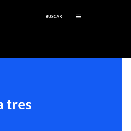
BUSCAR
 tres