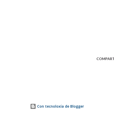
COMPART
Con tecnoloxía de Blogger