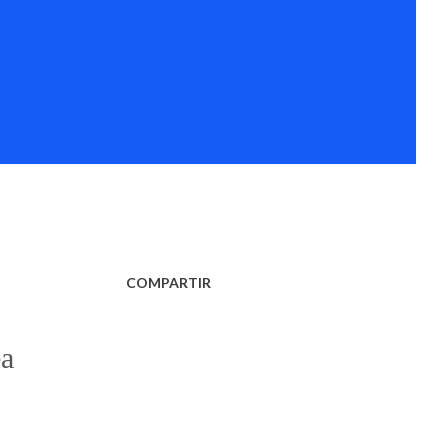
COMPARTIR
ea