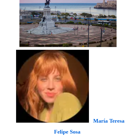
María Teresa
Felipe Sosa