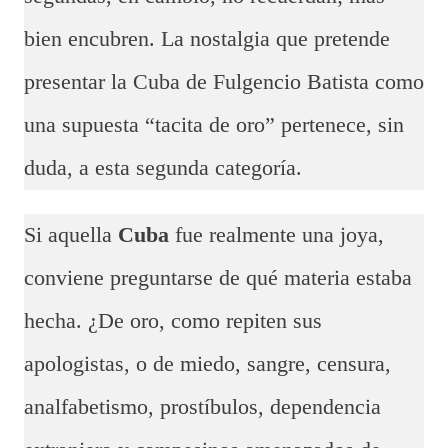
bien encubren. La nostalgia que pretende
presentar la Cuba de Fulgencio Batista como
una supuesta “tacita de oro” pertenece, sin
duda, a esta segunda categoría.
Si aquella
Cuba
fue realmente una joya,
conviene preguntarse de qué materia estaba
hecha. ¿De oro, como repiten sus
apologistas, o de miedo, sangre, censura,
analfabetismo, prostíbulos, dependencia