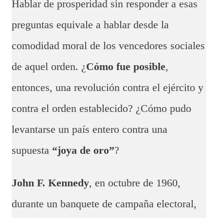
Hablar de prosperidad sin responder a esas
preguntas equivale a hablar desde la
comodidad moral de los vencedores sociales
de aquel orden. ¿
Cómo fue posible
,
entonces, una revolución contra el ejército y
contra el orden establecido? ¿Cómo pudo
levantarse un país entero contra una
supuesta
“joya de oro”
?
John F. Kennedy
, en octubre de 1960,
durante un banquete de campaña electoral,