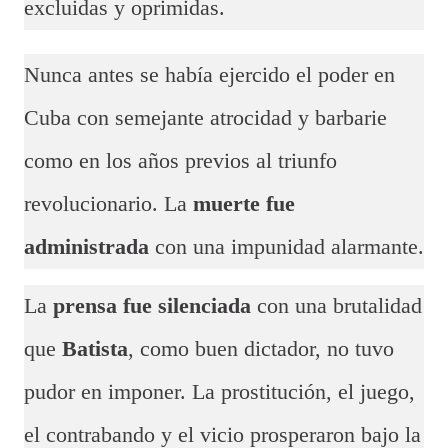
excluidas y oprimidas.
Nunca antes se había ejercido el poder en
Cuba con semejante atrocidad y barbarie
como en los años previos al triunfo
revolucionario. La
muerte fue
administrada
con una impunidad alarmante.
La
prensa fue silenciada
con una brutalidad
que
Batista
, como buen dictador, no tuvo
pudor en imponer. La prostitución, el juego,
el contrabando y el vicio prosperaron bajo la