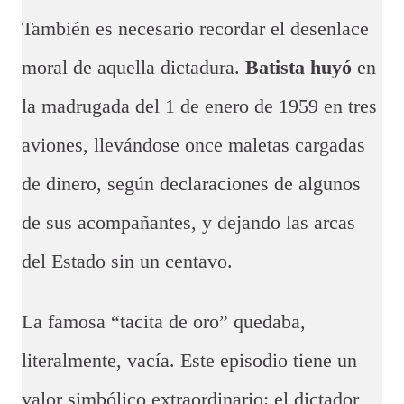
También es necesario recordar el desenlace
moral de aquella dictadura.
Batista huyó
en
la madrugada del 1 de enero de 1959 en tres
aviones, llevándose once maletas cargadas
de dinero, según declaraciones de algunos
de sus acompañantes, y dejando las arcas
del Estado sin un centavo.
La famosa “tacita de oro” quedaba,
literalmente, vacía. Este episodio tiene un
valor simbólico extraordinario: el dictador