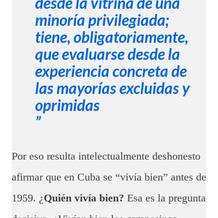
desde la vitrina de una
minoría privilegiada;
tiene, obligatoriamente,
que evaluarse desde la
experiencia concreta de
las mayorías excluidas y
oprimidas
Por eso resulta intelectualmente deshonesto
afirmar que en Cuba se “vivía bien” antes de
1959. ¿
Quién vivía bien?
Esa es la pregunta