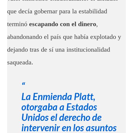
que decía gobernar para la estabilidad
terminó
escapando con el dinero
,
abandonando el país que había explotado y
dejando tras de sí una institucionalidad
saqueada.
La Enmienda Platt,
otorgaba a Estados
Unidos el derecho de
intervenir en los asuntos