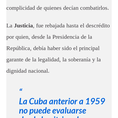
complicidad de quienes decían combatirlos.
La
Justicia
, fue rebajada hasta el descrédito
por quien, desde la Presidencia de la
República, debía haber sido el principal
garante de la legalidad, la soberanía y la
dignidad nacional.
La Cuba anterior a 1959
no puede evaluarse