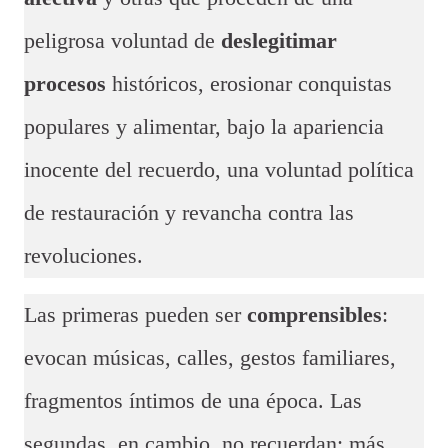
peligrosa voluntad de
deslegitimar
procesos
históricos, erosionar conquistas
populares y alimentar, bajo la apariencia
inocente del recuerdo, una voluntad política
de restauración y revancha contra las
revoluciones.
Las primeras pueden ser
comprensibles
:
evocan músicas, calles, gestos familiares,
fragmentos íntimos de una época. Las
segundas, en cambio, no recuerdan; más