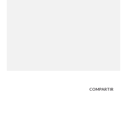
COMPARTIR