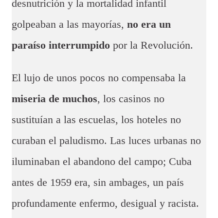
desnutrición y la mortalidad infantil
golpeaban a las mayorías,
no era un
paraíso interrumpido
por la Revolución.
El lujo de unos pocos no compensaba la
miseria de muchos
, los casinos no
sustituían a las escuelas, los hoteles no
curaban el paludismo. Las luces urbanas no
iluminaban el abandono del campo; Cuba
antes de 1959 era, sin ambages, un país
profundamente enfermo, desigual y racista.