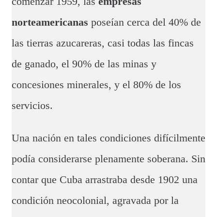
comenzar 1959, las
empresas
norteamericanas
poseían cerca del 40% de
las tierras azucareras, casi todas las fincas
de ganado, el 90% de las minas y
concesiones minerales, y el 80% de los
servicios.
Una nación en tales condiciones difícilmente
podía considerarse plenamente soberana. Sin
contar que Cuba arrastraba desde 1902 una
condición neocolonial, agravada por la