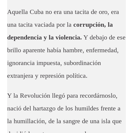
Aquella Cuba no era una tacita de oro, era
una tacita vaciada por la
corrupción, la
dependencia y la violencia.
Y debajo de ese
brillo aparente había hambre, enfermedad,
ignorancia impuesta, subordinación
extranjera y represión política.
Y la Revolución llegó para recordárnoslo,
nació del hartazgo de los humildes frente a
la humillación, de la sangre de una isla que