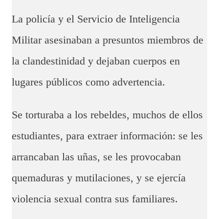
La policía y el Servicio de Inteligencia
Militar asesinaban a presuntos miembros de
la clandestinidad y dejaban cuerpos en
lugares públicos como advertencia.
Se torturaba a los rebeldes, muchos de ellos
estudiantes, para extraer información: se les
arrancaban las uñas, se les provocaban
quemaduras y mutilaciones, y se ejercía
violencia sexual contra sus familiares.