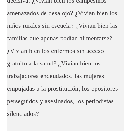
decisiva. ¿Vivían bien los campesinos
amenazados de desalojo? ¿Vivían bien los
niños rurales sin escuela? ¿Vivían bien las
familias que apenas podían alimentarse?
¿Vivían bien los enfermos sin acceso
gratuito a la salud? ¿Vivían bien los
trabajadores endeudados, las mujeres
empujadas a la prostitución, los opositores
perseguidos y asesinados, los periodistas
silenciados?