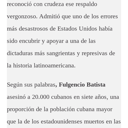
reconoció con crudeza ese respaldo
vergonzoso. Admitió que uno de los errores
más desastrosos de Estados Unidos había
sido encubrir y apoyar a una de las
dictaduras más sangrientas y represivas de
la historia latinoamericana.
Según sus palabras
, Fulgencio Batista
asesinó a 20.000 cubanos en siete años, una
proporción de la población cubana mayor
que la de los estadounidenses muertos en las