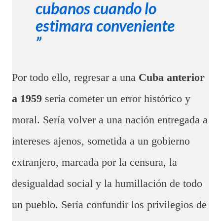
cubanos cuando lo
estimara conveniente
Por todo ello, regresar a una
Cuba anterior
a 1959
sería cometer un error histórico y
moral. Sería volver a una nación entregada a
intereses ajenos, sometida a un gobierno
extranjero, marcada por la censura, la
desigualdad social y la humillación de todo
un pueblo. Sería confundir los privilegios de