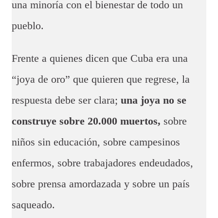
una minoría con el bienestar de todo un
pueblo.
Frente a quienes dicen que Cuba era una
“joya de oro” que quieren que regrese, la
respuesta debe ser clara;
una joya no se
construye sobre 20.000 muertos,
sobre
niños sin educación, sobre campesinos
enfermos, sobre trabajadores endeudados,
sobre prensa amordazada y sobre un país
saqueado.