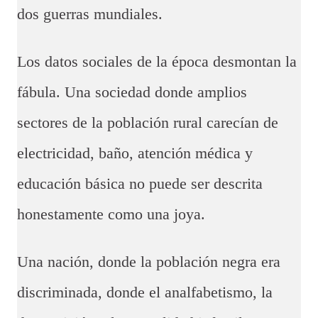
dos guerras mundiales.
Los datos sociales de la época desmontan la
fábula. Una sociedad donde amplios
sectores de la población rural carecían de
electricidad, baño, atención médica y
educación básica no puede ser descrita
honestamente como una joya.
Una nación, donde la población negra era
discriminada, donde el analfabetismo, la