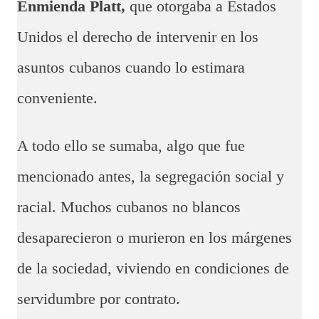
Enmienda Platt,
que otorgaba a Estados
Unidos el derecho de intervenir en los
asuntos cubanos cuando lo estimara
conveniente.
A todo ello se sumaba, algo que fue
mencionado antes, la segregación social y
racial. Muchos cubanos no blancos
desaparecieron o murieron en los márgenes
de la sociedad, viviendo en condiciones de
servidumbre por contrato.