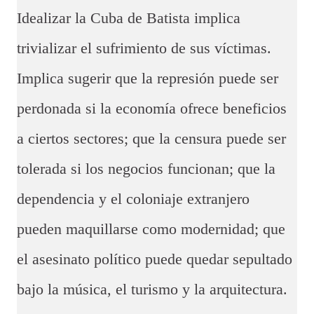
Idealizar la Cuba de Batista implica
trivializar el sufrimiento de sus víctimas.
Implica sugerir que la represión puede ser
perdonada si la economía ofrece beneficios
a ciertos sectores; que la censura puede ser
tolerada si los negocios funcionan; que la
dependencia y el coloniaje extranjero
pueden maquillarse como modernidad; que
el asesinato político puede quedar sepultado
bajo la música, el turismo y la arquitectura.