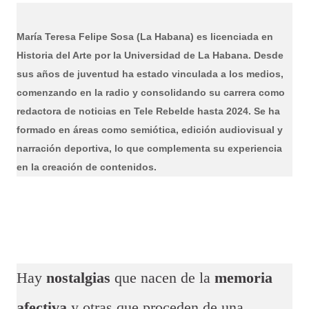
María Teresa Felipe Sosa (La Habana) es licenciada en
Historia del Arte por la Universidad de La Habana. Desde
sus años de juventud ha estado vinculada a los medios,
comenzando en la radio y consolidando su carrera como
redactora de noticias en Tele Rebelde hasta 2024. Se ha
formado en áreas como semiótica, edición audiovisual y
narración deportiva, lo que complementa su experiencia
en la creación de contenidos.
Hay
nostalgias
que nacen de la
memoria
afectiva
y otras que proceden de una