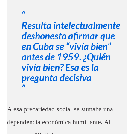
Resulta intelectualmente
deshonesto afirmar que
en Cuba se “vivía bien”
antes de 1959. ¿Quién
vivía bien? Esa es la
pregunta decisiva
A esa precariedad social se sumaba una
dependencia económica humillante. Al