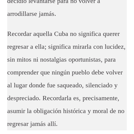
decidió levantarse para no volver a
arrodillarse jamás.
Recordar aquella Cuba no significa querer
regresar a ella; significa mirarla con lucidez,
sin mitos ni nostalgias oportunistas, para
comprender que ningún pueblo debe volver
al lugar donde fue saqueado, silenciado y
despreciado. Recordarla es, precisamente,
asumir la obligación histórica y moral de no
regresar jamás allí.