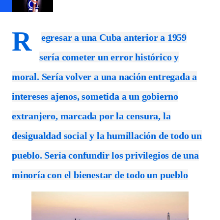
R
egresar a una Cuba anterior a 1959
sería cometer un error histórico y
moral. Sería volver a una nación entregada a
intereses ajenos, sometida a un gobierno
extranjero, marcada por la censura, la
desigualdad social y la humillación de todo un
pueblo. Sería confundir los privilegios de una
minoría con el bienestar de todo un pueblo