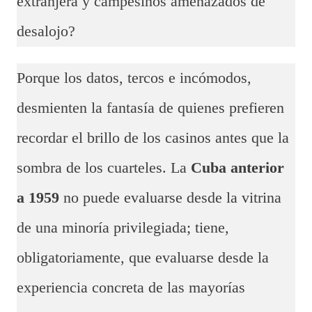
extranjera y campesinos amenazados de
desalojo?
Porque los datos, tercos e incómodos,
desmienten la fantasía de quienes prefieren
recordar el brillo de los casinos antes que la
sombra de los cuarteles. La
Cuba anterior
a 1959
no puede evaluarse desde la vitrina
de una minoría privilegiada; tiene,
obligatoriamente, que evaluarse desde la
experiencia concreta de las mayorías