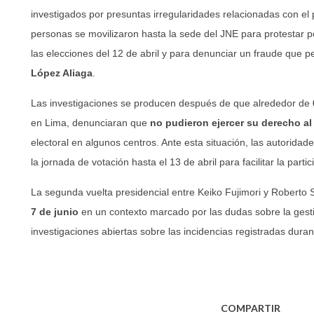
investigados por presuntas irregularidades relacionadas con el
personas se movilizaron hasta la sede del JNE para protestar
las elecciones del 12 de abril y para denunciar un fraude que pe
López Aliaga
.
Las investigaciones se producen después de que alrededor de
en Lima, denunciaran que
no pudieron ejercer su derecho al
electoral en algunos centros. Ante esta situación, las autoridad
la jornada de votación hasta el 13 de abril para facilitar la parti
La segunda vuelta presidencial entre Keiko Fujimori y Roberto
7 de junio
en un contexto marcado por las dudas sobre la gestió
investigaciones abiertas sobre las incidencias registradas duran
COMPARTIR