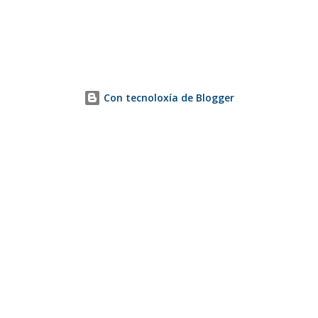
Con tecnoloxía de Blogger