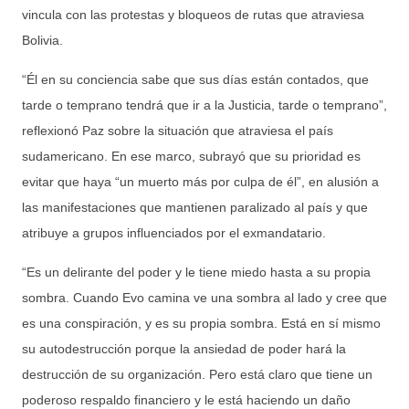
vincula con las protestas y bloqueos de rutas que atraviesa
Bolivia.
“Él en su conciencia sabe que sus días están contados, que
tarde o temprano tendrá que ir a la Justicia, tarde o temprano”,
reflexionó Paz sobre la situación que atraviesa el país
sudamericano. En ese marco, subrayó que su prioridad es
evitar que haya “un muerto más por culpa de él”, en alusión a
las manifestaciones que mantienen paralizado al país y que
atribuye a grupos influenciados por el exmandatario.
“Es un delirante del poder y le tiene miedo hasta a su propia
sombra. Cuando Evo camina ve una sombra al lado y cree que
es una conspiración, y es su propia sombra. Está en sí mismo
su autodestrucción porque la ansiedad de poder hará la
destrucción de su organización. Pero está claro que tiene un
poderoso respaldo financiero y le está haciendo un daño