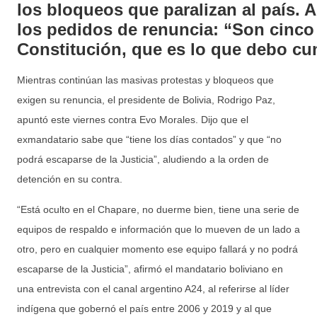
los bloqueos que paralizan al país.
los pedidos de renuncia: “Son cinco
Constitución, que es lo que debo cu
Mientras continúan las masivas protestas y bloqueos que
exigen su renuncia, el presidente de Bolivia, Rodrigo Paz,
apuntó este viernes contra Evo Morales. Dijo que el
exmandatario sabe que “tiene los días contados” y que “no
podrá escaparse de la Justicia”, aludiendo a la orden de
detención en su contra.
“Está oculto en el Chapare, no duerme bien, tiene una serie de
equipos de respaldo e información que lo mueven de un lado a
otro, pero en cualquier momento ese equipo fallará y no podrá
escaparse de la Justicia”, afirmó el mandatario boliviano en
una entrevista con el canal argentino A24, al referirse al líder
indígena que gobernó el país entre 2006 y 2019 y al que