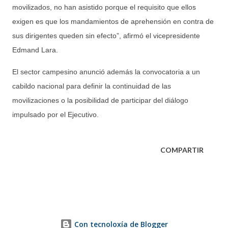
movilizados, no han asistido porque el requisito que ellos
exigen es que los mandamientos de aprehensión en contra de
sus dirigentes queden sin efecto”, afirmó el vicepresidente
Edmand Lara.
El sector campesino anunció además la convocatoria a un
cabildo nacional para definir la continuidad de las
movilizaciones o la posibilidad de participar del diálogo
impulsado por el Ejecutivo.
COMPARTIR
Con tecnoloxía de Blogger