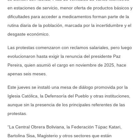
en estaciones de servicio, menor oferta de productos básicos y
dificultades para acceder a medicamentos forman parte de la
rutina diaria de la población, marcada por la incertidumbre y el
desgaste económico.
Las protestas comenzaron con reclamos salariales, pero luego
evolucionaron hasta exigir la renuncia del presidente Paz
Pereira, quien asumió el cargo en noviembre de 2025, hace
apenas seis meses.
Este jueves se instaló una mesa de diálogo promovida por la
Iglesia Católica, la Defensoría del Pueblo y otras instituciones,
aunque sin la presencia de los principales referentes de las
protestas.
“La Central Obrera Boliviana, la Federación Túpac Katari,
Bartolina Sisa, Magisterio y otros sectores que están