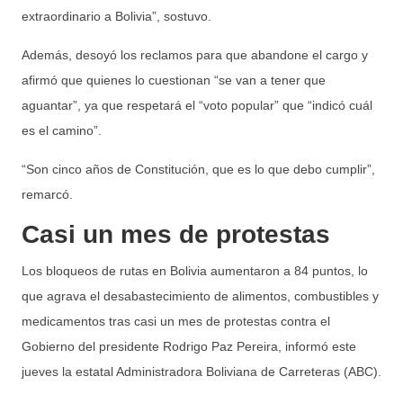
extraordinario a Bolivia”, sostuvo.
Además, desoyó los reclamos para que abandone el cargo y
afirmó que quienes lo cuestionan “se van a tener que
aguantar”, ya que respetará el “voto popular” que “indicó cuál
es el camino”.
“Son cinco años de Constitución, que es lo que debo cumplir”,
remarcó.
Casi un mes de protestas
Los bloqueos de rutas en Bolivia aumentaron a 84 puntos, lo
que agrava el desabastecimiento de alimentos, combustibles y
medicamentos tras casi un mes de protestas contra el
Gobierno del presidente Rodrigo Paz Pereira, informó este
jueves la estatal Administradora Boliviana de Carreteras (ABC).