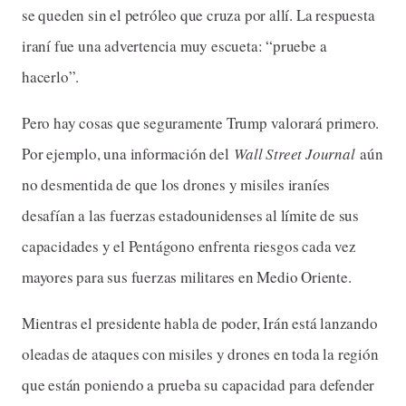
se queden sin el petróleo que cruza por allí. La respuesta
iraní fue una advertencia muy escueta: “pruebe a
hacerlo”.
Pero hay cosas que seguramente Trump valorará primero.
Por ejemplo, una información del
Wall Street Journal
aún
no desmentida de que los drones y misiles iraníes
desafían a las fuerzas estadounidenses al límite de sus
capacidades y el Pentágono enfrenta riesgos cada vez
mayores para sus fuerzas militares en Medio Oriente.
Mientras el presidente habla de poder, Irán está lanzando
oleadas de ataques con misiles y drones en toda la región
que están poniendo a prueba su capacidad para defender