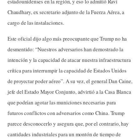
estadounidenses en la región, y eso lo admitió Ravi
Chaudhary, ex secretario adjunto de la Fuerza Aérea, a
cargo de las instalaciones.
Este oficial dijo algo más preocupante que Trump no ha
desmentido: “Nuestros adversarios han demostrado la
intención y la capacidad de atacar nuestra infraestructura
crítica para interrumpir la capacidad de Estados Unidos
de proyectar poder aéreo”. A su vez, el general Dan Caine,
jefe del Estado Mayor Conjunto, advirtió a la Casa Blanca
que podrían agotar las municiones necesarias para
futuros conflictos con adversarios como China. Trump
parece desconocerlo y asegura que, por el contrario, hay
cantidades industriales para un montón de tiempo de