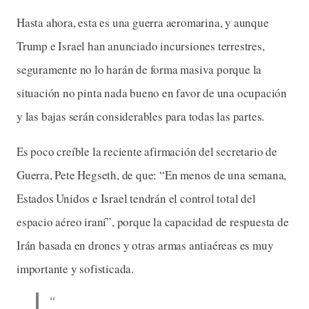
Hasta ahora, esta es una guerra aeromarina, y aunque
Trump e Israel han anunciado incursiones terrestres,
seguramente no lo harán de forma masiva porque la
situación no pinta nada bueno en favor de una ocupación
y las bajas serán considerables para todas las partes.
Es poco creíble la reciente afirmación del secretario de
Guerra, Pete Hegseth, de que: “En menos de una semana,
Estados Unidos e Israel tendrán el control total del
espacio aéreo iraní”, porque la capacidad de respuesta de
Irán basada en drones y otras armas antiaéreas es muy
importante y sofisticada.