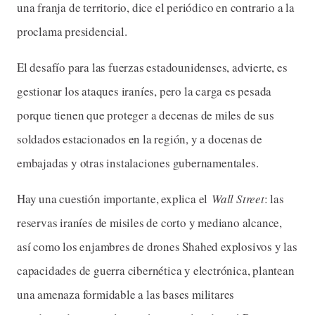
una franja de territorio, dice el periódico en contrario a la
proclama presidencial.
El desafío para las fuerzas estadounidenses, advierte, es
gestionar los ataques iraníes, pero la carga es pesada
porque tienen que proteger a decenas de miles de sus
soldados estacionados en la región, y a docenas de
embajadas y otras instalaciones gubernamentales.
Hay una cuestión importante, explica el
Wall Street
: las
reservas iraníes de misiles de corto y mediano alcance,
así como los enjambres de drones Shahed explosivos y las
capacidades de guerra cibernética y electrónica, plantean
una amenaza formidable a las bases militares