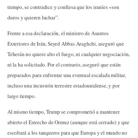
tiempo, se contradice y confiesa que los iraníes «son
duros y quieren luchar”.
Frente a esa declaración, el ministro de Asuntos
Exteriores de Irán, Seyed Abbas Araghchi, aseguró que
Teherán no quiere alto el fuego, ni cualquier negociación,
ni la ha solicitado. Por el contrario, aseguró que están
preparados para enfrentar una eventual escalada militar,
incluso una incursión terrestre estadounidense, y por
largo tiempo.
Al mismo tiempo, Trump se comprometió a mantener
abierto el Estrecho de Ormuz (aunque está cerrado) y que
escoltará a los tanqueros para que Europa y el mundo no