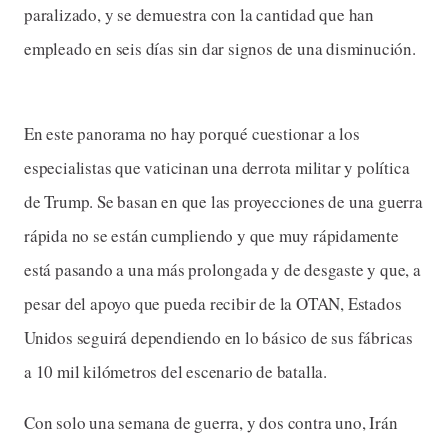
paralizado, y se demuestra con la cantidad que han
empleado en seis días sin dar signos de una disminución.
En este panorama no hay porqué cuestionar a los
especialistas que vaticinan una derrota militar y política
de Trump. Se basan en que las proyecciones de una guerra
rápida no se están cumpliendo y que muy rápidamente
está pasando a una más prolongada y de desgaste y que, a
pesar del apoyo que pueda recibir de la OTAN, Estados
Unidos seguirá dependiendo en lo básico de sus fábricas
a 10 mil kilómetros del escenario de batalla.
Con solo una semana de guerra, y dos contra uno, Irán