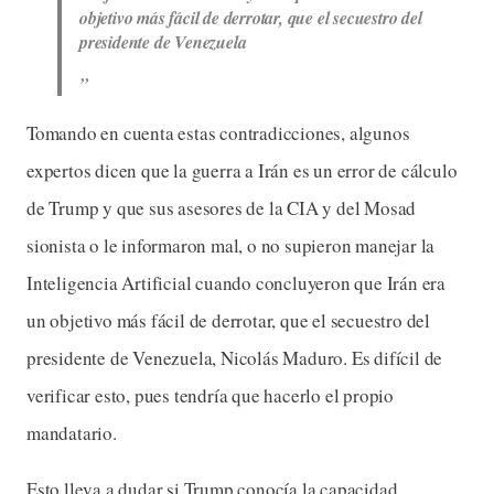
objetivo más fácil de derrotar, que el secuestro del
presidente de Venezuela
Tomando en cuenta estas contradicciones, algunos
expertos dicen que la guerra a Irán es un error de cálculo
de Trump y que sus asesores de la CIA y del Mosad
sionista o le informaron mal, o no supieron manejar la
Inteligencia Artificial cuando concluyeron que Irán era
un objetivo más fácil de derrotar, que el secuestro del
presidente de Venezuela, Nicolás Maduro. Es difícil de
verificar esto, pues tendría que hacerlo el propio
mandatario.
Esto lleva a dudar si Trump conocía la capacidad