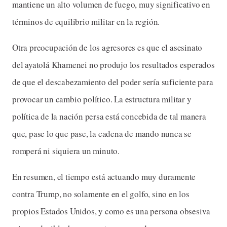
mantiene un alto volumen de fuego, muy significativo en
términos de equilibrio militar en la región.
Otra preocupación de los agresores es que el asesinato
del ayatolá Khamenei no produjo los resultados esperados
de que el descabezamiento del poder sería suficiente para
provocar un cambio político. La estructura militar y
política de la nación persa está concebida de tal manera
que, pase lo que pase, la cadena de mando nunca se
romperá ni siquiera un minuto.
En resumen, el tiempo está actuando muy duramente
contra Trump, no solamente en el golfo, sino en los
propios Estados Unidos, y como es una persona obsesiva