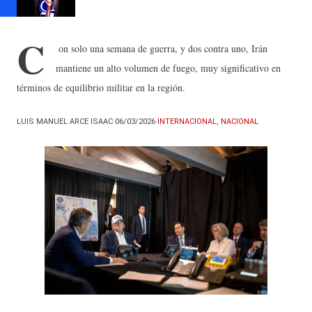
C
on solo una semana de guerra, y dos contra uno, Irán
mantiene un alto volumen de fuego, muy significativo en
términos de equilibrio militar en la región.
LUIS MANUEL ARCE ISAAC
·
06/03/2026
·
INTERNACIONAL
,
NACIONAL