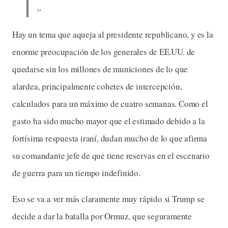
Hay un tema que aqueja al presidente republicano, y es la
enorme preocupación de los generales de EE.UU. de
quedarse sin los millones de municiones de lo que
alardea, principalmente cohetes de intercepción,
calculados para un máximo de cuatro semanas. Como el
gasto ha sido mucho mayor que el estimado debido a la
fortísima respuesta iraní, dudan mucho de lo que afirma
su comandante jefe de que tiene reservas en el escenario
de guerra para un tiempo indefinido.
Eso se va a ver más claramente muy rápido si Trump se
decide a dar la batalla por Ormuz, que seguramente