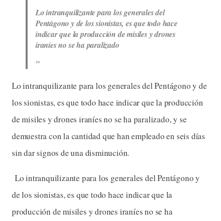
Lo intranquilizante para los generales del
Pentágono y de los sionistas, es que todo hace
indicar que la producción de misiles y drones
iraníes no se ha paralizado
Lo intranquilizante para los generales del Pentágono y de
los sionistas, es que todo hace indicar que la producción
de misiles y drones iraníes no se ha paralizado, y se
demuestra con la cantidad que han empleado en seis días
sin dar signos de una disminución.
Lo intranquilizante para los generales del Pentágono y
de los sionistas, es que todo hace indicar que la
producción de misiles y drones iraníes no se ha