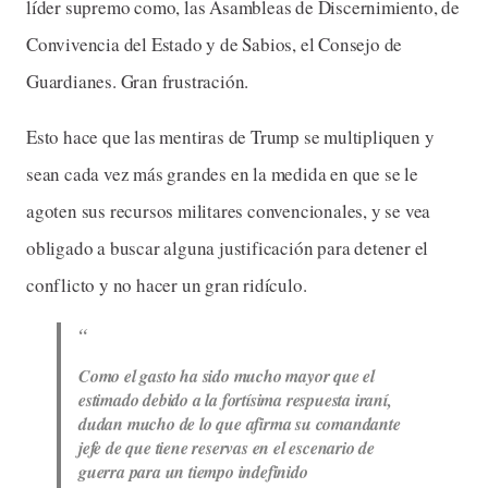
líder supremo como, las Asambleas de Discernimiento, de
Convivencia del Estado y de Sabios, el Consejo de
Guardianes. Gran frustración.
Esto hace que las mentiras de Trump se multipliquen y
sean cada vez más grandes en la medida en que se le
agoten sus recursos militares convencionales, y se vea
obligado a buscar alguna justificación para detener el
conflicto y no hacer un gran ridículo.
Como el gasto ha sido mucho mayor que el
estimado debido a la fortísima respuesta iraní,
dudan mucho de lo que afirma su comandante
jefe de que tiene reservas en el escenario de
guerra para un tiempo indefinido