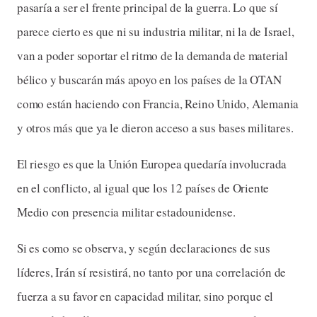
pasaría a ser el frente principal de la guerra. Lo que sí
parece cierto es que ni su industria militar, ni la de Israel,
van a poder soportar el ritmo de la demanda de material
bélico y buscarán más apoyo en los países de la OTAN
como están haciendo con Francia, Reino Unido, Alemania
y otros más que ya le dieron acceso a sus bases militares.
El riesgo es que la Unión Europea quedaría involucrada
en el conflicto, al igual que los 12 países de Oriente
Medio con presencia militar estadounidense.
Si es como se observa, y según declaraciones de sus
líderes, Irán sí resistirá, no tanto por una correlación de
fuerza a su favor en capacidad militar, sino porque el