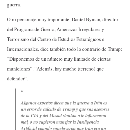
guerra.
Otro personaje muy importante, Daniel Byman, director
del Programa de Guerra, Amenazas Irregulares y
Terrorismo del Centro de Estudios Estratégicos e
Internacionales, dice también todo lo contrario de Trump:
“Disponemos de un número muy limitado de ciertas
municiones”. “Además, hay mucho (terreno) que
defender”.
Algunos expertos dicen que la guerra a Irán es
un error de cálculo de Trump y que sus asesores
de la CIA y del Mosad sionista o le informaron
mal, o no supieron manejar la Inteligencia
Artificial cuando concluyeron que Irán era un