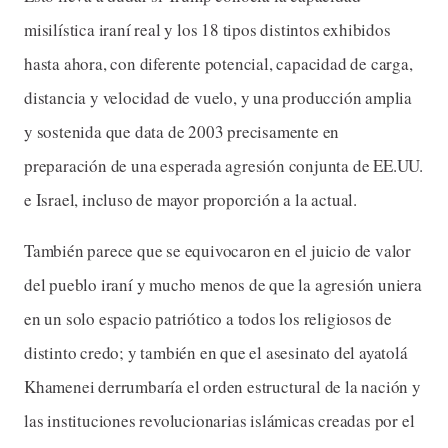
misilística iraní real y los 18 tipos distintos exhibidos
hasta ahora, con diferente potencial, capacidad de carga,
distancia y velocidad de vuelo, y una producción amplia
y sostenida que data de 2003 precisamente en
preparación de una esperada agresión conjunta de EE.UU.
e Israel, incluso de mayor proporción a la actual.
También parece que se equivocaron en el juicio de valor
del pueblo iraní y mucho menos de que la agresión uniera
en un solo espacio patriótico a todos los religiosos de
distinto credo; y también en que el asesinato del ayatolá
Khamenei derrumbaría el orden estructural de la nación y
las instituciones revolucionarias islámicas creadas por el