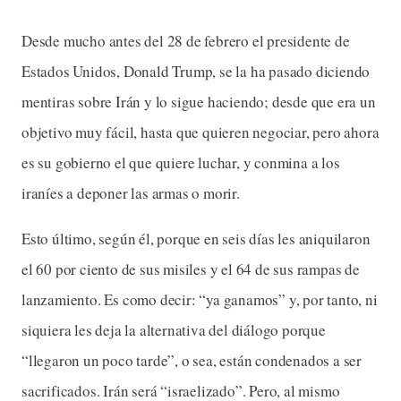
Desde mucho antes del 28 de febrero el presidente de
Estados Unidos, Donald Trump, se la ha pasado diciendo
mentiras sobre Irán y lo sigue haciendo; desde que era un
objetivo muy fácil, hasta que quieren negociar, pero ahora
es su gobierno el que quiere luchar, y conmina a los
iraníes a deponer las armas o morir.
Esto último, según él, porque en seis días les aniquilaron
el 60 por ciento de sus misiles y el 64 de sus rampas de
lanzamiento. Es como decir: “ya ganamos” y, por tanto, ni
siquiera les deja la alternativa del diálogo porque
“llegaron un poco tarde”, o sea, están condenados a ser
sacrificados. Irán será “israelizado”. Pero, al mismo