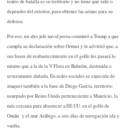
teatro de batalla es su territorio y no tiene que salir o
depender del exterior, para obtener las armas para su
defensa.
Por eso, un alto jefe naval persa conminó a Trump a que
cumpla su declaración sobre Ormuz y le advirtió que, a
sus bases de reabastecimiento en el golfo les pasará lo
mismo que a la de la V Flota en Bahréin, destruida o
severamente dañada. En redes sociales se especula de
ataques también a la base de Diego García, territorio
usurpado por Reino Unido perteneciente a Mauricio, la
más cercana para abastecer a EE.UU. en el golfo de
Omán y el mar Arábigo, a seis días de navegación ida y
vuelta.