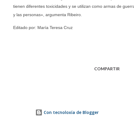
tienen diferentes toxicidades y se utilizan como armas de guerra 
y las personas», argumenta Ribeiro.
Editado por: María Teresa Cruz
COMPARTIR
Con tecnoloxía de Blogger