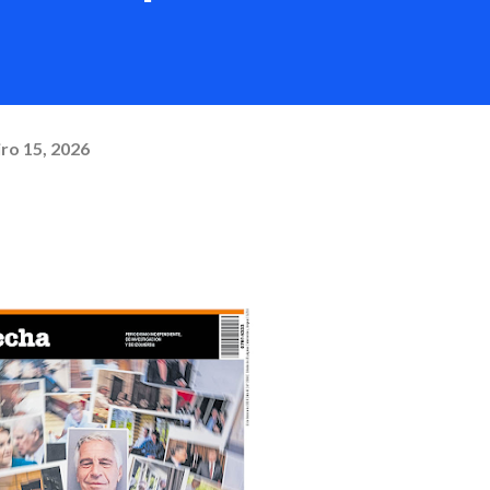
ro 15, 2026