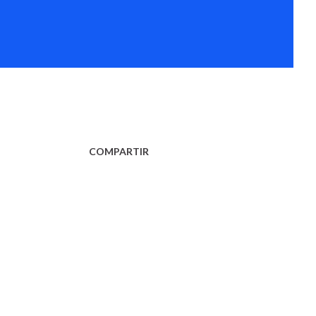
COMPARTIR