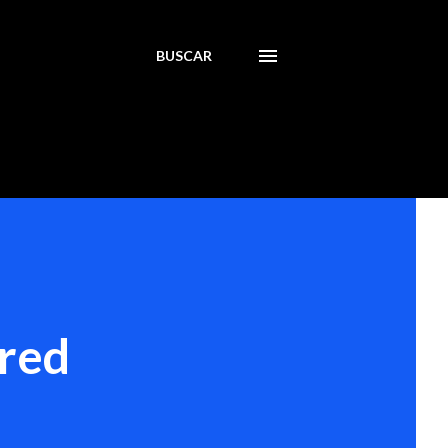
BUSCAR
 red