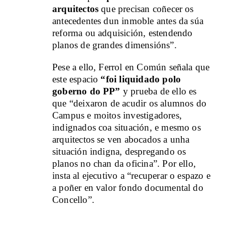
arquitectos
que precisan coñecer os
antecedentes dun inmoble antes da súa
reforma ou adquisición, estendendo
planos de grandes dimensións”.
Pese a ello, Ferrol en Común señala que
este espacio
“foi liquidado polo
goberno do PP”
y prueba de ello es
que “deixaron de acudir os alumnos do
Campus e moitos investigadores,
indignados coa situación, e mesmo os
arquitectos se ven abocados a unha
situación indigna, despregando os
planos no chan da oficina”. Por ello,
insta al ejecutivo a “recuperar o espazo e
a poñer en valor fondo documental do
Concello”.