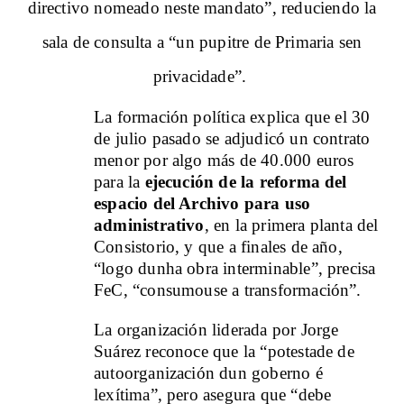
directivo nomeado neste mandato”, reduciendo la
sala de consulta a “un pupitre de Primaria sen
privacidade”.
La formación política explica que el 30
de julio pasado se adjudicó un contrato
menor por algo más de 40.000 euros
para la
ejecución de la reforma del
espacio del Archivo para uso
administrativo
, en la primera planta del
Consistorio, y que a finales de año,
“logo dunha obra interminable”, precisa
FeC, “consumouse a transformación”.
La organización liderada por Jorge
Suárez reconoce que la “potestade de
autoorganización dun goberno é
lexítima”, pero asegura que “debe