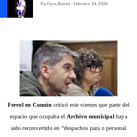
De
Fuco Buxán
febreiro 14, 2026
Ferrol en Común
criticó este viernes que parte del
espacio que ocupaba el
Archivo municipal
haya
sido reconvertido en “despachos para o personal