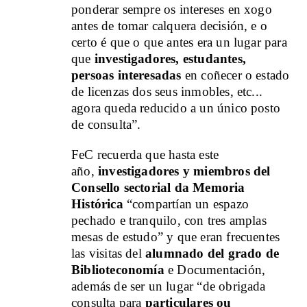
ponderar sempre os intereses en xogo
antes de tomar calquera decisión, e o
certo é que o que antes era un lugar para
que
investigadores, estudantes,
persoas interesadas
en coñecer o estado
de licenzas dos seus inmobles, etc...
agora queda reducido a un único posto
de consulta”.
FeC recuerda que hasta este
año,
investigadores y miembros del
Consello sectorial da Memoria
Histórica
“compartían un espazo
pechado e tranquilo, con tres amplas
mesas de estudo” y que eran frecuentes
las visitas del
alumnado del grado de
Biblioteconomía
e Documentación,
además de ser un lugar “de obrigada
consulta para
particulares ou