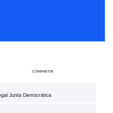
COMPARTIR
legal Junta Democrática