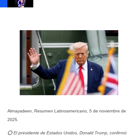
Almayadeen, Resumen Latinoamericano, 5 de noviembre de
2025.
⭕ El presidente de Estados Unidos, Donald Trump, confirmó