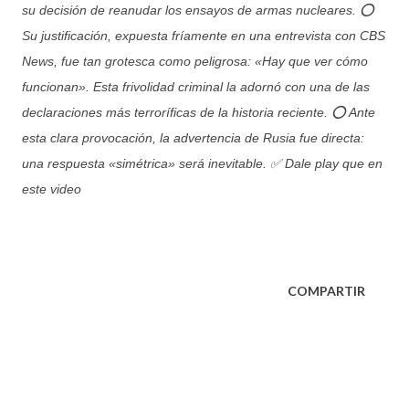
su decisión de reanudar los ensayos de armas nucleares. ⭕
Su justificación, expuesta fríamente en una entrevista con CBS
News, fue tan grotesca como peligrosa: «Hay que ver cómo
funcionan». Esta frivolidad criminal la adornó con una de las
declaraciones más terroríficas de la historia reciente. ⭕ Ante
esta clara provocación, la advertencia de Rusia fue directa:
una respuesta «simétrica» será inevitable. ✅ Dale play que en
este video
COMPARTIR