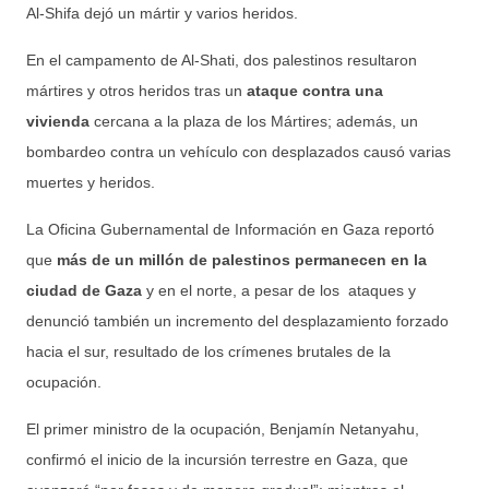
Al-Shifa dejó un mártir y varios heridos.
En el campamento de Al-Shati, dos palestinos resultaron
mártires y otros heridos tras un
ataque contra una
vivienda
cercana a la plaza de los Mártires; además, un
bombardeo contra un vehículo con desplazados causó varias
muertes y heridos.
La Oficina Gubernamental de Información en Gaza reportó
que
más de un millón de palestinos permanecen en la
ciudad de Gaza
y en el norte, a pesar de los ataques y
denunció también un incremento del desplazamiento forzado
hacia el sur, resultado de los crímenes brutales de la
ocupación.
El primer ministro de la ocupación, Benjamín Netanyahu,
confirmó el inicio de la incursión terrestre en Gaza, que