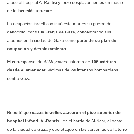
atacó el hospital Al-Rantisi y forzó desplazamientos en medio
de la incursión terrestre.
La ocupación israelí continuó este martes su guerra de
genocidio contra la Franja de Gaza, concentrando sus
ataques en la ciudad de Gaza como
parte de su plan de
ocupación y desplazamiento
.
El corresponsal de
Al Mayadeen
informó de
106 mártires
desde el amanecer
, víctimas de los intensos bombardeos
contra Gaza.
Reportó que
cazas israelíes atacaron el piso superior del
hospital infantil Al-Rantisi
, en el barrio de Al-Nasr, al oeste
de la ciudad de Gaza y otro ataque en las cercanías de la torre