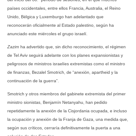
países occidentales, entre ellos Francia, Australia, el Reino
Unido, Bélgica y Luxemburgo han adelantado que
reconocerán oficialmente al Estado palestino, según ha
anunciado este miércoles el grupo israelí.
Zazim
ha advertido que, sin dicho reconocimiento, el régimen
de Tel Aviv seguirá adelante con los planes expansionistas y
peligrosos de ministros israelíes extremistas como el ministro
de finanzas, Bezalel Smotrich, de “anexión, apartheid y la
continuación de la guerra”.
Smotrich y otros miembros del gabinete extremista del primer
ministro sionistas, Benjamín Netanyahu, han pedido
repetidamente la anexión de la Cisjordania ocupada, e incluso
la ocupación y anexión de la Franja de Gaza, una medida que,
según sus críticos, cerraría definitivamente la puerta a una