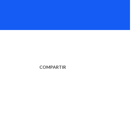
COMPARTIR