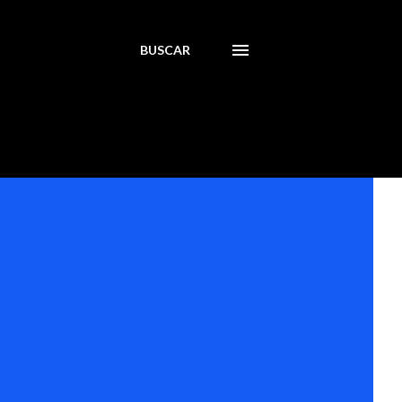
BUSCAR