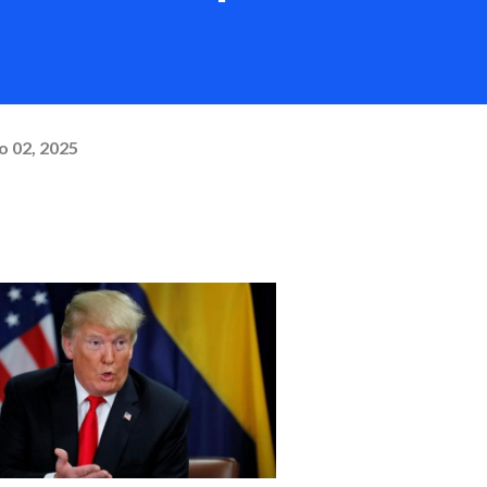
o 02, 2025