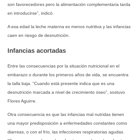
son favorecedores pero la alimentación complementaria tarda
en introducirse”, indicó.
A esa edad la leche materna es menos nutritiva y las infancias
caen en riesgo de desnutrición.
Infancias acortadas
Entre las consecuencias por la situación nutricional en el
embarazo o durante los primeros años de vida, se encuentra
la talla baja. “Cuando está presente indica que es una
desnutrición marcada a nivel de crecimiento óseo”, sostuvo
Flores Aguirre.
Otra consecuencia es que las infancias mal nutridas tienen
una mayor predisposición a enfermedades constantes como
diarreas, o con el frío, las infecciones respiratorias agudas.