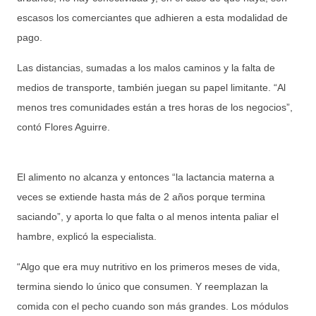
escasos los comerciantes que adhieren a esta modalidad de
pago.
Las distancias, sumadas a los malos caminos y la falta de
medios de transporte, también juegan su papel limitante. “Al
menos tres comunidades están a tres horas de los negocios”,
contó Flores Aguirre.
El alimento no alcanza y entonces “la lactancia materna a
veces se extiende hasta más de 2 años porque termina
saciando”, y aporta lo que falta o al menos intenta paliar el
hambre, explicó la especialista.
“Algo que era muy nutritivo en los primeros meses de vida,
termina siendo lo único que consumen. Y reemplazan la
comida con el pecho cuando son más grandes. Los módulos