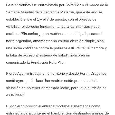
La nutricionista fue entrevistada por Salta/12 en el marco de la
Semana Mundial de la Lactancia Materna, que este año se
estableció entre el 1 y el 7 de agosto, con el objetivo de
visibilizar el derecho fundamental para las infancias y sus
madres. “Sin embargo, en muchas zonas del país, como el
norte argentino, amamantar no es una elección simple, sino
una lucha cotidiana contra la pobreza estructural, el hambre y
la falta de acceso al sistema de salud”, indicó en un
comunicado la Fundación Pata Pila.
Flores Aguirre trabaja en el territorio y desde Fortín Dragones
contó ayer que incluso “las madres están presentando la
situación de no tener demasiada leche, porque la nutrición no
es la ideal”.
El gobierno provincial entrega módulos alimentarios como
estrategia para contener el hambre. Son destinados a niños de