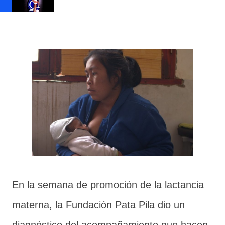
En la semana de promoción de la lactancia
materna, la Fundación Pata Pila dio un