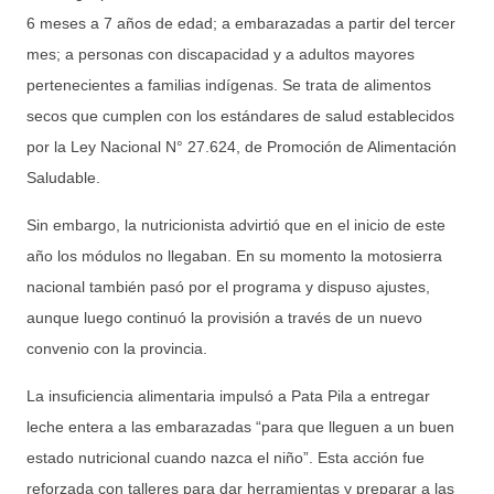
6 meses a 7 años de edad; a embarazadas a partir del tercer
mes; a personas con discapacidad y a adultos mayores
pertenecientes a familias indígenas. Se trata de alimentos
secos que cumplen con los estándares de salud establecidos
por la Ley Nacional N° 27.624, de Promoción de Alimentación
Saludable.
Sin embargo, la nutricionista advirtió que en el inicio de este
año los módulos no llegaban. En su momento la motosierra
nacional también pasó por el programa y dispuso ajustes,
aunque luego continuó la provisión a través de un nuevo
convenio con la provincia.
La insuficiencia alimentaria impulsó a Pata Pila a entregar
leche entera a las embarazadas “para que lleguen a un buen
estado nutricional cuando nazca el niño”. Esta acción fue
reforzada con talleres para dar herramientas y preparar a las