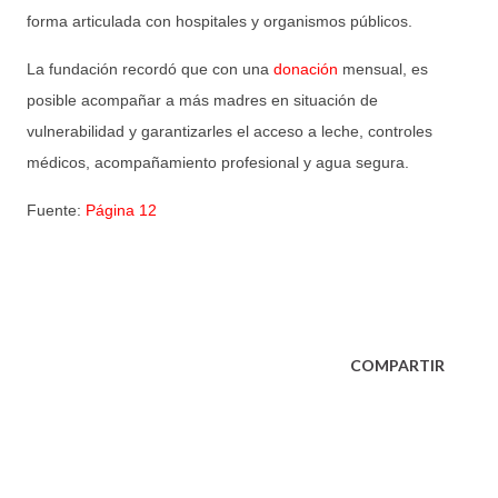
forma articulada con hospitales y organismos públicos.
La fundación recordó que con una
donación
mensual, es
posible acompañar a más madres en situación de
vulnerabilidad y garantizarles el acceso a leche, controles
médicos, acompañamiento profesional y agua segura.
Fuente:
Página 12
COMPARTIR