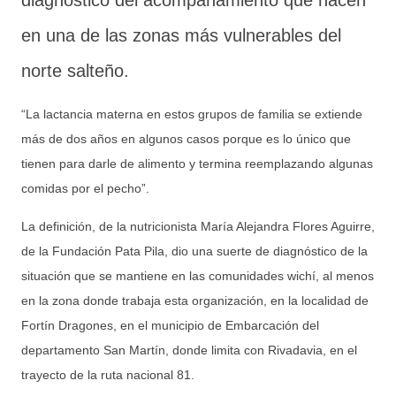
diagnóstico del acompañamiento que hacen
en una de las zonas más vulnerables del
norte salteño.
“La lactancia materna en estos grupos de familia se extiende
más de dos años en algunos casos porque es lo único que
tienen para darle de alimento y termina reemplazando algunas
comidas por el pecho”.
La definición, de la nutricionista María Alejandra Flores Aguirre,
de la Fundación Pata Pila, dio una suerte de diagnóstico de la
situación que se mantiene en las comunidades wichí, al menos
en la zona donde trabaja esta organización, en la localidad de
Fortín Dragones, en el municipio de Embarcación del
departamento San Martín, donde limita con Rivadavia, en el
trayecto de la ruta nacional 81.