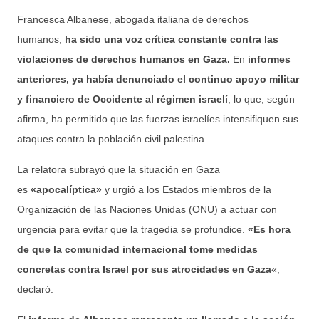
Francesca Albanese, abogada italiana de derechos
humanos,
ha sido una voz crítica constante contra las
violaciones de derechos humanos en Gaza.
En
informes
anteriores, ya había denunciado el continuo apoyo militar
y financiero de Occidente al régimen israelí
, lo que, según
afirma, ha permitido que las fuerzas israelíes intensifiquen sus
ataques contra la población civil palestina.
La relatora subrayó que la situación en Gaza
es
«apocalíptica»
y urgió a los Estados miembros de la
Organización de las Naciones Unidas (ONU) a actuar con
urgencia para evitar que la tragedia se profundice.
«Es hora
de que la comunidad internacional tome medidas
concretas contra Israel por sus atrocidades en Gaza
«,
declaró.