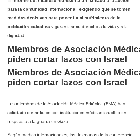
El
informe de Albanese representa un llamado a la acción
para la comunidad internacional, exigiendo que se tomen
medidas decisivas para poner fin al sufrimiento de la
población palestina
y garantizar su derecho a la vida y a la
dignidad.
Miembros de Asociación Médica
piden cortar lazos con Israel
Miembros de Asociación Médica
piden cortar lazos con Israel
Los miembros de la Asociación Médica Británica (BMA) han
solicitado cortar lazos con instituciones médicas israelíes en
respuesta a la guerra en Gaza.
Según medios internacionales, los delegados de la conferencia