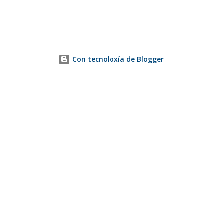
Con tecnoloxía de Blogger