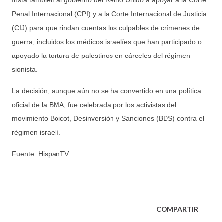
Penal Internacional (CPI) y a la Corte Internacional de Justicia
(CIJ) para que rindan cuentas los culpables de crímenes de
guerra, incluidos los médicos israelíes que han participado o
apoyado la tortura de palestinos en cárceles del régimen
sionista.
La decisión, aunque aún no se ha convertido en una política
oficial de la BMA, fue celebrada por los activistas del
movimiento Boicot, Desinversión y Sanciones (BDS) contra el
régimen israelí.
Fuente: HispanTV
COMPARTIR