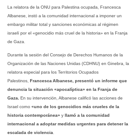
La relatora de la ONU para Palestina ocupada, Francesca
Albanese, instó a la comunidad internacional a imponer un
embargo militar total y sanciones económicas al régimen
israelí por el «genocidio más cruel de la historia» en la Franja
de Gaza.
Durante la sesión del Consejo de Derechos Humanos de la
Organización de las Naciones Unidas (CDHNU) en Ginebra, la
relatora especial para los Territorios Ocupados
Palestinos,
Francesca Albanese, presentó un informe que
denuncia la situación «apocalíptica» en la Franja de
Gaza.
En su intervención, Albanese calificó las acciones de
Israel como
«uno de los genocidios más crueles de la
historia contemporánea»
y
llamó a la comunidad
internacional a adoptar medidas urgentes para detener la
escalada de violencia
.