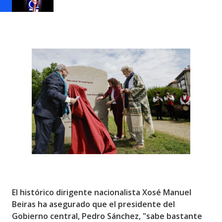
El histórico dirigente nacionalista Xosé Manuel
Beiras ha asegurado que el presidente del
Gobierno central, Pedro Sánchez, "sabe bastante