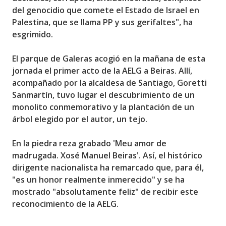
del genocidio que comete el Estado de Israel en
Palestina, que se llama PP y sus gerifaltes", ha
esgrimido.
El parque de Galeras acogió en la mañana de esta
jornada el primer acto de la AELG a Beiras. Allí,
acompañado por la alcaldesa de Santiago, Goretti
Sanmartín, tuvo lugar el descubrimiento de un
monolito conmemorativo y la plantación de un
árbol elegido por el autor, un tejo.
En la piedra reza grabado 'Meu amor de
madrugada. Xosé Manuel Beiras'. Así, el histórico
dirigente nacionalista ha remarcado que, para él,
"es un honor realmente inmerecido" y se ha
mostrado "absolutamente feliz" de recibir este
reconocimiento de la AELG.