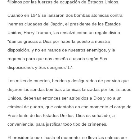
filipinos por las fuerzas de ocupación de Estados Unidos.
Cuando en 1945 se lanzaron dos bombas atómicas contra
inermes ciudades del Japón, el presidente de los Estados
Unidos, Harry Truman, las ensalzó como un regalo divino:
“damos gracias a Dios por haberla puesto a nuestra
disposición, y no en manos de nuestros enemigos, y le
rogamos para que nos enseña a usarla según Sus
disposiciones y Sus designios”17.
Los miles de muertos, heridos y desfigurados de por vida que
dejaron las sendas bombas atómicas lanzadas por los Estados
Unidos, deberían entonces ser atribuidos a Dios y no a un
criminal de guerra, que ostentaba en ese momento el cargo de
Presidente de los Estados Unidos. Dios es señalado, a
conveniencia, para justificar todo tipo de crímenes.
El presidente que, hasta el momento, se lleva las palmas por