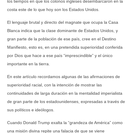
los tiempos en que los colonos ingleses desembarcaron en la
costa este de lo que hoy son los Estados Unidos.
El lenguaje brutal y directo del magnate que ocupa la Casa
Blanca indica que la clase dominante de Estados Unidos, y
gran parte de la población de ese país, cree en el Destino
Manifiesto, esto es, en una pretendida superioridad conferida
por Dios que hace a ese país “imprescindible” y el único
importante en la tierra.
En este artículo recordamos algunas de las afirmaciones de
superioridad racial, con la intención de mostrar las
continuidades de larga duración en la mentalidad imperialista
de gran parte de los estadounidenses, expresadas a través de
sus políticos e ideólogos.
Cuando Donald Trump exalta la “grandeza de América” como
una misión divina repite una falacia de que se viene