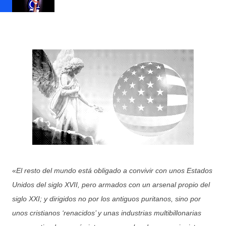
«
El resto del mundo está obligado a convivir con unos Estados
Unidos del siglo XVII, pero armados con un arsenal propio del
siglo XXI; y dirigidos no por los antiguos puritanos, sino por
unos cristianos ‘renacidos’ y unas industrias multibillonarias