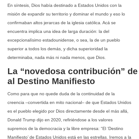
En síntesis, Dios había destinado a Estados Unidos con la
misión de expandir su territorio y dominar el mundo y eso lo
confirmaban altos jerarcas de la iglesia católica. Acá se
encuentra implica una idea de larga duración: la del
excepcionalísimo estadounidense, o sea, la de un pueblo
superior a todos los demás, y dicha superioridad la
determinaba, nada más ni nada menos, que Dios.
La “novedosa contribución” d
al Destino Manifiesto
Como para que no quede duda de la continuidad de la
creencia ‒convertida en mito nacional‒ de que Estados Unidos
es el pueblo elegido por Dios directamente desde el más allá,
Donald Trump dijo en 2020, refiriéndose a los valores
supremos de la democracia y la libre empresa: “El ‘Destino
Manifiesto’ de Estados Unidos está en las estrellas. Iremos a la