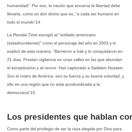
humanidad”. Por eso, la nación que encarna la libertad debe
llevarla, como un don divino que es, “a cada ser humano en
todo el mundo”14.
La
Revista Time
escogió al “soldado americano
(estadounidense)” como el personaje del año en 2003 y lo
explicó de esta manera: “Barrieron a Irak y lo conquistaron en
21 días. Prestan vigilancia en unas calles en las que abundan
el escepticismo y el rencor. Han capturado a Saddam Hussein.
Son el rostro de América, son su fuerza y su buena voluntad, y
ello en una región que no está acostumbrada a la
democracia”15.
Los presidentes que hablan co
Como parte del privilegio de ser la raza elegida por Dios para