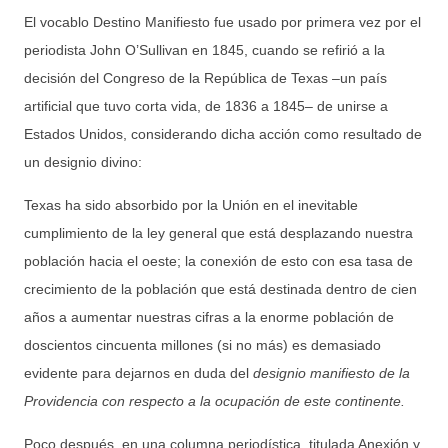
El vocablo Destino Manifiesto fue usado por primera vez por el
periodista John O’Sullivan en 1845, cuando se refirió a la
decisión del Congreso de la República de Texas ‒un país
artificial que tuvo corta vida, de 1836 a 1845– de unirse a
Estados Unidos, considerando dicha acción como resultado de
un designio divino:
Texas ha sido absorbido por la Unión en el inevitable
cumplimiento de la ley general que está desplazando nuestra
población hacia el oeste; la conexión de esto con esa tasa de
crecimiento de la población que está destinada dentro de cien
años a aumentar nuestras cifras a la enorme población de
doscientos cincuenta millones (si no más) es demasiado
evidente para dejarnos en duda del
designio manifiesto de la
Providencia con respecto a la ocupación de este continente.
Poco después, en una columna periodística, titulada Anexión y