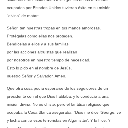
ocupados por Estados Unidos tuvieran éxito en su misión
“divina” de matar:
Señor, ten nuestras tropas en tus manos amorosas.
Protégelas como ellas nos protegen.
Bendícelas a ellos y a sus familias
por las acciones altruistas que realizan
por nosotros en nuestro tiempo de necesidad.
Esto lo pido en el nombre de Jesús,
nuestro Señor y Salvador. Amén.
Que otra cosa podía esperarse de los seguidores de un
presidente con el que Dios hablaba, y lo conducía a una
misión divina. No es chiste, pero el fanático religioso que
ocupaba la Casa Blanca aseguraba: “Dios me dice ‘George, ve
y lucha contra esos terroristas en Afganistán’. Y lo hice. Y