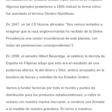
Algunos ejemplos posteriores a 1845 indican la forma cómo
fue asimilado el término Destino Manifiesto.
En 1847, un tal J.D Nourse afirmaba: “Nos vemos tentados a
imaginar que la raza anglonormanda ha recibido de la Divina
Providencia una cesión incondicional de este planeta, con
todas las pertenencias correspondientes”2 .
En 1898, el senador Albert Beveridge, al celebrar la derrota de
España en Filipinas adujo que esto era el resultado de una
poderosa alianza, la del dinero y Dios, ambos arropados en la
bandera de barras y estrellas de los Estados Unidos:
Vamos a fundar factorías por todo el mundo y puntos de
distribución para los productos estadounidenses; a cubrir el
océano con nuestra marina mercante; a construir una Armada
a la medida de nuestra grandeza. En torno a nuestros