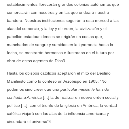
establecimientos florecerán grandes colonias autónomas que
comerciarán con nosotros y en las que ondeará nuestra
bandera. Nuestras instituciones seguirán a esta merced a las
alas del comercio, y la ley y el orden, la civilización y el
pabellón estadounidenses se erigirán en costas que,
manchadas de sangre y sumidas en la ignorancia hasta la
fecha, se mostrarán hermosas e ilustradas en el futuro por
obra de estos agentes de Dios3 .
Hasta los obispos católicos aceptaron el mito del Destino
Manifiesto como lo confesó un Arzobispo en 1905: “No
podemos sino creer que una
particular misión le ha sido
confiada a América
[…] la de realizar un nuevo orden social y
político […]; con el triunfo de la iglesia en América, la verdad
católica viajará con las alas de la influencia americana y
circundará el universo”4.