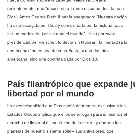
recientemente, que “decirle no a Trump es como decirle no a
Dios”. Antes George Bush II había asegurado: “Nuestra nación
ha sido escogida por Dios y comisionada por la historia, para
ser un modelo de justicia ante el mundo”. Y su portavoz
presidencial, Ari Fleischer, lo decía sin titubear: la libertad (a la
americana) “no es una doctrina Bush, ni una doctrina
americana, sino una doctrina dada por Dios”10.
País filantrópico que expande j
libertad por el mundo
La excepcionalidad que Dios confió de manera exclusiva a los
Estados Unidos implica que ellos se arrogan para sí mismos el
derecho de llevar al último rincón de la tierra ‒y ahora a los
planetas de nuestro sistema solar‒ sus antivalores, que