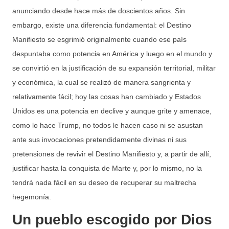
anunciando desde hace más de doscientos años. Sin
embargo, existe una diferencia fundamental: el Destino
Manifiesto se esgrimió originalmente cuando ese país
despuntaba como potencia en América y luego en el mundo y
se convirtió en la justificación de su expansión territorial, militar
y económica, la cual se realizó de manera sangrienta y
relativamente fácil; hoy las cosas han cambiado y Estados
Unidos es una potencia en declive y aunque grite y amenace,
como lo hace Trump, no todos le hacen caso ni se asustan
ante sus invocaciones pretendidamente divinas ni sus
pretensiones de revivir el Destino Manifiesto y, a partir de allí,
justificar hasta la conquista de Marte y, por lo mismo, no la
tendrá nada fácil en su deseo de recuperar su maltrecha
hegemonía.
Un pueblo escogido por Dios