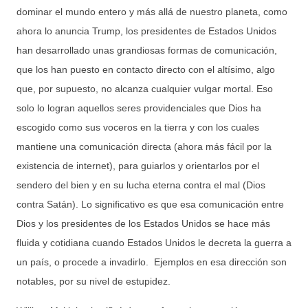
dominar el mundo entero y más allá de nuestro planeta, como
ahora lo anuncia Trump, los presidentes de Estados Unidos
han desarrollado unas grandiosas formas de comunicación,
que los han puesto en contacto directo con el altísimo, algo
que, por supuesto, no alcanza cualquier vulgar mortal. Eso
solo lo logran aquellos seres providenciales que Dios ha
escogido como sus voceros en la tierra y con los cuales
mantiene una comunicación directa (ahora más fácil por la
existencia de internet), para guiarlos y orientarlos por el
sendero del bien y en su lucha eterna contra el mal (Dios
contra Satán). Lo significativo es que esa comunicación entre
Dios y los presidentes de los Estados Unidos se hace más
fluida y cotidiana cuando Estados Unidos le decreta la guerra a
un país, o procede a invadirlo. Ejemplos en esa dirección son
notables, por su nivel de estupidez.