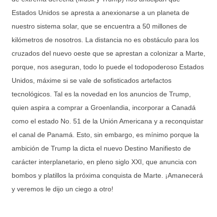
Estados Unidos se apresta a anexionarse a un planeta de
nuestro sistema solar, que se encuentra a 50 millones de
kilómetros de nosotros. La distancia no es obstáculo para los
cruzados del nuevo oeste que se aprestan a colonizar a Marte,
porque, nos aseguran, todo lo puede el todopoderoso Estados
Unidos, máxime si se vale de sofisticados artefactos
tecnológicos. Tal es la novedad en los anuncios de Trump,
quien aspira a comprar a Groenlandia, incorporar a Canadá
como el estado No. 51 de la Unión Americana y a reconquistar
el canal de Panamá. Esto, sin embargo, es mínimo porque la
ambición de Trump la dicta el nuevo Destino Manifiesto de
carácter interplanetario, en pleno siglo XXI, que anuncia con
bombos y platillos la próxima conquista de Marte. ¡Amanecerá
y veremos le dijo un ciego a otro!