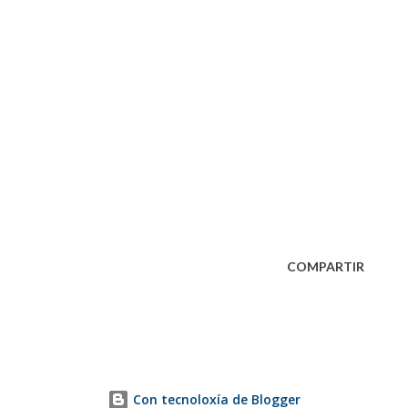
COMPARTIR
Con tecnoloxía de Blogger