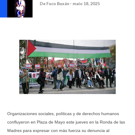
De
Fuco Buxán
maio 18, 2025
Organizaciones sociales, políticas y de derechos humanos
confluyeron en Plaza de Mayo este jueves en la Ronda de las
Madres para expresar con más fuerza su denuncia al