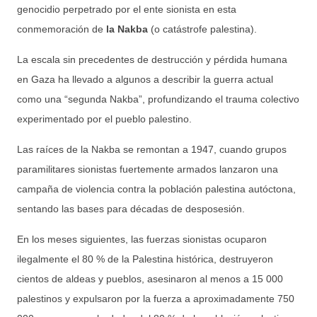
genocidio perpetrado por el ente sionista en esta
conmemoración de
la Nakba
(o catástrofe palestina).
La escala sin precedentes de destrucción y pérdida humana
en Gaza ha llevado a algunos a describir la guerra actual
como una “segunda Nakba”, profundizando el trauma colectivo
experimentado por el pueblo palestino.
Las raíces de la Nakba se remontan a 1947, cuando grupos
paramilitares sionistas fuertemente armados lanzaron una
campaña de violencia contra la población palestina autóctona,
sentando las bases para décadas de desposesión.
En los meses siguientes, las fuerzas sionistas ocuparon
ilegalmente el 80 % de la Palestina histórica, destruyeron
cientos de aldeas y pueblos, asesinaron al menos a 15 000
palestinos y expulsaron por la fuerza a aproximadamente 750