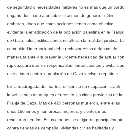
de seguridad o necesidades militares no es más que un burdo
engaño destinado a encubrir el crimen de genocidio. Sin
embargo, dado que estas acciones tienen como objetivo
evidente la erradicación de la población palestina en la Franja
de Gaza, tales justificaciones no alteran la realidad jurídica. La
comunidad internacional debe rechazar estas defensas de
manera tajante y subrayar la urgente necesidad de actuar con
rapidez para que los responsables rindan cuentas y evitar que
este crimen contra la población de Gaza vuelva a repetirse.
En la madrugada del martes, el ejército de ocupación israelí
lanzó cientos de ataques aéreos en las cinco provincias de la
Franja de Gaza. Más de 420 personas murieron, entre ellas
unos 150 niños y numerosas mujeres, y cientos más
resultaron heridas. Estos ataques se dirigieron principalmente
contra tiendas de campaña, viviendas civiles habitadas y