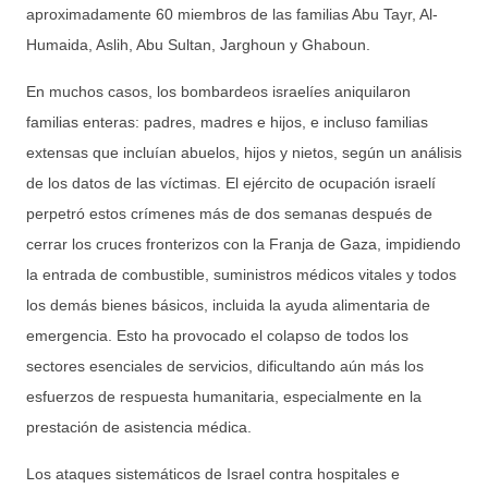
aproximadamente 60 miembros de las familias Abu Tayr, Al-
Humaida, Aslih, Abu Sultan, Jarghoun y Ghaboun.
En muchos casos, los bombardeos israelíes aniquilaron
familias enteras: padres, madres e hijos, e incluso familias
extensas que incluían abuelos, hijos y nietos, según un análisis
de los datos de las víctimas. El ejército de ocupación israelí
perpetró estos crímenes más de dos semanas después de
cerrar los cruces fronterizos con la Franja de Gaza, impidiendo
la entrada de combustible, suministros médicos vitales y todos
los demás bienes básicos, incluida la ayuda alimentaria de
emergencia. Esto ha provocado el colapso de todos los
sectores esenciales de servicios, dificultando aún más los
esfuerzos de respuesta humanitaria, especialmente en la
prestación de asistencia médica.
Los ataques sistemáticos de Israel contra hospitales e