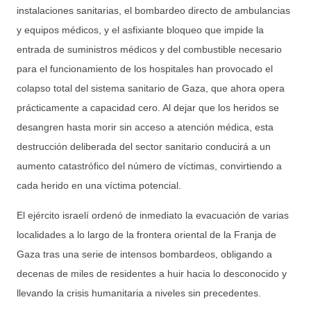
instalaciones sanitarias, el bombardeo directo de ambulancias
y equipos médicos, y el asfixiante bloqueo que impide la
entrada de suministros médicos y del combustible necesario
para el funcionamiento de los hospitales han provocado el
colapso total del sistema sanitario de Gaza, que ahora opera
prácticamente a capacidad cero. Al dejar que los heridos se
desangren hasta morir sin acceso a atención médica, esta
destrucción deliberada del sector sanitario conducirá a un
aumento catastrófico del número de víctimas, convirtiendo a
cada herido en una víctima potencial.
El ejército israelí ordenó de inmediato la evacuación de varias
localidades a lo largo de la frontera oriental de la Franja de
Gaza tras una serie de intensos bombardeos, obligando a
decenas de miles de residentes a huir hacia lo desconocido y
llevando la crisis humanitaria a niveles sin precedentes.