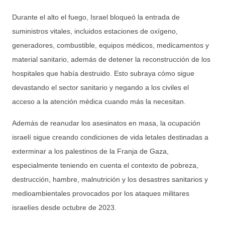
Durante el alto el fuego, Israel bloqueó la entrada de
suministros vitales, incluidos estaciones de oxígeno,
generadores, combustible, equipos médicos, medicamentos y
material sanitario, además de detener la reconstrucción de los
hospitales que había destruido. Esto subraya cómo sigue
devastando el sector sanitario y negando a los civiles el
acceso a la atención médica cuando más la necesitan.
Además de reanudar los asesinatos en masa, la ocupación
israelí sigue creando condiciones de vida letales destinadas a
exterminar a los palestinos de la Franja de Gaza,
especialmente teniendo en cuenta el contexto de pobreza,
destrucción, hambre, malnutrición y los desastres sanitarios y
medioambientales provocados por los ataques militares
israelíes desde octubre de 2023.