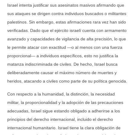
Israel intenta justificar sus asesinatos masivos afirmando que
sus ataques se dirigen contra individuos buscados o militantes
palestinos. Sin embargo, estas afirmaciones rara vez han sido
verificadas. Dado que el ejército israelí cuenta con armamento
avanzado y capacidades de vigilancia de alta precisión, lo que
le permite atacar con exactitud —o al menos con una fuerza
proporcional— a individuos específicos, esto no justifica la
matanza indiscriminada de civiles. De hecho, Israel busca
deliberadamente causar el máximo número de muertes y
heridos, atacando a civiles como parte de su política genocida.
Con respecto a la humanidad, la distinción, la necesidad
militar, la proporcionalidad y la adopción de las precauciones
adecuadas, Israel sigue estando obligado a adherirse a los
principios del derecho internacional, incluido el derecho
internacional humanitario. Israel tiene la clara obligación de