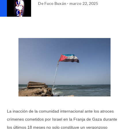
De
Fuco Buxán
marzo 22, 2025
La inacción de la comunidad internacional ante los atroces
crímenes cometidos por Israel en la Franja de Gaza durante
los últimos 18 meses no solo constituye un vergonzoso