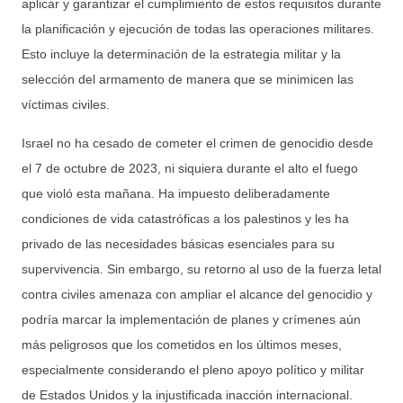
aplicar y garantizar el cumplimiento de estos requisitos durante
la planificación y ejecución de todas las operaciones militares.
Esto incluye la determinación de la estrategia militar y la
selección del armamento de manera que se minimicen las
víctimas civiles.
Israel no ha cesado de cometer el crimen de genocidio desde
el 7 de octubre de 2023, ni siquiera durante el alto el fuego
que violó esta mañana. Ha impuesto deliberadamente
condiciones de vida catastróficas a los palestinos y les ha
privado de las necesidades básicas esenciales para su
supervivencia. Sin embargo, su retorno al uso de la fuerza letal
contra civiles amenaza con ampliar el alcance del genocidio y
podría marcar la implementación de planes y crímenes aún
más peligrosos que los cometidos en los últimos meses,
especialmente considerando el pleno apoyo político y militar
de Estados Unidos y la injustificada inacción internacional.