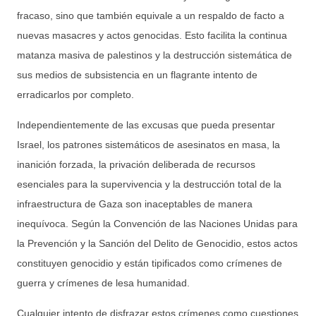
fracaso, sino que también equivale a un respaldo de facto a
nuevas masacres y actos genocidas. Esto facilita la continua
matanza masiva de palestinos y la destrucción sistemática de
sus medios de subsistencia en un flagrante intento de
erradicarlos por completo.
Independientemente de las excusas que pueda presentar
Israel, los patrones sistemáticos de asesinatos en masa, la
inanición forzada, la privación deliberada de recursos
esenciales para la supervivencia y la destrucción total de la
infraestructura de Gaza son inaceptables de manera
inequívoca. Según la Convención de las Naciones Unidas para
la Prevención y la Sanción del Delito de Genocidio, estos actos
constituyen genocidio y están tipificados como crímenes de
guerra y crímenes de lesa humanidad.
Cualquier intento de disfrazar estos crímenes como cuestiones