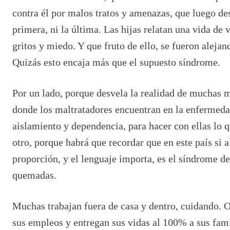
contra él por malos tratos y amenazas, que luego desi
primera, ni la última. Las hijas relatan una vida de v
gritos y miedo. Y que fruto de ello, se fueron aleja
Quizás esto encaja más que el supuesto síndrome.
Por un lado, porque desvela la realidad de muchas 
donde los maltratadores encuentran en la enfermedad
aislamiento y dependencia, para hacer con ellas lo q
otro, porque habrá que recordar que en este país si 
proporción, y el lenguaje importa, es el síndrome de
quemadas.
Muchas trabajan fuera de casa y dentro, cuidando. 
sus empleos y entregan sus vidas al 100% a sus fami