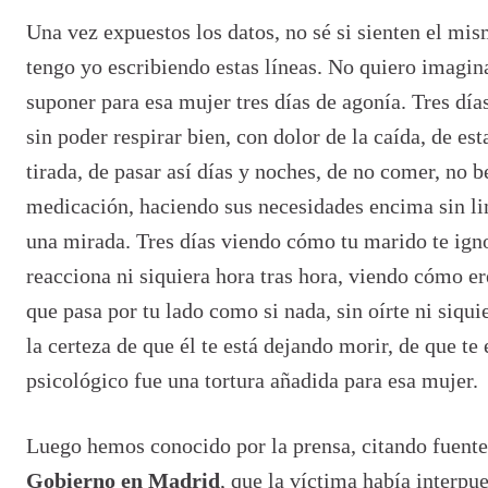
Una vez expuestos los datos, no sé si sienten el mi
tengo yo escribiendo estas líneas. No quiero imagi
suponer para esa mujer tres días de agonía. Tres día
sin poder respirar bien, con dolor de la caída, de esta
tirada, de pasar así días y noches, de no comer, no 
medicación, haciendo sus necesidades encima sin li
una mirada. Tres días viendo cómo tu marido te ign
reacciona ni siquiera hora tras hora, viendo cómo er
que pasa por tu lado como si nada, sin oírte ni siqui
la certeza de que él te está dejando morir, de que te
psicológico fue una tortura añadida para esa mujer.
Luego hemos conocido por la prensa, citando fuente
Gobierno en Madrid
, que la víctima había interpu