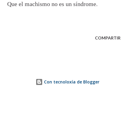
Que el machismo no es un síndrome.
COMPARTIR
Con tecnoloxía de Blogger