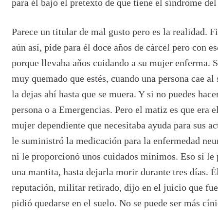
para él bajo el pretexto de que tiene el síndrome d
Parece un titular de mal gusto pero es la realidad. 
aún así, pide para él doce años de cárcel pero con es
porque llevaba años cuidando a su mujer enferma. S
muy quemado que estés, cuando una persona cae al s
la dejas ahí hasta que se muera. Y si no puedes hacer
persona o a Emergencias. Pero el matiz es que era el
mujer dependiente que necesitaba ayuda para sus act
le suministró la medicación para la enfermedad neu
ni le proporcionó unos cuidados mínimos. Eso sí le
una mantita, hasta dejarla morir durante tres días. 
reputación, militar retirado, dijo en el juicio que f
pidió quedarse en el suelo. No se puede ser más cín