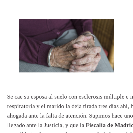
Se cae su esposa al suelo con esclerosis múltiple e i
respiratoria y el marido la deja tirada tres días ahí,
ahogada ante la falta de atención. Supimos hace uno
llegado ante la Justicia, y que la
Fiscalía de Madri