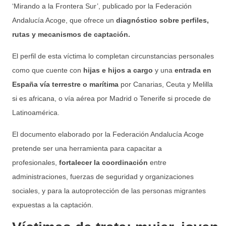
‘Mirando a la Frontera Sur’, publicado por la Federación
Andalucía Acoge, que ofrece un
diagnóstico sobre perfiles,
rutas y mecanismos de captación.
El perfil de esta víctima lo completan circunstancias personales
como que cuente con
hijas e hijos a cargo
y una
entrada en
España vía terrestre o marítima
por Canarias, Ceuta y Melilla
si es africana, o vía aérea por Madrid o Tenerife si procede de
Latinoamérica.
El documento elaborado por la Federación Andalucía Acoge
pretende ser una herramienta para capacitar a
profesionales,
fortalecer la coordinación
entre
administraciones, fuerzas de seguridad y organizaciones
sociales, y para la autoprotección de las personas migrantes
expuestas a la captación.