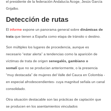
el presidente de la federación Andalucía Acoge, Jesús García
Grijalbo.
Detección de rutas
El
informe
expone un panorama general sobre
dinámicas de
trata
que tienen a España como etapa de tránsito o destino.
Son múltiples los lugares de procedencia, aunque es
necesario “estar alerta” a tendencias como la aparición de
víctimas de trata de origen
senegalés, gambiano o
somalí
que no se producían anteriormente, o la presencia
“muy destacada” de mujeres del Valle del Cauca en Colombia -
en especial afrodescendientes- cuya magnitud señala un canal
consolidado.
Otra situación destacable son las prácticas de captación que
se producen en los asentamientos vinculados