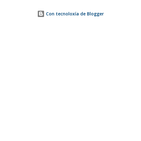
Con tecnoloxía de Blogger