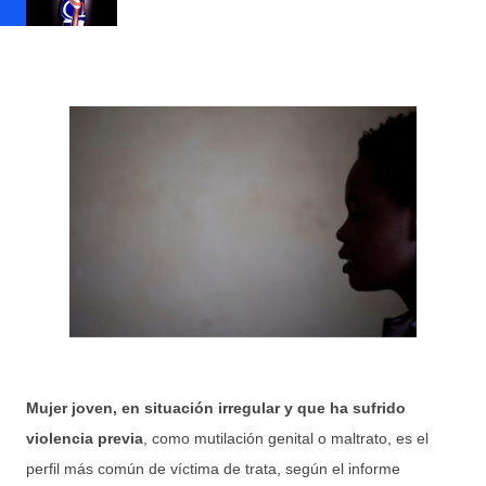
Mujer joven, en situación irregular y que ha sufrido
violencia previa
, como mutilación genital o maltrato, es el
perfil más común de víctima de trata, según el informe