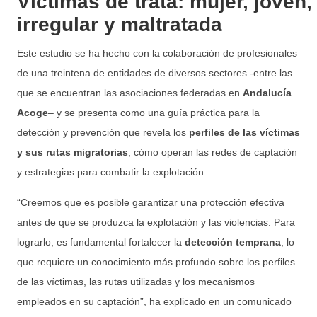
Víctimas de trata: mujer, joven,
irregular y maltratada
Este estudio se ha hecho con la colaboración de profesionales
de una treintena de entidades de diversos sectores -entre las
que se encuentran las asociaciones federadas en
Andalucía
Acoge
– y se presenta como una guía práctica para la
detección y prevención que revela los
perfiles de las víctimas
y sus rutas migratorias
, cómo operan las redes de captación
y estrategias para combatir la explotación.
“Creemos que es posible garantizar una protección efectiva
antes de que se produzca la explotación y las violencias. Para
lograrlo, es fundamental fortalecer la
detección temprana
, lo
que requiere un conocimiento más profundo sobre los perfiles
de las víctimas, las rutas utilizadas y los mecanismos
empleados en su captación”, ha explicado en un comunicado