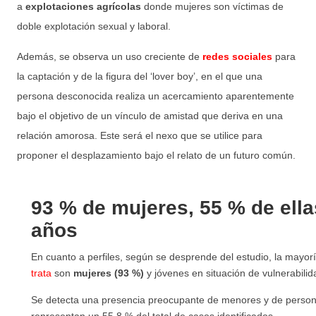
a
explotaciones agrícolas
donde mujeres son víctimas de
doble explotación sexual y laboral.
Además, se observa un uso creciente de
redes sociales
para
la captación y de la figura del ‘lover boy’, en el que una
persona desconocida realiza un acercamiento aparentemente
bajo el objetivo de un vínculo de amistad que deriva en una
relación amorosa. Este será el nexo que se utilice para
proponer el desplazamiento bajo el relato de un futuro común.
93 % de mujeres, 55 % de ella
años
En cuanto a perfiles, según se desprende del estudio, la mayor
trata
son
mujeres (93 %)
y jóvenes en situación de vulnerabilid
Se detecta una presencia preocupante de menores y de perso