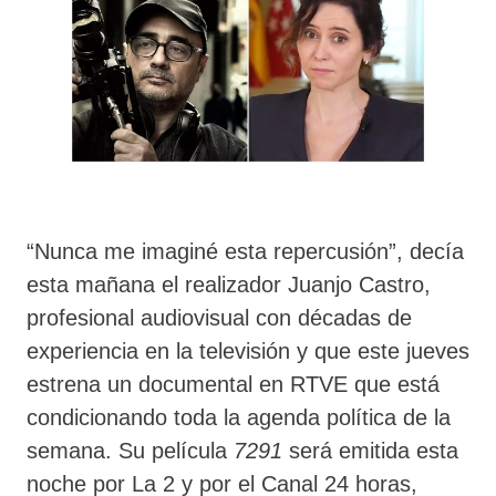
“Nunca me imaginé esta repercusión”, decía
esta mañana el realizador Juanjo Castro,
profesional audiovisual con décadas de
experiencia en la televisión y que este jueves
estrena un documental en RTVE que está
condicionando toda la agenda política de la
semana. Su película
7291
será emitida esta
noche por La 2 y por el Canal 24 horas,