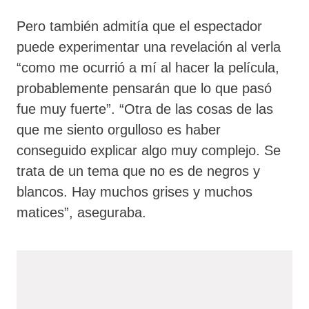
Pero también admitía que el espectador
puede experimentar una revelación al verla
“como me ocurrió a mí al hacer la película,
probablemente pensarán que lo que pasó
fue muy fuerte”. “Otra de las cosas de las
que me siento orgulloso es haber
conseguido explicar algo muy complejo. Se
trata de un tema que no es de negros y
blancos. Hay muchos grises y muchos
matices”, aseguraba.