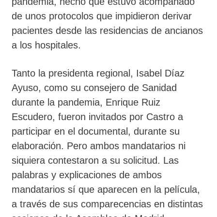
pandemia, hecho que estuvo acompañado
de unos protocolos que impidieron derivar
pacientes desde las residencias de ancianos
a los hospitales.
Tanto la presidenta regional, Isabel Díaz
Ayuso, como su consejero de Sanidad
durante la pandemia, Enrique Ruiz
Escudero, fueron invitados por Castro a
participar en el documental, durante su
elaboración. Pero ambos mandatarios ni
siquiera contestaron a su solicitud. Las
palabras y explicaciones de ambos
mandatarios sí que aparecen en la película,
a través de sus comparecencias en distintas