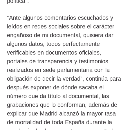
política”.
“Ante algunos comentarios escuchados y
leídos en redes sociales sobre el carácter
engañoso de mi documental, quisiera dar
algunos datos, todos perfectamente
verificables en documentos oficiales,
portales de transparencia y testimonios
realizados en sede parlamentaria con la
obligación de decir la verdad”, continúa para
después exponer de dónde sacaba el
número que da título al documental, las
grabaciones que lo conforman, además de
explicar que Madrid alcanzó la mayor tasa
de mortalidad de toda España durante la