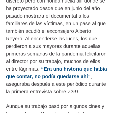
discreto pero con honda huella allí donde se
ha proyectado desde que en junio del año
pasado mostrara el documental a los
familiares de las víctimas, en un pase al que
también acudió el exconsejero Alberto
Reyero. Al encenderse las luces, los que
perdieron a sus mayores durante aquellas
primeras semanas de la pandemia felicitaron
al director por su trabajo, muchos de ellos
entre lágrimas.
“Era una historia que había
que contar, no podía quedarse ahí”
,
aseguraba después a este periódico durante
la primera entrevista sobre
7291
.
Aunque su trabajo pasó por algunos cines y