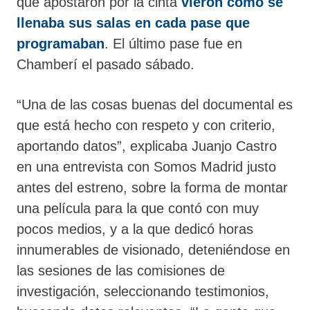
que apostaron por la cinta
vieron cómo se
llenaba sus salas en cada pase que
programaban
. El último pase fue en
Chamberí el pasado sábado.
“Una de las cosas buenas del documental es
que está hecho con respeto y con criterio,
aportando datos”, explicaba Juanjo Castro
en una entrevista con Somos Madrid justo
antes del estreno, sobre la forma de montar
una película para la que contó con muy
pocos medios, y a la que dedicó horas
innumerables de visionado, deteniéndose en
las sesiones de las comisiones de
investigación, seleccionando testimonios,