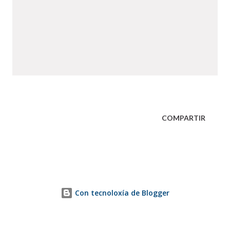
COMPARTIR
Con tecnoloxía de Blogger