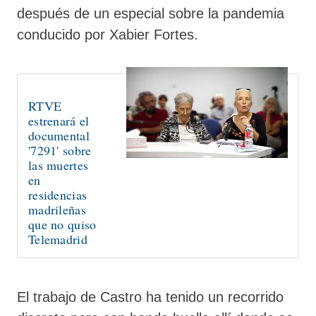
después de un especial sobre la pandemia
conducido por Xabier Fortes.
RTVE
estrenará el
documental
'7291' sobre
las muertes
en
residencias
madrileñas
que no quiso
Telemadrid
El trabajo de Castro ha tenido un recorrido