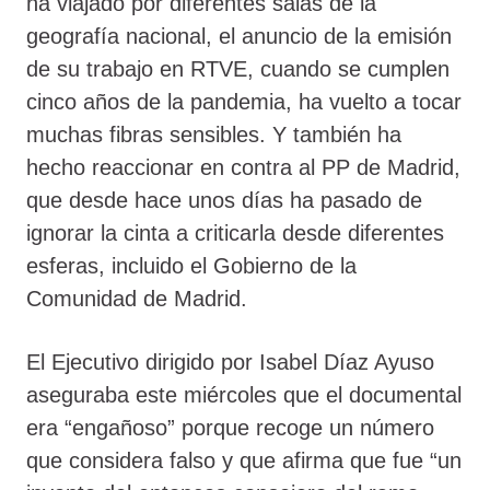
ha viajado por diferentes salas de la
geografía nacional, el anuncio de la emisión
de su trabajo en RTVE, cuando se cumplen
cinco años de la pandemia, ha vuelto a tocar
muchas fibras sensibles. Y también ha
hecho reaccionar en contra al PP de Madrid,
que desde hace unos días ha pasado de
ignorar la cinta a criticarla desde diferentes
esferas, incluido el Gobierno de la
Comunidad de Madrid.
El Ejecutivo dirigido por Isabel Díaz Ayuso
aseguraba este miércoles que el documental
era “engañoso” porque recoge un número
que considera falso y que afirma que fue “un