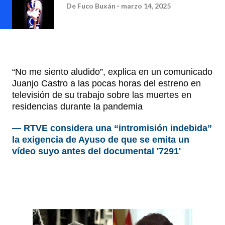
De
Fuco Buxán
marzo 14, 2025
“No me siento aludido”, explica en un comunicado
Juanjo Castro a las pocas horas del estreno en
televisión de su trabajo sobre las muertes en
residencias durante la pandemia
— RTVE considera una “intromisión indebida”
la exigencia de Ayuso de que se emita un
vídeo suyo antes del documental '7291'