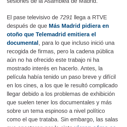
sesiones de la Asamblea de Madrid.
El pase televisivo de
7291
llega a RTVE
después de que
Más Madrid pidiera en
otoño que Telemadrid emitiera el
documental
, para lo que incluso inició una
recogida de firmas, pero la cadena pública
aún no ha ofrecido este trabajo ni ha
mostrado interés en hacerlo. Antes, la
película había tenido un paso breve y difícil
en los cines, a los que le resultó complicado
llegar debido a los problemas de exhibición
que suelen tener los documentales y más
sobre un tema espinoso a nivel político
como el que trataba. Sin embargo, las salas