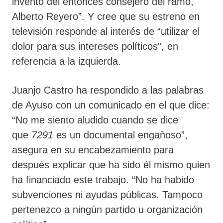
invento del entonces consejero del ramo,
Alberto Reyero”. Y cree que su estreno en
televisión responde al interés de “utilizar el
dolor para sus intereses políticos”, en
referencia a la izquierda.
Juanjo Castro ha respondido a las palabras
de Ayuso con un comunicado en el que dice:
“No me siento aludido cuando se dice
que
7291
es un documental engañoso”,
asegura en su encabezamiento para
después explicar que ha sido él mismo quien
ha financiado este trabajo. “No ha habido
subvenciones ni ayudas públicas. Tampoco
pertenezco a ningún partido u organización