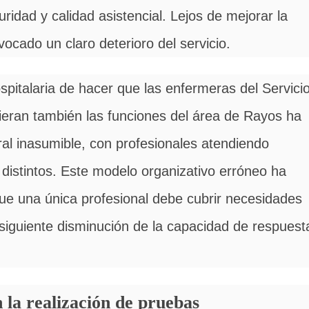
uridad y calidad asistencial. Lejos de mejorar la
vocado un claro deterioro del servicio.
spitalaria de hacer que las enfermeras del Servici
ieran también las funciones del área de Rayos ha
al inasumible, con profesionales atendiendo
distintos. Este modelo organizativo erróneo ha
ue una única profesional debe cubrir necesidades
siguiente disminución de la capacidad de respuest
 la realización de pruebas