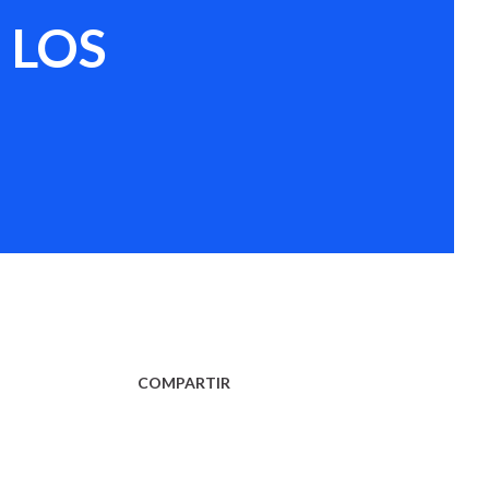
 LOS
COMPARTIR