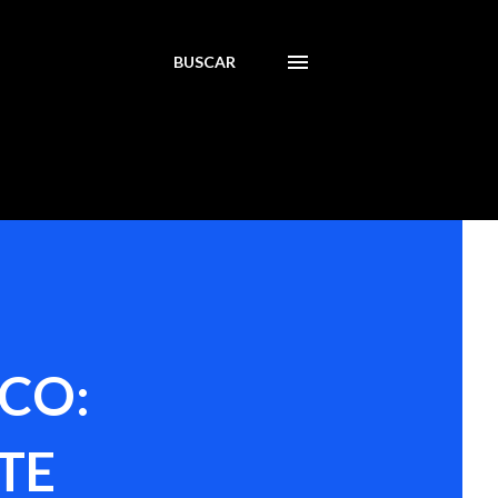
BUSCAR
CO:
TE