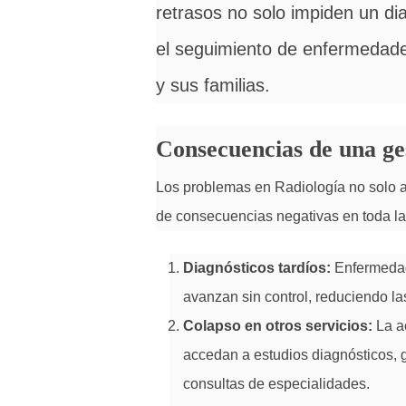
retrasos no solo impiden un d
el seguimiento de enfermedade
y sus familias.
Consecuencias de una ges
Los problemas en Radiología no solo a
de consecuencias negativas en toda la
Diagnósticos tardíos:
Enfermedad
avanzan sin control, reduciendo la
Colapso en otros servicios:
La a
accedan a estudios diagnósticos, 
consultas de especialidades.