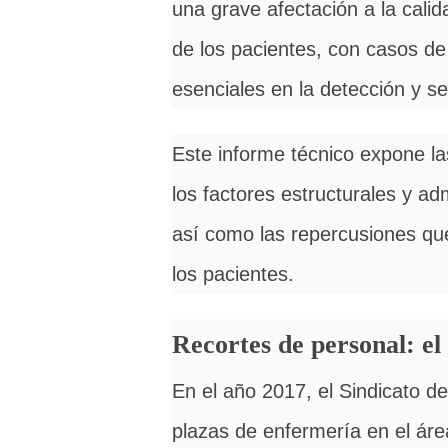
una grave afectación a la calid
de los pacientes, con casos d
esenciales en la detección y s
Este informe técnico expone la
los factores estructurales y adm
así como las repercusiones que 
los pacientes.
Recortes de personal: el
En el año 2017, el Sindicato d
plazas de enfermería en el áre