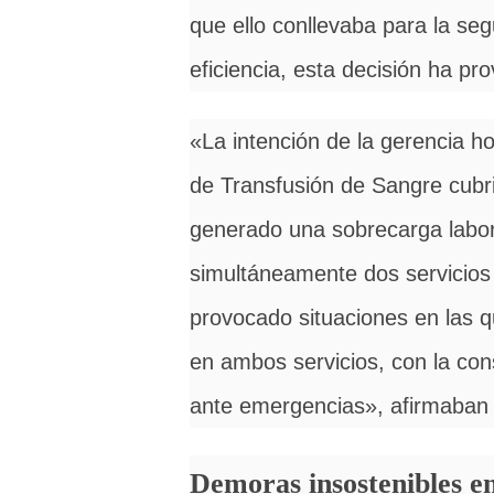
que ello conllevaba para la seg
eficiencia, esta decisión ha pro
«La intención de la gerencia ho
de Transfusión de Sangre cubr
generado una sobrecarga labor
simultáneamente dos servicios 
provocado situaciones en las q
en ambos servicios, con la con
ante emergencias», afirmaban
Demoras insostenibles en