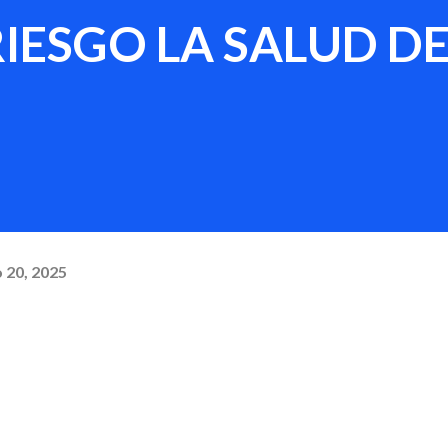
IESGO LA SALUD DE
 20, 2025