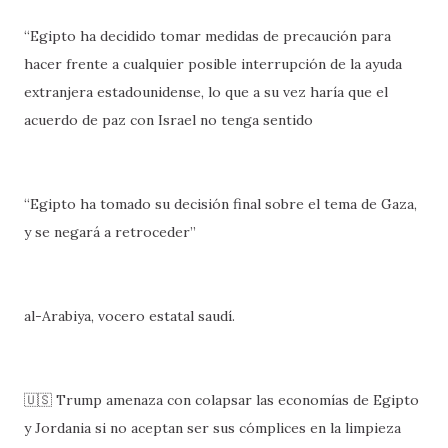
“Egipto ha decidido tomar medidas de precaución para
hacer frente a cualquier posible interrupción de la ayuda
extranjera estadounidense, lo que a su vez haría que el
acuerdo de paz con Israel no tenga sentido
“Egipto ha tomado su decisión final sobre el tema de Gaza,
y se negará a retroceder”
al-Arabiya, vocero estatal saudí.
🇺🇸 Trump amenaza con colapsar las economías de Egipto
y Jordania si no aceptan ser sus cómplices en la limpieza