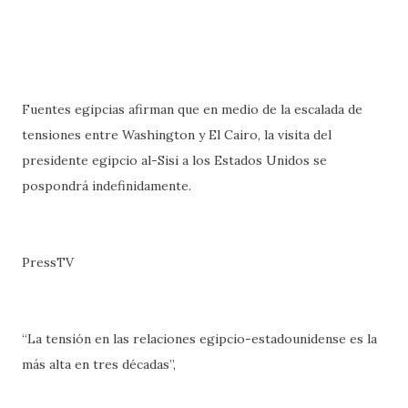
Fuentes egipcias afirman que en medio de la escalada de
tensiones entre Washington y El Cairo, la visita del
presidente egipcio al-Sisi a los Estados Unidos se
pospondrá indefinidamente.
PressTV
“La tensión en las relaciones egipcio-estadounidense es la
más alta en tres décadas”,