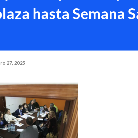
plaza hasta Semana 
ro 27, 2025