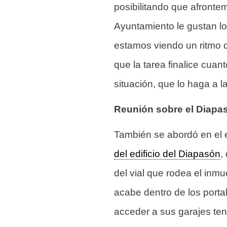
posibilitando que afronte
Ayuntamiento le gustan lo
estamos viendo un ritmo 
que la tarea finalice cua
situación, que lo haga a l
Reunión sobre el Diapa
También se abordó en el
del edificio del Diapasón
,
del vial que rodea el inmu
acabe dentro de los portal
acceder a sus garajes ten