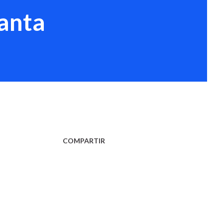
Santa
COMPARTIR