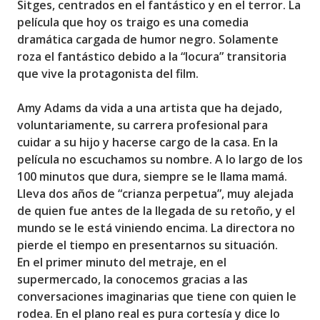
Sitges, centrados en el fantástico y en el terror. La
película que hoy os traigo es una comedia
dramática cargada de humor negro. Solamente
roza el fantástico debido a la “locura” transitoria
que vive la protagonista del film.
Amy Adams
da vida a una artista que ha dejado,
voluntariamente, su carrera profesional para
cuidar a su hijo y hacerse cargo de la casa. En la
película no escuchamos su nombre. A lo largo de los
100 minutos que dura, siempre se le llama mamá.
Lleva dos años de “crianza perpetua”, muy alejada
de quien fue antes de la llegada de su retoño, y el
mundo se le está viniendo encima. La directora no
pierde el tiempo en presentarnos su situación.
En el primer minuto del metraje, en el
supermercado, la conocemos gracias a las
conversaciones imaginarias que tiene con quien le
rodea. En el plano real es pura cortesía y dice lo