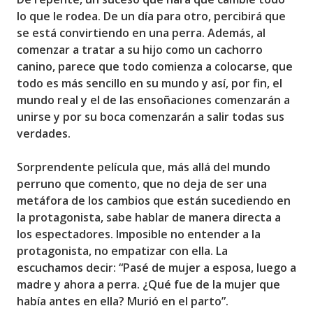
lo que le rodea. De un día para otro,
percibirá que
se está convirtiendo en una perra
. Además, al
comenzar a tratar a su hijo como un cachorro
canino, parece que todo comienza a colocarse, que
todo es más sencillo en su mundo y así, por fin, el
mundo real y el de las ensoñaciones comenzarán a
unirse y por su boca comenzarán a salir todas sus
verdades.
Sorprendente película que, más allá del mundo
perruno que comento, que no deja de ser una
metáfora de los cambios que están sucediendo en
la protagonista, sabe hablar de manera directa a
los espectadores. Imposible no entender a la
protagonista, no empatizar con ella. La
escuchamos decir:
“Pasé de mujer a esposa, luego a
madre y ahora a perra. ¿Qué fue de la mujer que
había antes en ella? Murió en el parto”
.