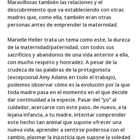
Maravillosas también las relaciones y el
descubrimiento que va estableciendo con otras
madres que, como ella, también eran otras
personas antes de emprender la maternidad.
Marielle Heller trata un tema como este, la dureza
de la maternidad/paternidad, con todos sus
sacrificios y abandonos de una vida anterior a ella,
con mucho respeto y honradez. A pesar de la
crudeza de las palabras de la protagonista
(excepcional Amy Adams en todo el trabajo),
podemos observar
cómo es la evolución por la que
toda madre pasa en el momento en el que decide
dar continuidad a la especie
. Pasar del “yo” al
cuidador, acercarse con este paso, de nuevo, a la
lejana infancia, a tu madre, intentar comprender
este hecho tan animal que supone ofrecer una
nueva vida, aprender a sentirse poderosa con el
cambio, plasmar la injusticia que supone la soledad