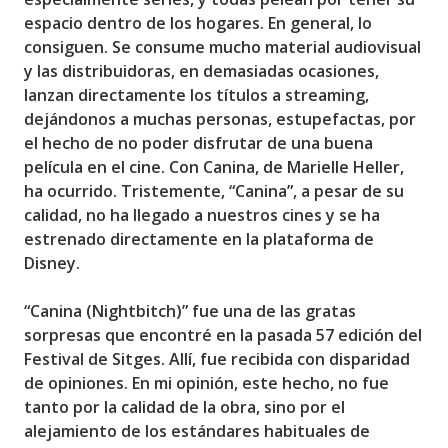
espacio dentro de los hogares. En general, lo
consiguen. Se consume mucho material audiovisual
y las distribuidoras, en demasiadas ocasiones,
lanzan directamente los títulos a streaming,
dejándonos a muchas personas, estupefactas, por
el hecho de no poder disfrutar de una buena
película en el cine. Con
Canina, de Marielle Heller
,
ha ocurrido. Tristemente, “Canina”, a pesar de su
calidad, no ha llegado a nuestros cines y se ha
estrenado directamente en la plataforma de
Disney.
“Canina (Nightbitch)”
fue una de las gratas
sorpresas que encontré en la pasada
57 edición del
Festival de Sitges
. Allí, fue recibida con disparidad
de opiniones. En mi opinión, este hecho, no fue
tanto por la calidad de la obra, sino por el
alejamiento de los estándares habituales de