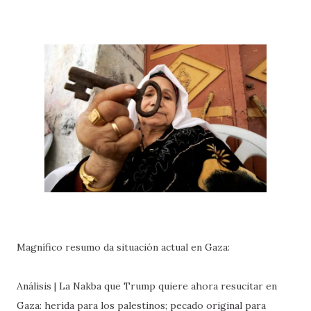
Magnífico resumo da situación actual en Gaza:
Análisis | La Nakba que Trump quiere ahora resucitar en
Gaza: herida para los palestinos; pecado original para