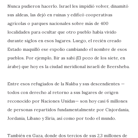
Nunca pudieron hacerlo. Israel les impidió volver, dinamitó
sus aldeas, las dejó en ruinas y edificó cooperativas
agrícolas o parques nacionales sobre más de 400
localidades para ocultar que otro pueblo había vivido
durante siglos en esos lugares. Luego, el recién creado
Estado maquilló ese expolio cambiando el nombre de esos
pueblos. Por ejemplo, Bir as sabi (El pozo de los siete, en
árabe) que hoy es la ciudad meridional israelí de Beersheba.
Entre esos refugiados de la Nakba y sus descendientes —
todos con derecho al retorno a sus lugares de origen
reconocido por Naciones Unidas— son hoy casi 6 millones
de personas repartidos fundamentalmente por Cisjordania,
Jordania, Líbano y Siria, así como por todo el mundo.
También en Gaza, donde dos tercios de sus 2,3 millones de