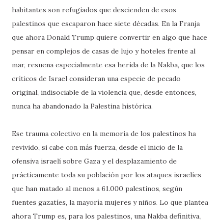
habitantes son refugiados que descienden de esos
palestinos que escaparon hace siete décadas. En la Franja
que ahora Donald Trump quiere convertir en algo que hace
pensar en complejos de casas de lujo y hoteles frente al
mar, resuena especialmente esa herida de la Nakba, que los
críticos de Israel consideran una especie de pecado
original, indisociable de la violencia que, desde entonces,
nunca ha abandonado la Palestina histórica.
Ese trauma colectivo en la memoria de los palestinos ha
revivido, si cabe con más fuerza, desde el inicio de la
ofensiva israelí sobre Gaza y el desplazamiento de
prácticamente toda su población por los ataques israelíes
que han matado al menos a 61.000 palestinos, según
fuentes gazatíes, la mayoría mujeres y niños. Lo que plantea
ahora Trump es, para los palestinos, una Nakba definitiva,