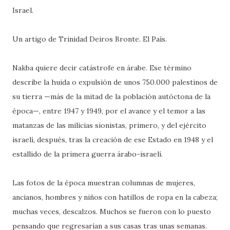
Israel.
Un artigo de Trinidad Deiros Bronte. El País.
Nakba quiere decir catástrofe en árabe. Ese término
describe la huida o expulsión de unos 750.000 palestinos de
su tierra —más de la mitad de la población autóctona de la
época—, entre 1947 y 1949, por el avance y el temor a las
matanzas de las milicias sionistas, primero, y del ejército
israelí, después, tras la creación de ese Estado en 1948 y el
estallido de la primera guerra árabo-israelí.
Las fotos de la época muestran columnas de mujeres,
ancianos, hombres y niños con hatillos de ropa en la cabeza;
muchas veces, descalzos. Muchos se fueron con lo puesto
pensando que regresarían a sus casas tras unas semanas.