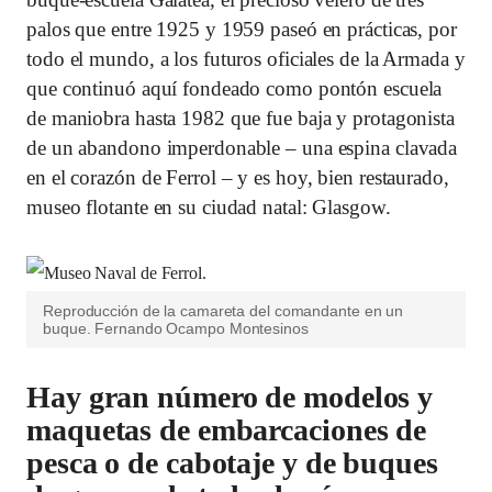
palos que entre 1925 y 1959 paseó en prácticas, por
todo el mundo, a los futuros oficiales de la Armada y
que continuó aquí fondeado como pontón escuela
de maniobra hasta 1982 que fue baja y protagonista
de un abandono imperdonable – una espina clavada
en el corazón de Ferrol – y es hoy, bien restaurado,
museo flotante en su ciudad natal: Glasgow.
Reproducción de la camareta del comandante en un
buque.
Fernando Ocampo Montesinos
Hay gran número de modelos y
maquetas de embarcaciones de
pesca o de cabotaje y de buques