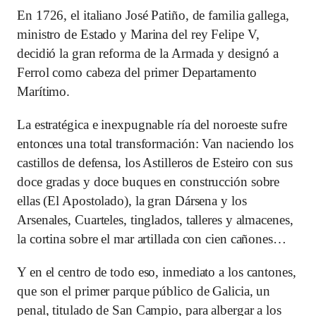
En 1726, el italiano José Patiño, de familia gallega,
ministro de Estado y Marina del rey Felipe V,
decidió la gran reforma de la Armada y designó a
Ferrol como cabeza del primer Departamento
Marítimo.
La estratégica e inexpugnable ría del noroeste sufre
entonces una total transformación: Van naciendo los
castillos de defensa, los Astilleros de Esteiro con sus
doce gradas y doce buques en construcción sobre
ellas (El Apostolado), la gran Dársena y los
Arsenales, Cuarteles, tinglados, talleres y almacenes,
la cortina sobre el mar artillada con cien cañones…
Y en el centro de todo eso, inmediato a los cantones,
que son el primer parque público de Galicia, un
penal, titulado de San Campio, para albergar a los