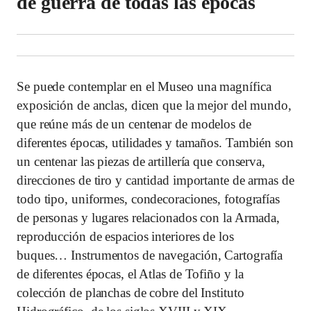
de guerra de todas las épocas
Se puede contemplar en el Museo una magnífica
exposición de anclas, dicen que la mejor del mundo,
que reúne más de un centenar de modelos de
diferentes épocas, utilidades y tamaños. También son
un centenar las piezas de artillería que conserva,
direcciones de tiro y cantidad importante de armas de
todo tipo, uniformes, condecoraciones, fotografías
de personas y lugares relacionados con la Armada,
reproducción de espacios interiores de los
buques… Instrumentos de navegación, Cartografía
de diferentes épocas, el Atlas de Tofiño y la
colección de planchas de cobre del Instituto