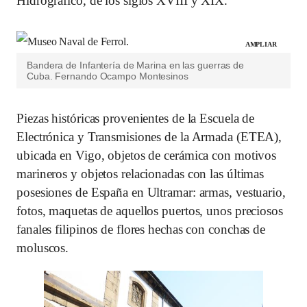
Hidrográfico, de los siglos XVIII y XIX.
AMPLIAR
Bandera de Infantería de Marina en las guerras de
Cuba.
Fernando Ocampo Montesinos
Piezas históricas provenientes de la Escuela de
Electrónica y Transmisiones de la Armada (ETEA),
ubicada en Vigo, objetos de cerámica con motivos
marineros y objetos relacionadas con las últimas
posesiones de España en Ultramar: armas, vestuario,
fotos, maquetas de aquellos puertos, unos preciosos
fanales filipinos de flores hechas con conchas de
moluscos.