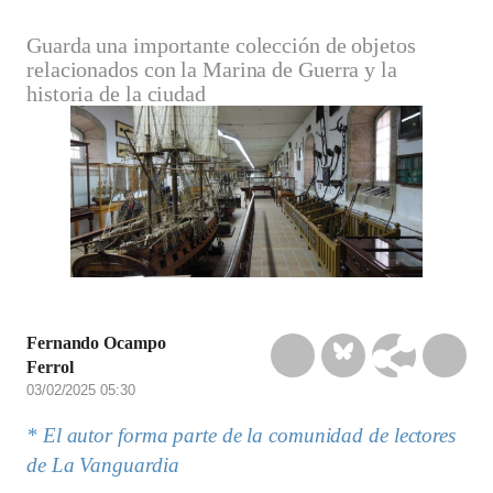
Guarda una importante colección de objetos
relacionados con la Marina de Guerra y la
historia de la ciudad
Fernando Ocampo
Ferrol
03/02/2025 05:30
* El autor forma parte de la comunidad de lectores
de La Vanguardia