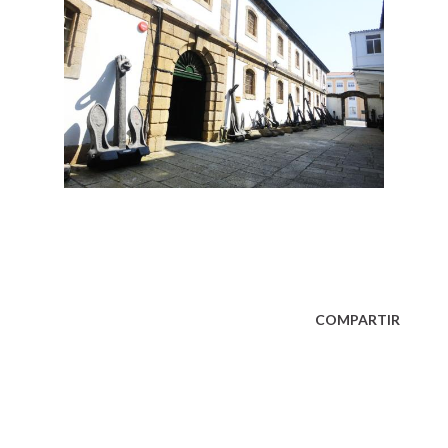
COMPARTIR