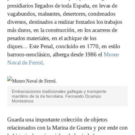
presidiarios llegados de toda España, en levas de
vagabundos, maleantes, desertores, condenados
diversos, destinados a realizar forzados los trabajos
más duros, en la construcción, en los acarreos de
pesados materiales, en el achique de los
diques… Este Penal, concluido en 1770, en estilo
barroco-neoclásico, alberga desde 1986 el
Museo
Naval de Ferrol
.
Embarcaciones tradicionales gallegas y transporte
marítimo de la ría ferrolana.
Fernando Ocampo
Montesinos
Guarda una importante colección de objetos
relacionados con la Marina de Guerra y por ende con