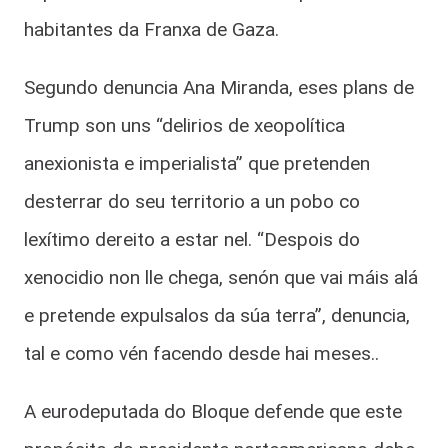
habitantes da Franxa de Gaza.
Segundo denuncia Ana Miranda, eses plans de
Trump son uns “delirios de xeopolítica
anexionista e imperialista” que pretenden
desterrar do seu territorio a un pobo co
lexítimo dereito a estar nel. “Despois do
xenocidio non lle chega, senón que vai máis alá
e pretende expulsalos da súa terra”, denuncia,
tal e como vén facendo desde hai meses..
A eurodeputada do Bloque defende que este