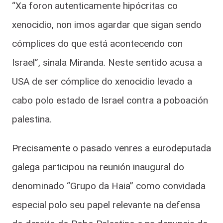
“Xa foron autenticamente hipócritas co
xenocidio, non imos agardar que sigan sendo
cómplices do que está acontecendo con
Israel”, sinala Miranda. Neste sentido acusa a
USA de ser cómplice do xenocidio levado a
cabo polo estado de Israel contra a poboación
palestina.
Precisamente o pasado venres a eurodeputada
galega participou na reunión inaugural do
denominado “Grupo da Haia” como convidada
especial polo seu papel relevante na defensa