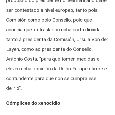
propósito do presidente norteamericano debe
ser contestado a nivel europeo, tanto pola
Comisión como polo Consello, polo que
anuncia que xa trasladou unha carta dirixida
tanto á presidenta da Comisión, Ursula Von der
Layen, como ao presidente do Consello,
Antonio Costa, “para que tomen medidas e
eleven unha posición da Unión Europea firme e
contundente para que non se cumpra ese
delirio”.
Cómplices do xenocidio