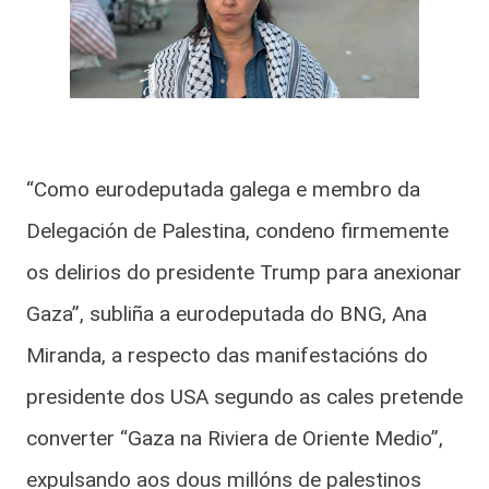
“Como eurodeputada galega e membro da
Delegación de Palestina, condeno firmemente
os delirios do presidente Trump para anexionar
Gaza”, subliña a eurodeputada do BNG, Ana
Miranda, a respecto das manifestacións do
presidente dos USA segundo as cales pretende
converter “Gaza na Riviera de Oriente Medio”,
expulsando aos dous millóns de palestinos