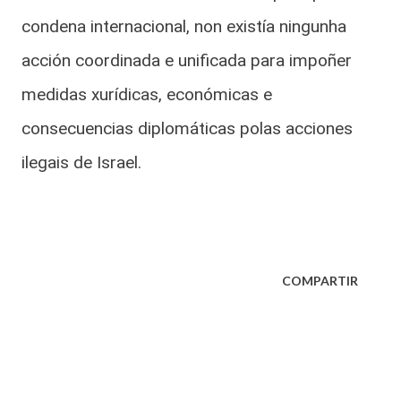
condena internacional, non existía ningunha
acción coordinada e unificada para impoñer
medidas xurídicas, económicas e
consecuencias diplomáticas polas acciones
ilegais de Israel.
COMPARTIR