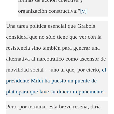
formas de acción colectiva y
organización constructiva.”
[v]
Una tarea política esencial que Grabois
considera que no sólo tiene que ver con la
resistencia sino también para generar una
alternativa al narcotráfico como ascensor de
movilidad social —uno al que, por cierto,
el
presidente Milei ha puesto un puente de
plata para que lave su dinero impunemente
.
Pero, por terminar esta breve reseña, diría