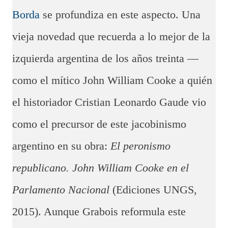
Borda
se profundiza en este aspecto. Una
vieja novedad que recuerda a lo mejor de la
izquierda argentina de los años treinta —
como el mítico John William Cooke a quién
el historiador Cristian Leonardo Gaude vio
como el precursor de este jacobinismo
argentino en su obra:
El peronismo
republicano. John William Cooke en el
Parlamento Nacional
(Ediciones UNGS,
2015). Aunque Grabois reformula este