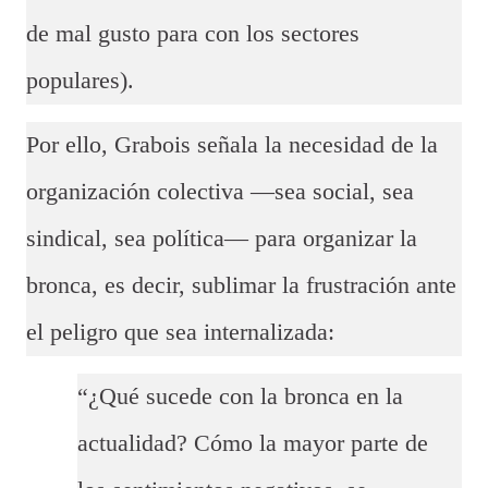
de mal gusto para con los sectores
populares).
Por ello, Grabois señala la necesidad de la
organización colectiva —sea social, sea
sindical, sea política— para organizar la
bronca, es decir, sublimar la frustración ante
el peligro que sea internalizada:
“¿Qué sucede con la bronca en la
actualidad? Cómo la mayor parte de