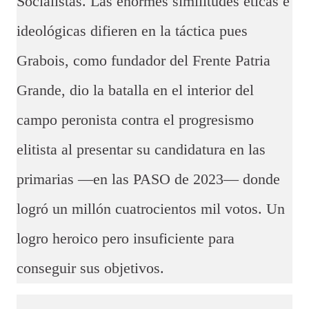
Socialistas. Las enormes similitudes éticas e
ideológicas difieren en la táctica pues
Grabois, como fundador del Frente Patria
Grande, dio la batalla en el interior del
campo peronista contra el progresismo
elitista al presentar su candidatura en las
primarias —en las PASO de 2023— donde
logró un millón cuatrocientos mil votos. Un
logro heroico pero insuficiente para
conseguir sus objetivos.