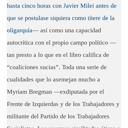
hasta cinco horas con Javier Milei antes de
que se postulase siquiera como títere de la
oligarquía
— así como una capacidad
autocrítica con el propio campo político —
tan presto a lo que en el libro califica de
“coaliciones sucias”. Toda una serie de
cualidades que lo asemejan mucho a
Myriam Bregman —exdiputada por el
Frente de Izquierdas y de los Trabajadores y
militante del Partido de los Trabajadores