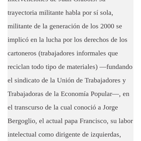
trayectoria militante habla por sí sola,
militante de la generación de los 2000 se
implicó en la lucha por los derechos de los
cartoneros (trabajadores informales que
reciclan todo tipo de materiales) —fundando
el sindicato de la Unión de Trabajadores y
Trabajadoras de la Economía Popular—, en
el transcurso de la cual conoció a Jorge
Bergoglio, el actual papa Francisco, su labor
intelectual como dirigente de izquierdas,