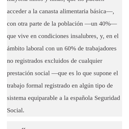
acceder a la canasta alimentaria básica—,
con otra parte de la población —un 40%—
que vive en condiciones insalubres, y, en el
ámbito laboral con un 60% de trabajadores
no registrados excluidos de cualquier
prestación social —que es lo que supone el
trabajo formal registrado en algún tipo de
sistema equiparable a la española Seguridad
Social.