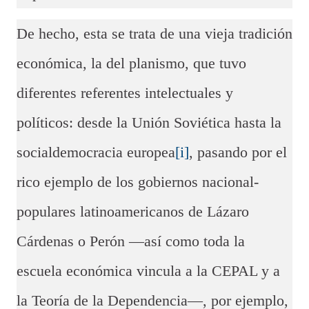
De hecho, esta se trata de una vieja tradición
económica, la del planismo, que tuvo
diferentes referentes intelectuales y
políticos: desde la Unión Soviética hasta la
socialdemocracia europea
[i]
, pasando por el
rico ejemplo de los gobiernos nacional-
populares latinoamericanos de Lázaro
Cárdenas o Perón —así como toda la
escuela económica vincula a la CEPAL y a
la Teoría de la Dependencia—, por ejemplo,