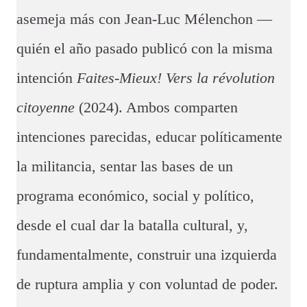
asemeja más con Jean-Luc Mélenchon —
quién el año pasado publicó con la misma
intención
Faites-Mieux! Vers la révolution
citoyenne
(2024). Ambos comparten
intenciones parecidas, educar políticamente
la militancia, sentar las bases de un
programa económico, social y político,
desde el cual dar la batalla cultural, y,
fundamentalmente, construir una izquierda
de ruptura amplia y con voluntad de poder.