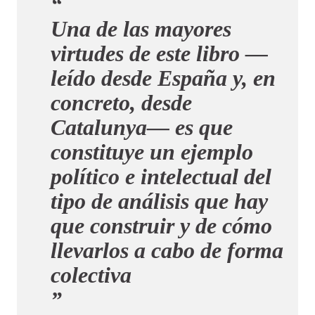
Una de las mayores
virtudes de este libro —
leído desde España y, en
concreto, desde
Catalunya— es que
constituye un ejemplo
político e intelectual del
tipo de análisis que hay
que construir y de cómo
llevarlos a cabo de forma
colectiva