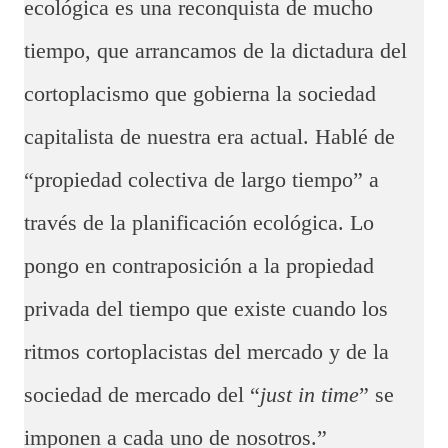
ecológica es una reconquista de mucho
tiempo, que arrancamos de la dictadura del
cortoplacismo que gobierna la sociedad
capitalista de nuestra era actual. Hablé de
“propiedad colectiva de largo tiempo” a
través de la planificación ecológica. Lo
pongo en contraposición a la propiedad
privada del tiempo que existe cuando los
ritmos cortoplacistas del mercado y de la
sociedad de mercado del “
just in time
” se
imponen a cada uno de nosotros.”