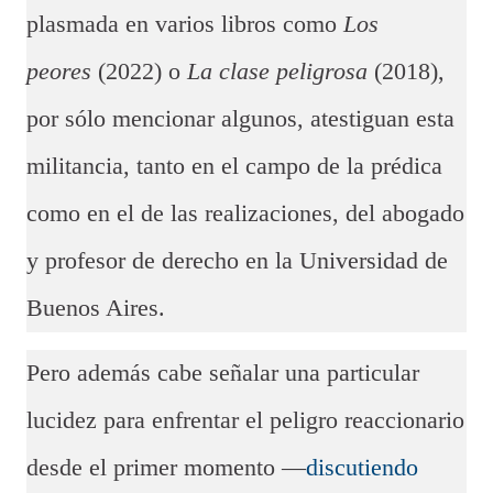
plasmada en varios libros como
Los
peores
(2022) o
La clase peligrosa
(2018),
por sólo mencionar algunos, atestiguan esta
militancia, tanto en el campo de la prédica
como en el de las realizaciones, del abogado
y profesor de derecho en la Universidad de
Buenos Aires.
Pero además cabe señalar una particular
lucidez para enfrentar el peligro reaccionario
desde el primer momento —
discutiendo