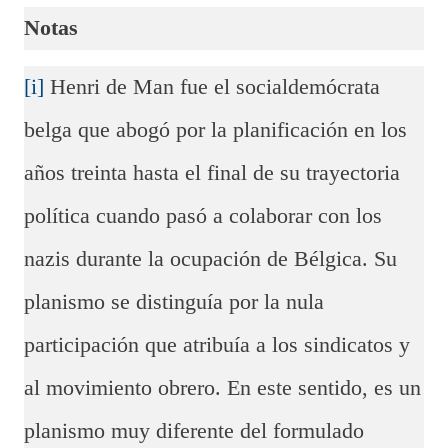
Notas
[i]
Henri de Man fue el socialdemócrata
belga que abogó por la planificación en los
años treinta hasta el final de su trayectoria
política cuando pasó a colaborar con los
nazis durante la ocupación de Bélgica. Su
planismo se distinguía por la nula
participación que atribuía a los sindicatos y
al movimiento obrero. En este sentido, es un
planismo muy diferente del formulado