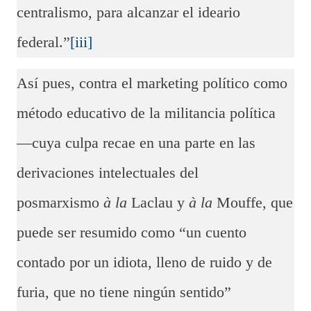
centralismo, para alcanzar el ideario
federal.”
[iii]
Así pues, contra el marketing político como
método educativo de la militancia política
—cuya culpa recae en una parte en las
derivaciones intelectuales del
posmarxismo
à la
Laclau y
à la
Mouffe, que
puede ser resumido como “un cuento
contado por un idiota, lleno de ruido y de
furia, que no tiene ningún sentido”