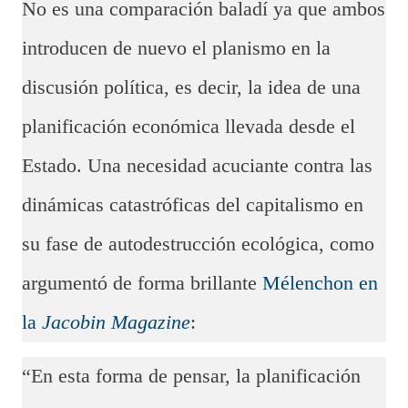
No es una comparación baladí ya que ambos
introducen de nuevo el planismo en la
discusión política, es decir, la idea de una
planificación económica llevada desde el
Estado. Una necesidad acuciante contra las
dinámicas catastróficas del capitalismo en
su fase de autodestrucción ecológica, como
argumentó de forma brillante
Mélenchon en
la
Jacobin Magazine
:
“En esta forma de pensar, la planificación