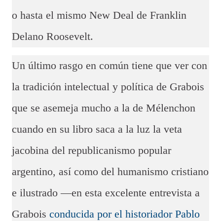
o hasta el mismo New Deal de Franklin
Delano Roosevelt.
Un último rasgo en común tiene que ver con
la tradición intelectual y política de Grabois
que se asemeja mucho a la de Mélenchon
cuando en su libro saca a la luz la veta
jacobina del republicanismo popular
argentino, así como del humanismo cristiano
e ilustrado —en esta excelente entrevista a
Grabois
conducida por el historiador Pablo