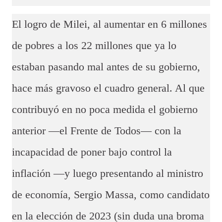
El logro de Milei, al aumentar en 6 millones
de pobres a los 22 millones que ya lo
estaban pasando mal antes de su gobierno,
hace más gravoso el cuadro general. Al que
contribuyó en no poca medida el gobierno
anterior —el Frente de Todos— con la
incapacidad de poner bajo control la
inflación —y luego presentando al ministro
de economía, Sergio Massa, como candidato
en la elección de 2023 (sin duda una broma