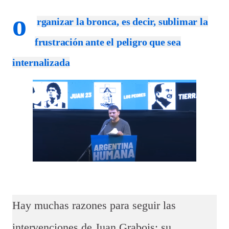
o
rganizar la bronca, es decir, sublimar la
frustración ante el peligro que sea
internalizada
Hay muchas razones para seguir las
intervenciones de Juan Grabois: su