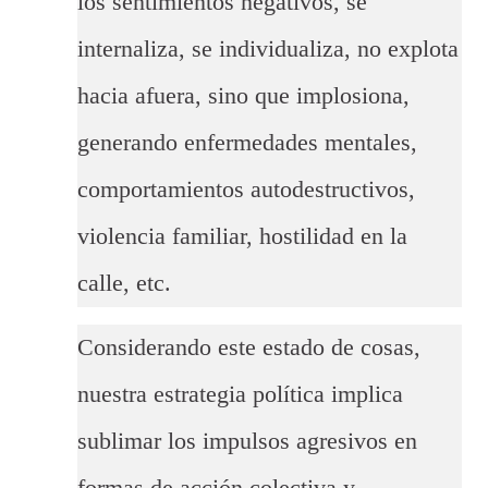
los sentimientos negativos, se
internaliza, se individualiza, no explota
hacia afuera, sino que implosiona,
generando enfermedades mentales,
comportamientos autodestructivos,
violencia familiar, hostilidad en la
calle, etc.
Considerando este estado de cosas,
nuestra estrategia política implica
sublimar los impulsos agresivos en