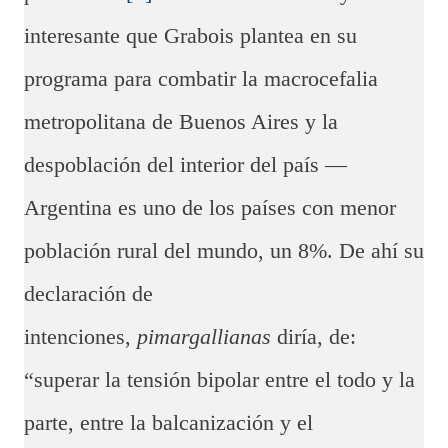
interesante que Grabois plantea en su
programa para combatir la macrocefalia
metropolitana de Buenos Aires y la
despoblación del interior del país —
Argentina es uno de los países con menor
población rural del mundo, un 8%. De ahí su
declaración de
intenciones,
pimargallianas
diría, de:
“superar la tensión bipolar entre el todo y la
parte, entre la balcanización y el