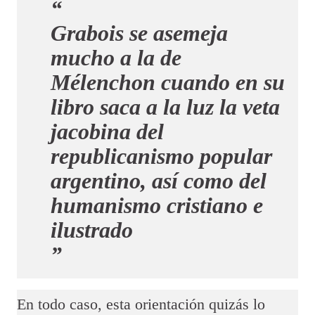
Grabois se asemeja
mucho a la de
Mélenchon cuando en su
libro saca a la luz la veta
jacobina del
republicanismo popular
argentino, así como del
humanismo cristiano e
ilustrado
En todo caso, esta orientación quizás lo