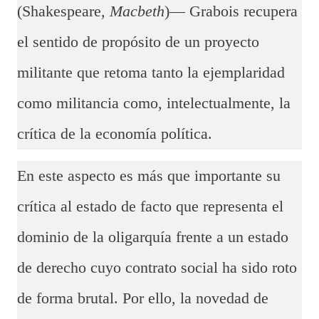
(Shakespeare,
Macbeth
)— Grabois recupera
el sentido de propósito de un proyecto
militante que retoma tanto la ejemplaridad
como militancia como, intelectualmente, la
crítica de la economía política.
En este aspecto es más que importante su
crítica al estado de facto que representa el
dominio de la oligarquía frente a un estado
de derecho cuyo contrato social ha sido roto
de forma brutal. Por ello, la novedad de