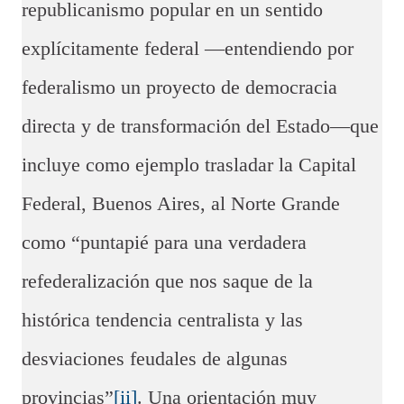
republicanismo popular en un sentido
explícitamente federal —entendiendo por
federalismo un proyecto de democracia
directa y de transformación del Estado—que
incluye como ejemplo trasladar la Capital
Federal, Buenos Aires, al Norte Grande
como “puntapié para una verdadera
refederalización que nos saque de la
histórica tendencia centralista y las
desviaciones feudales de algunas
provincias”
[ii]
. Una orientación muy