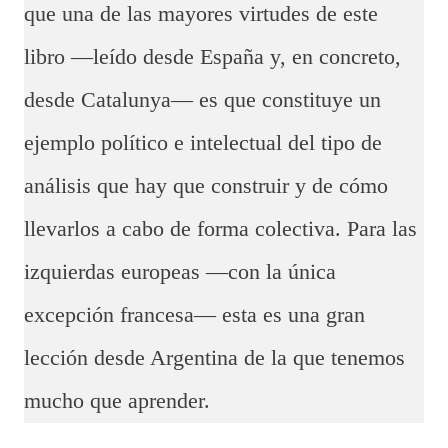
que una de las mayores virtudes de este
libro —leído desde España y, en concreto,
desde Catalunya— es que constituye un
ejemplo político e intelectual del tipo de
análisis que hay que construir y de cómo
llevarlos a cabo de forma colectiva. Para las
izquierdas europeas —con la única
excepción francesa— esta es una gran
lección desde Argentina de la que tenemos
mucho que aprender.