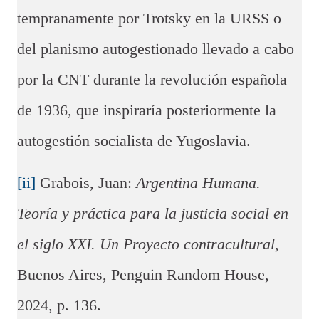
tempranamente por Trotsky en la URSS o
del planismo autogestionado llevado a cabo
por la CNT durante la revolución española
de 1936, que inspiraría posteriormente la
autogestión socialista de Yugoslavia.
[ii]
Grabois, Juan:
Argentina Humana.
Teoría y práctica para la justicia social en
el siglo XXI. Un Proyecto contracultural
,
Buenos Aires, Penguin Random House,
2024, p. 136.