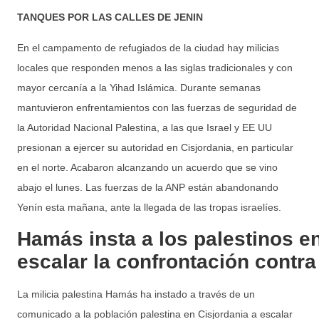
TANQUES POR LAS CALLES DE JENIN
En el campamento de refugiados de la ciudad hay milicias
locales que responden menos a las siglas tradicionales y con
mayor cercanía a la Yihad Islámica. Durante semanas
mantuvieron enfrentamientos con las fuerzas de seguridad de
la Autoridad Nacional Palestina, a las que Israel y EE UU
presionan a ejercer su autoridad en Cisjordania, en particular
en el norte. Acabaron alcanzando un acuerdo que se vino
abajo el lunes. Las fuerzas de la ANP están abandonando
Yenín esta mañana, ante la llegada de las tropas israelíes.
Hamás insta a los palestinos en
escalar la confrontación contra 
La milicia palestina Hamás ha instado a través de un
comunicado a la población palestina en Cisjordania a escalar