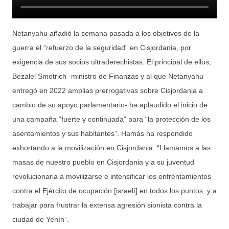
Netanyahu añadió la semana pasada a los objetivos de la
guerra el “refuerzo de la seguridad” en Cisjordania, por
exigencia de sus socios ultraderechistas. El principal de ellos,
Bezalel Smotrich -ministro de Finanzas y al que Netanyahu
entregó en 2022 amplias prerrogativas sobre Cisjordania a
cambio de su apoyo parlamentario- ha aplaudido el inicio de
una campaña “fuerte y continuada” para “la protección de los
asentamientos y sus habitantes”. Hamás ha respondido
exhortando a la movilización en Cisjordania: “Llamamos a las
masas de nuestro pueblo en Cisjordania y a su juventud
revolucionaria a movilizarse e intensificar los enfrentamientos
contra el Ejército de ocupación [israelí] en todos los puntos, y a
trabajar para frustrar la extensa agresión sionista contra la
ciudad de Yenín”.