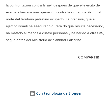
la confrontación contra Israel, después de que el ejército de
ese país lanzara una operación contra la ciudad de Yenín, al
norte del territorio palestino ocupado. La ofensiva, que el
ejército israelí ha asegurado durará “lo que resulte necesario”,
ha matado al menos a cuatro personas y ha herido a otras 35,
según datos del Ministerio de Sanidad Palestino.
COMPARTIR
Con tecnoloxía de Blogger