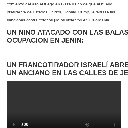
comienzo del alto el fuego en Gaza y uno de que el nuevo
presidente de Estados Unidos, Donald Trump, levantase las
sanciones contra colonos judíos violentos en Cisjordania.
UN NIÑO ATACADO CON LAS BALAS
OCUPACIÓN EN JENIN:
UN FRANCOTIRADOR ISRAELÍ ABR
UN ANCIANO EN LAS CALLES DE JE