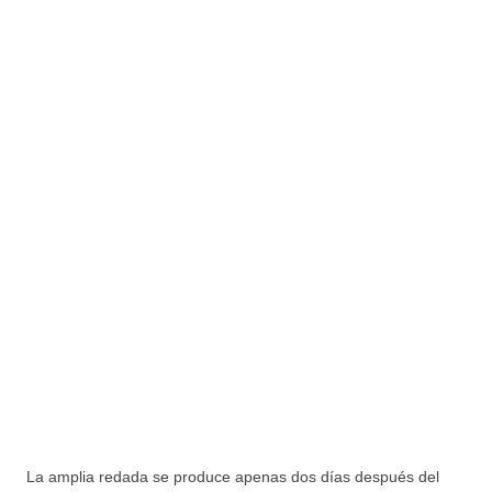
La amplia redada se produce apenas dos días después del