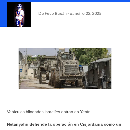
De
Fuco Buxán
xaneiro 22, 2025
Vehículos blindados israelíes entran en Yenín.
Netanyahu defiende la operación en Cisjordania como un