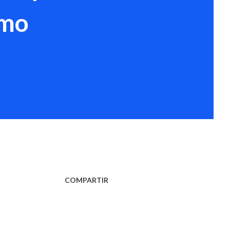
omo
COMPARTIR