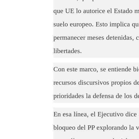
que UE lo autorice el Estado 
suelo europeo. Esto implica qu
permanecer meses detenidas, c
libertades.
Con este marco, se entiende b
recursos discursivos propios de
prioridades la defensa de los 
En esa línea, el Ejecutivo dice
bloqueo del PP explorando la v