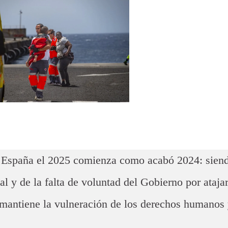
n España el 2025 comienza como acabó 2024: sien
al y de la falta de voluntad del Gobierno por ataja
 mantiene la vulneración de los derechos humanos