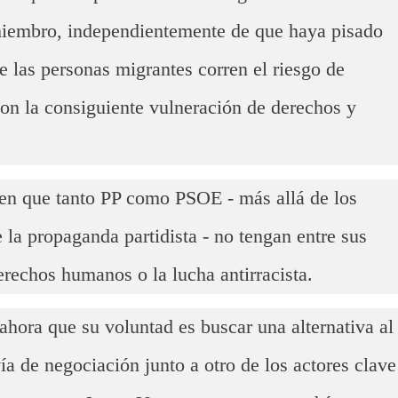
miembro, independientemente de que haya pisado
e las personas migrantes corren el riesgo de
on la consiguiente vulneración de derechos y
ien que tanto PP como PSOE - más allá de los
 la propaganda partidista - no tengan entre sus
derechos humanos o la lucha antirracista.
 ahora que su voluntad es buscar una alternativa al
ía de negociación junto a otro de los actores clave