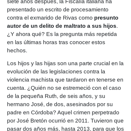
siete años después, la Fiscalía italiana ha
presentado un escrito de procesamiento
contra el exmarido de Rivas como
presunto
autor de un delito de maltrato a sus hijos
.
¿Y ahora qué? Es la pregunta más repetida
en las últimas horas tras conocer estos
hechos.
Los hijos y las hijas son una parte crucial en la
evolución de las legislaciones contra la
violencia machista que tardaron en tenerse en
cuenta. ¿Quién no se estremeció con el caso
de la pequeña Ruth, de seis años, y su
hermano José, de dos, asesinados por su
padre en Córdoba? Aquel crimen perpetrado
por José Bretón ocurrió en 2011. Tuvieron que
pasar dos años más, hasta 2013, para que los