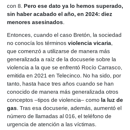
con 8.
Pero ese dato ya lo hemos superado,
sin haber acabado el año, en 2024: diez
menores asesinados
.
Entonces, cuando el caso Bretón, la sociedad
no conocía los términos
violencia vicaria
,
que comenzó a utilizarse de manera más
generalizada a raíz de la docuserie sobre la
violencia a la que se enfrentó Rocío Carrasco,
emitida en 2021 en Telecinco. No ha sido, por
tanto, hasta hace tres años cuando se han
conocido de manera más generalizada otros
conceptos –tipos de violencia– como
la luz de
gas
. Tras esa docuserie, además, aumentó el
número de llamadas al 016, el teléfono de
urgencia de atención a las víctimas.