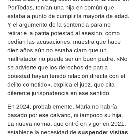
PorTodas, tenían una hija en común que
estaba a punto de cumplir la mayoría de edad.
Y el argumento de la sentencia para no
retirarle la patria potestad al asesino, como
pedían las acusaciones, muestra que hace
diez años aún no estaba claro que un
maltratador no puede ser un buen padre. «No
se advierte que los derechos de patria
potestad hayan tenido relación directa con el
delito cometido», explica el juez, que cita
diferente jurisprudencia en ese sentido.
En 2024, probablemente, María no habría
pasado por ese calvario, ni tampoco su hija.
La nueva norma, que entró en vigor en 2021,
establece la necesidad de
suspender visitas