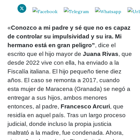
«
Conozco a mi padre y sé que no es capaz
de controlar su impulsividad y su ira. Mi
hermano está en gran peligro”
, dice el
escrito que el hijo mayor de
Juana Rivas
, que
desde 2022 vive con ella, ha enviado a la
Fiscalía italiana. El hijo pequeño tiene diez
años. El caso se remonta a 2017, cuando
esta mujer de Maracena (Granada) se negó a
entregar a sus hijos, ambos menores
entonces, al padre,
Francesco Arcuri
, que
residía en aquel país. Tras un largo proceso
judicial, donde incluso la propia justicia
maltrató a la madre, fue condenada. Ahora,