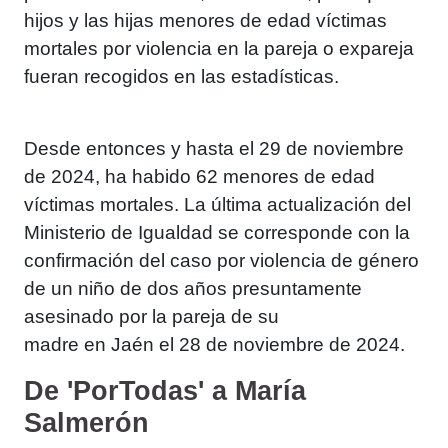
hijos y las hijas menores de edad víctimas
mortales por violencia en la pareja o expareja
fueran recogidos en las estadísticas.
Desde entonces y hasta el 29 de noviembre
de 2024, ha habido 62 menores de edad
víctimas mortales. La última actualización del
Ministerio de Igualdad se corresponde con la
confirmación del caso por violencia de género
de un niño de dos años presuntamente
asesinado por la pareja de su
madre en Jaén el 28 de noviembre de 2024.
De 'PorTodas' a María
Salmerón