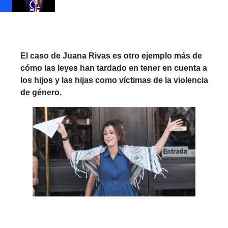
El caso de Juana Rivas es otro ejemplo más de
cómo las leyes han tardado en tener en cuenta a
los hijos y las hijas como víctimas de la violencia
de género.