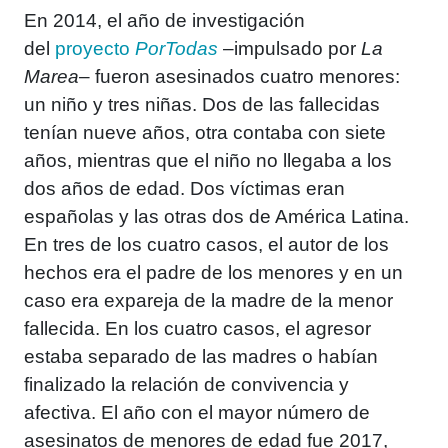
En 2014, el año de investigación
del
proyecto
PorTodas
–impulsado por
La
Marea
– fueron asesinados cuatro menores:
un niño y tres niñas. Dos de las fallecidas
tenían nueve años, otra contaba con siete
años, mientras que el niño no llegaba a los
dos años de edad. Dos víctimas eran
españolas y las otras dos de América Latina.
En tres de los cuatro casos, el autor de los
hechos era el padre de los menores y en un
caso era expareja de la madre de la menor
fallecida. En los cuatro casos, el agresor
estaba separado de las madres o habían
finalizado la relación de convivencia y
afectiva. El año con el mayor número de
asesinatos de menores de edad fue 2017,