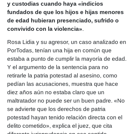
y custodias cuando haya «indicios
fundados de que los hijos e hijas menores
de edad hubieran presenciado, sufrido o
convivido con la violencia»
.
Rosa Lidia y su agresor, un caso analizado en
PorTodas, tenían una hija en común que
estaba a punto de cumplir la mayoría de edad.
Y el argumento de la sentencia para no
retirarle la patria potestad al asesino, como
pedían las acusaciones, muestra que hace
diez años aún no estaba claro que un
maltratador no puede ser un buen padre. «No
se advierte que los derechos de patria
potestad hayan tenido relación directa con el
delito cometido», explica el juez, que cita