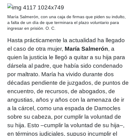
María Salmerón, con una caja de firmas que piden su indulto,
a falta de un día de que terminara el plazo voluntario para
ingresar en prisión. O. C.
Hasta prácticamente la actualidad ha llegado
el caso de otra mujer,
María Salmerón
, a
quien la justicia le llegó a quitar a su hija para
dársela al padre, que había sido condenado
por maltrato. María ha vivido durante dos
décadas pendiente de juzgados, de puntos de
encuentro, de recursos, de abogados, de
angustias, años y años con la amenaza de ir
a la cárcel, como una espada de Damocles
sobre su cabeza, por cumplir la voluntad de
su hija. Esto –cumplir la voluntad de su hija–,
en términos judiciales, supuso incumplir el