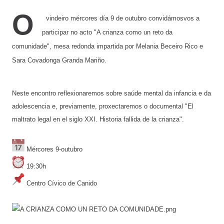
O
vindeiro mércores día 9 de outubro convidámosvos a
participar no acto "A crianza como un reto da
comunidade", mesa redonda impartida por Melania Beceiro Rico e
Sara Covadonga Granda Mariño.
Neste encontro reflexionaremos sobre saúde mental da infancia e da
adolescencia e, previamente, proxectaremos o documental "El
maltrato legal en el siglo XXI. Historia fallida de la crianza".
Mércores 9-outubro
19:30h
Centro Cívico de Canido