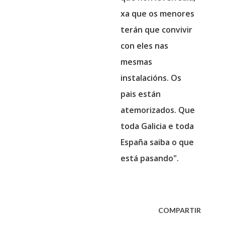
xa que os menores
terán que convivir
con eles nas
mesmas
instalacións. Os
pais están
atemorizados. Que
toda Galicia e toda
España saiba o que
está pasando".
COMPARTIR