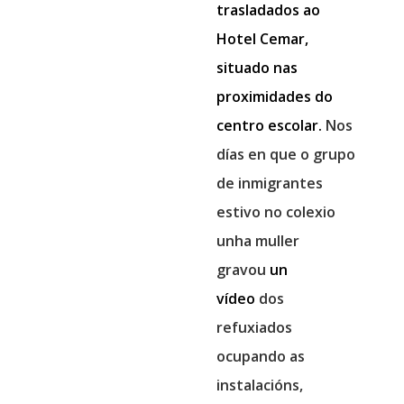
trasladados ao
Hotel Cemar,
situado nas
proximidades do
centro escolar.
Nos
días en que o grupo
de inmigrantes
estivo no colexio
unha muller
gravou
un
vídeo
dos
refuxiados
ocupando as
instalacións,