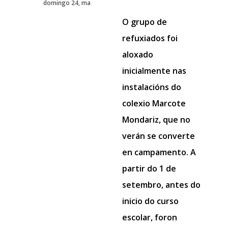
domingo 24, ma
O grupo de
refuxiados foi
aloxado
inicialmente nas
instalacións do
colexio Marcote
Mondariz, que no
verán se converte
en campamento. A
partir do 1 de
setembro, antes do
inicio do curso
escolar, foron