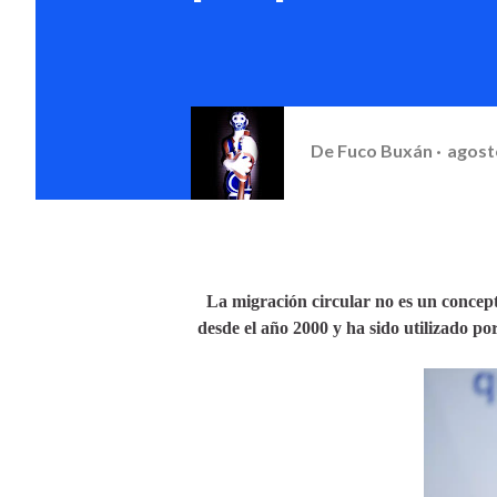
De
Fuco Buxán
agost
La migración circular no es un concep
desde el año 2000 y ha sido utilizado po