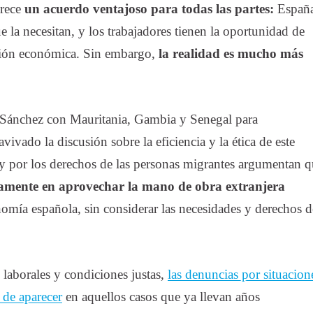
arece
un acuerdo ventajoso para todas las partes:
Españ
 la necesitan, y los trabajadores tienen la oportunidad de
ación económica. Sin embargo,
la realidad es mucho más
r Sánchez con Mauritania, Gambia y Senegal para
ivado la discusión sobre la eficiencia y la ética de este
y por los derechos de las personas migrantes argumentan 
camente en aprovechar la mano de obra extranjera
omía española, sin considerar las necesidades y derechos d
 laborales y condiciones justas,
las denuncias por situacion
 de aparecer
en aquellos casos que ya llevan años