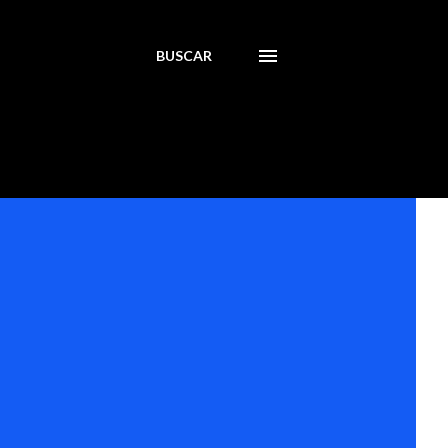
BUSCAR