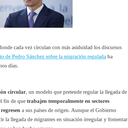
to de Pedro Sánchez sobre la migración regulada
ha
mos días.
ón circular
, un modelo que pretende regular la llegada de
el fin de que
trabajen temporalmente en sectores
 regresen
a sus países de origen. Aunque el Gobierno
r la llegada de migrantes en situación irregular y fomentar