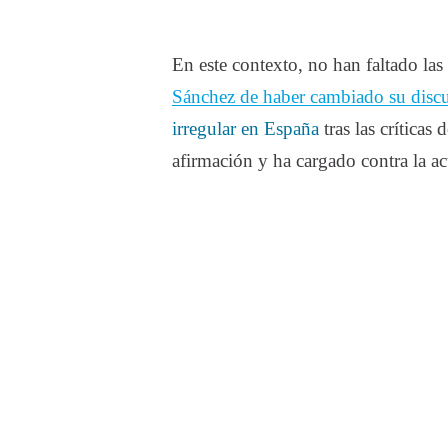
En este contexto, no han faltado las
Sánchez de haber cambiado su disc
irregular en España
tras las críticas
afirmación y ha cargado contra la ac