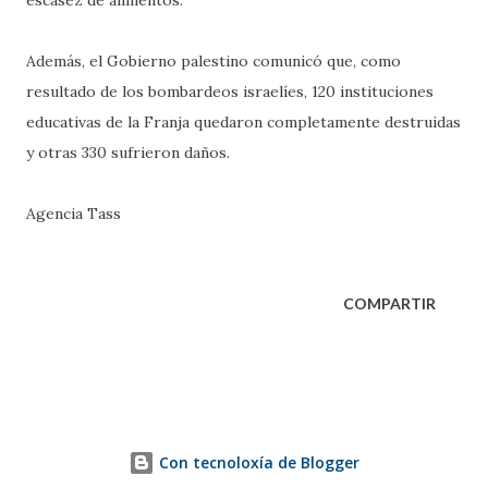
Además, el Gobierno palestino comunicó que, como
resultado de los bombardeos israelíes, 120 instituciones
educativas de la Franja quedaron completamente destruidas
y otras 330 sufrieron daños.
Agencia Tass
COMPARTIR
Con tecnoloxía de Blogger