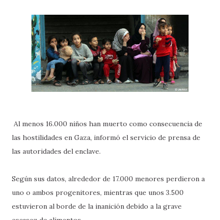
Al menos 16.000 niños han muerto como consecuencia de
las hostilidades en Gaza, informó el servicio de prensa de
las autoridades del enclave.
Según sus datos, alrededor de 17.000 menores perdieron a
uno o ambos progenitores, mientras que unos 3.500
estuvieron al borde de la inanición debido a la grave
escasez de alimentos.