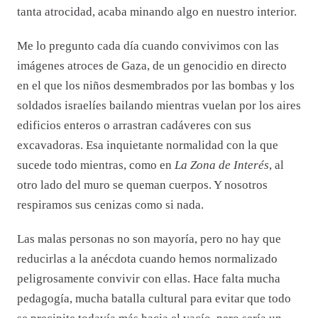
tanta atrocidad, acaba minando algo en nuestro interior.
Me lo pregunto cada día cuando convivimos con las
imágenes atroces de Gaza, de un genocidio en directo
en el que los niños desmembrados por las bombas y los
soldados israelíes bailando mientras vuelan por los aires
edificios enteros o arrastran cadáveres con sus
excavadoras. Esa inquietante normalidad con la que
sucede todo mientras, como en
La Zona de Interés
, al
otro lado del muro se queman cuerpos. Y nosotros
respiramos sus cenizas como si nada.
Las malas personas no son mayoría, pero no hay que
reducirlas a la anécdota cuando hemos normalizado
peligrosamente convivir con ellas. Hace falta mucha
pedagogía, mucha batalla cultural para evitar que todo