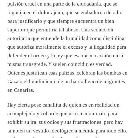
pulsión cruel en una parte de la ciudadanía, que se
regocija en el dolor ajeno, que se embadurna de odio
para justificarlo y que siempre encuentra un bien
superior que permitiría tal abuso. Una seducción
autoritaria que entiende la brutalidad como disciplina,
que autoriza moralmente el exceso y la ilegalidad para
defender el orden y la ley que esa misma acción en sí
misma transgrede. Y suelen coincidir, es verdad.
Quienes justifican esas palizas, celebran las bombas en
Gaza o el hundimiento de un barco lleno de migrantes
en Canarias.
Hay cierta pose canallita de quien es en realidad un
acomplejado y cobarde que usa su anonimato para
exhibir su ira, sus odios y sus frustraciones, pero hay
también un vestido ideológico a medida para todo ello,