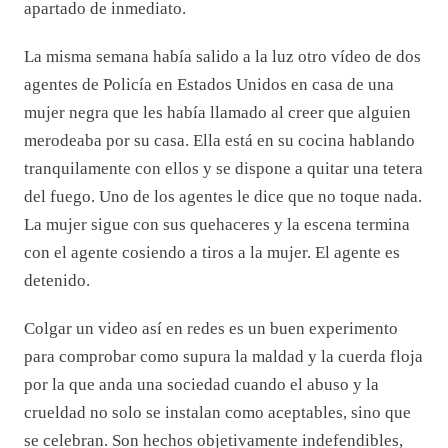
apartado de inmediato.
La misma semana había salido a la luz otro vídeo de dos
agentes de Policía en Estados Unidos en casa de una
mujer negra que les había llamado al creer que alguien
merodeaba por su casa. Ella está en su cocina hablando
tranquilamente con ellos y se dispone a quitar una tetera
del fuego. Uno de los agentes le dice que no toque nada.
La mujer sigue con sus quehaceres y la escena termina
con el agente cosiendo a tiros a la mujer. El agente es
detenido.
Colgar un video así en redes es un buen experimento
para comprobar como supura la maldad y la cuerda floja
por la que anda una sociedad cuando el abuso y la
crueldad no solo se instalan como aceptables, sino que
se celebran. Son hechos objetivamente indefendibles,