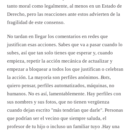
tanto moral como legalmente, al menos en un Estado de
Derecho, pero las reacciones ante estos advierten de la
fragilidad de este consenso.
No tardan en llegar los comentarios en redes que
justifican esas acciones. Sabes que va a pasar cuando lo
subes, así que tan solo tienes que esperar y, cuando
empieza, repetir la acción mecánica de actualizar y
empezar a bloquear a todos los que justifican o celebran
la acción. La mayoría son perfiles anónimos.
Bots
,
quiero pensar, perfiles automatizados, máquinas, no
humanos. No es así, lamentablemente. Hay perfiles con
sus nombres y sus fotos, que no tienen vergüenza
cuando dejan escrito "más tendrían que darle". Personas
que podrían ser el vecino que siempre saluda, el
profesor de tu hijo o incluso un familiar tuyo .Hay una