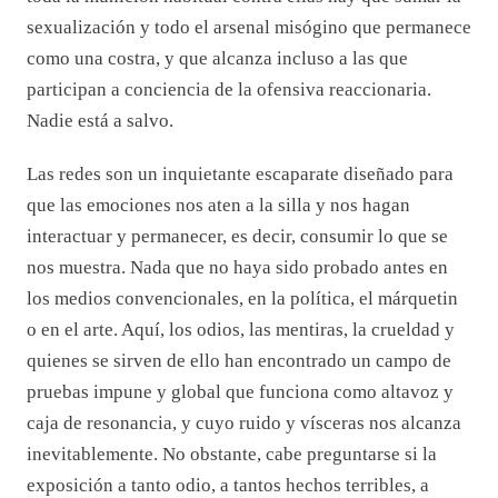
sexualización y todo el arsenal misógino que permanece
como una costra, y que alcanza incluso a las que
participan a conciencia de la ofensiva reaccionaria.
Nadie está a salvo.
Las redes son un inquietante escaparate diseñado para
que las emociones nos aten a la silla y nos hagan
interactuar y permanecer, es decir, consumir lo que se
nos muestra. Nada que no haya sido probado antes en
los medios convencionales, en la política, el márquetin
o en el arte. Aquí, los odios, las mentiras, la crueldad y
quienes se sirven de ello han encontrado un campo de
pruebas impune y global que funciona como altavoz y
caja de resonancia, y cuyo ruido y vísceras nos alcanza
inevitablemente. No obstante, cabe preguntarse si la
exposición a tanto odio, a tantos hechos terribles, a