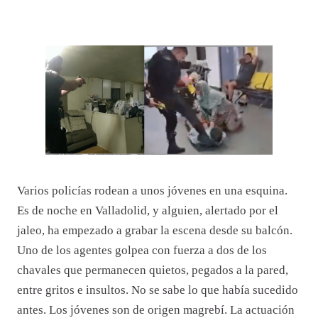
Varios policías rodean a unos jóvenes en una esquina.
Es de noche en Valladolid, y alguien, alertado por el
jaleo, ha empezado a grabar la escena desde su balcón.
Uno de los agentes golpea con fuerza a dos de los
chavales que permanecen quietos, pegados a la pared,
entre gritos e insultos. No se sabe lo que había sucedido
antes. Los jóvenes son de origen magrebí. La actuación