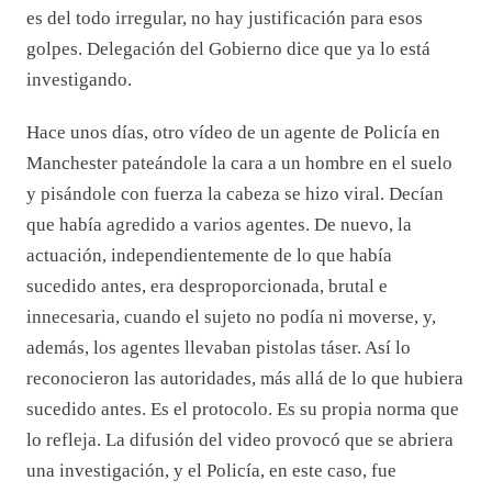
es del todo irregular, no hay justificación para esos
golpes. Delegación del Gobierno dice que ya lo está
investigando.
Hace unos días, otro vídeo de un agente de Policía en
Manchester pateándole la cara a un hombre en el suelo
y pisándole con fuerza la cabeza se hizo viral. Decían
que había agredido a varios agentes. De nuevo, la
actuación, independientemente de lo que había
sucedido antes, era desproporcionada, brutal e
innecesaria, cuando el sujeto no podía ni moverse, y,
además, los agentes llevaban pistolas táser. Así lo
reconocieron las autoridades, más allá de lo que hubiera
sucedido antes. Es el protocolo. Es su propia norma que
lo refleja. La difusión del video provocó que se abriera
una investigación, y el Policía, en este caso, fue