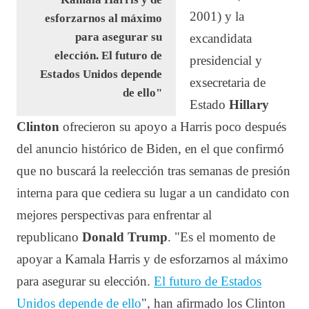
2001) y la
esforzarnos al máximo
para asegurar su
excandidata
elección. El futuro de
presidencial y
Estados Unidos depende
exsecretaria de
de ello"
Estado
Hillary
Clinton
ofrecieron su apoyo a Harris poco después
del anuncio histórico de Biden, en el que confirmó
que no buscará la reelección tras semanas de presión
interna para que cediera su lugar a un candidato con
mejores perspectivas para enfrentar al
republicano
Donald Trump
. "Es el momento de
apoyar a Kamala Harris y de esforzarnos al máximo
para asegurar su elección.
El futuro de Estados
Unidos depende de ello
", han afirmado los Clinton