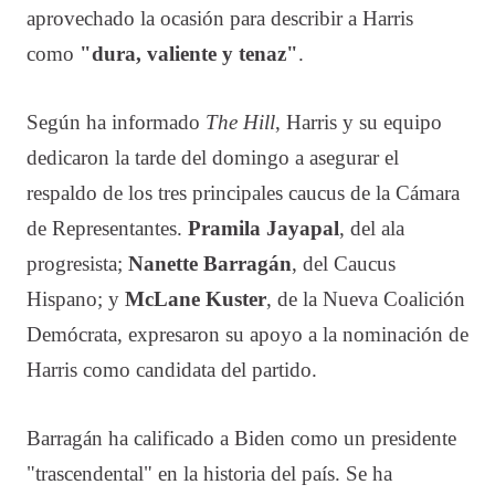
aprovechado la ocasión para describir a Harris
como
"dura, valiente y tenaz"
.
Según ha informado
The Hill
, Harris y su equipo
dedicaron la tarde del domingo a asegurar el
respaldo de los tres principales caucus de la Cámara
de Representantes.
Pramila Jayapal
, del ala
progresista;
Nanette Barragán
, del Caucus
Hispano; y
McLane Kuster
, de la Nueva Coalición
Demócrata, expresaron su apoyo a la nominación de
Harris como candidata del partido.
Barragán ha calificado a Biden como un presidente
"trascendental" en la historia del país. Se ha