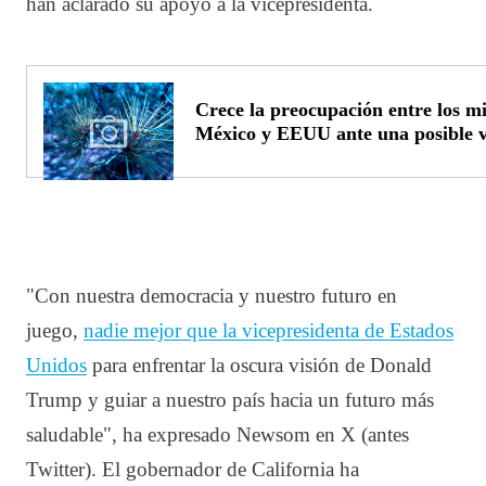
han aclarado su apoyo a la vicepresidenta.
Crece la preocupación entre los mi
México y EEUU ante una posible v
"Con nuestra democracia y nuestro futuro en
juego,
nadie mejor que la vicepresidenta de Estados
Unidos
para enfrentar la oscura visión de Donald
Trump y guiar a nuestro país hacia un futuro más
saludable", ha expresado Newsom en X (antes
Twitter). El gobernador de California ha