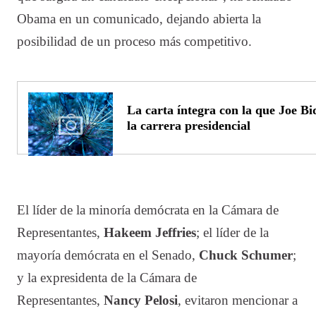
Obama en un comunicado, dejando abierta la
posibilidad de un proceso más competitivo.
La carta íntegra con la que Joe B
la carrera presidencial
El líder de la minoría demócrata en la Cámara de
Representantes,
Hakeem Jeffries
; el líder de la
mayoría demócrata en el Senado,
Chuck Schumer
;
y la expresidenta de la Cámara de
Representantes,
Nancy Pelosi
, evitaron mencionar a