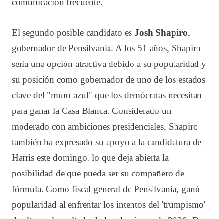
comunicación frecuente.
El segundo posible candidato es
Josh Shapiro
,
gobernador de Pensilvania. A los 51 años, Shapiro
sería una opción atractiva debido a su popularidad y
su posición como gobernador de uno de los estados
clave del "muro azul" que los demócratas necesitan
para ganar la Casa Blanca. Considerado un
moderado con ambiciones presidenciales, Shapiro
también ha expresado su apoyo a la candidatura de
Harris este domingo, lo que deja abierta la
posibilidad de que pueda ser su compañero de
fórmula. Como fiscal general de Pensilvania, ganó
popularidad al enfrentar los intentos del 'trumpismo'