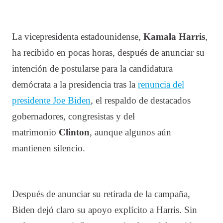
La vicepresidenta estadounidense,
Kamala Harris
,
ha recibido en pocas horas, después de anunciar su
intención de postularse para la candidatura
demócrata a la presidencia tras la
renuncia del
presidente Joe Biden
, el respaldo de destacados
gobernadores, congresistas y del
matrimonio
Clinton
, aunque algunos aún
mantienen silencio.
Después de anunciar su retirada de la campaña,
Biden dejó claro su apoyo explícito a Harris. Sin