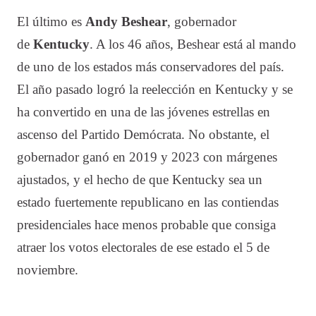
El último es
Andy Beshear
, gobernador
de
Kentucky
. A los 46 años, Beshear está al mando
de uno de los estados más conservadores del país.
El año pasado logró la reelección en Kentucky y se
ha convertido en una de las jóvenes estrellas en
ascenso del Partido Demócrata. No obstante, el
gobernador ganó en 2019 y 2023 con márgenes
ajustados, y el hecho de que Kentucky sea un
estado fuertemente republicano en las contiendas
presidenciales hace menos probable que consiga
atraer los votos electorales de ese estado el 5 de
noviembre.