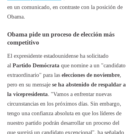
en un comunicado, en contraste con la posición de
Obama.
Obama pide un proceso de elección más
competitivo
El expresidente estadounidense ha solicitado
al
Partido Demócrata
que nomine a un "candidato
extraordinario" para las
elecciones de noviembre
,
pero en su mensaje
se ha abstenido de respaldar a
la vicepresidenta
. "Vamos a enfrentar nuevas
circunstancias en los próximos días. Sin embargo,
tengo una confianza absoluta en que los líderes de
nuestro partido podrán desarrollar un proceso del
que surgirá un candidato excepcional", ha señalado