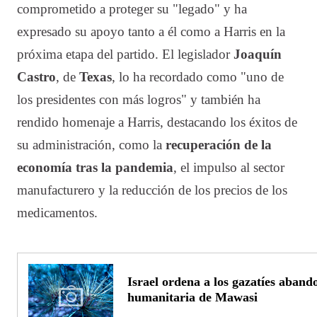
comprometido a proteger su "legado" y ha
expresado su apoyo tanto a él como a Harris en la
próxima etapa del partido. El legislador
Joaquín
Castro
, de
Texas
, lo ha recordado como "uno de
los presidentes con más logros" y también ha
rendido homenaje a Harris, destacando los éxitos de
su administración, como la
recuperación de la
economía tras la pandemia
, el impulso al sector
manufacturero y la reducción de los precios de los
medicamentos.
Israel ordena a los gazatíes aband
humanitaria de Mawasi