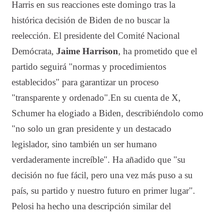
Harris en sus reacciones este domingo tras la
histórica decisión de Biden de no buscar la
reelección. El presidente del Comité Nacional
Demócrata,
Jaime Harrison
, ha prometido que el
partido seguirá "normas y procedimientos
establecidos" para garantizar un proceso
"transparente y ordenado".
En su cuenta de X,
Schumer ha elogiado a Biden, describiéndolo como
"no solo un gran presidente y un destacado
legislador, sino también un ser humano
verdaderamente increíble". Ha añadido que "su
decisión no fue fácil, pero una vez más puso a su
país, su partido y nuestro futuro en primer lugar".
Pelosi ha hecho una descripción similar del