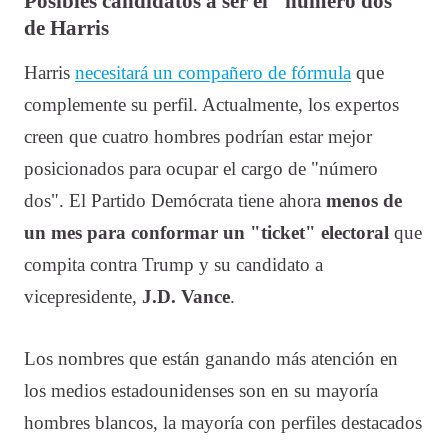
Posibles candidatos a ser el "número dos"
de Harris
Harris
necesitará un compañero de fórmula
que
complemente su perfil. Actualmente, los expertos
creen que cuatro hombres podrían estar mejor
posicionados para ocupar el cargo de "número
dos". El Partido Demócrata tiene ahora
menos de
un mes para conformar un "ticket" electoral
que
compita contra Trump y su candidato a
vicepresidente,
J.D. Vance
.
Los nombres que están ganando más atención en
los medios estadounidenses son en su mayoría
hombres blancos, la mayoría con perfiles destacados