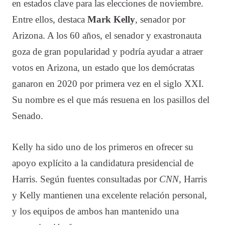
en estados clave para las elecciones de noviembre.
Entre ellos, destaca
Mark Kelly
, senador por
Arizona. A los 60 años, el senador y exastronauta
goza de gran popularidad y podría ayudar a atraer
votos en Arizona, un estado que los demócratas
ganaron en 2020 por primera vez en el siglo XXI.
Su nombre es el que más resuena en los pasillos del
Senado.
Kelly ha sido uno de los primeros en ofrecer su
apoyo explícito a la candidatura presidencial de
Harris. Según fuentes consultadas por
CNN
, Harris
y Kelly mantienen una excelente relación personal,
y los equipos de ambos han mantenido una