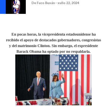
De
Fuco Buxán
xullo 22, 2024
En pocas horas, la vicepresidenta estadounidense ha
recibido el apoyo de destacados gobernadores, congresistas
y del matrimonio Clinton. Sin embargo, el expresidente
Barack Obama ha optado por no respaldarla.