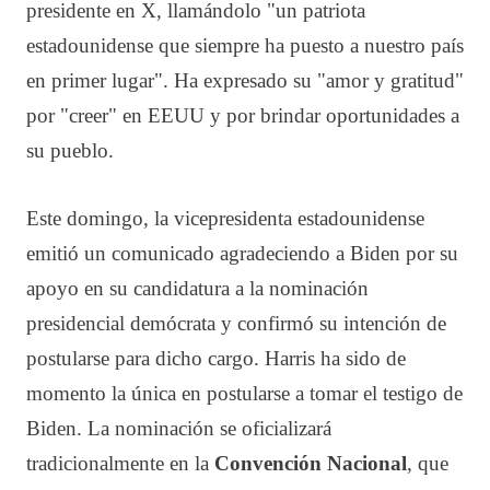
presidente en X, llamándolo "un patriota
estadounidense que siempre ha puesto a nuestro país
en primer lugar". Ha expresado su "amor y gratitud"
por "creer" en EEUU y por brindar oportunidades a
su pueblo.
Este domingo, la vicepresidenta estadounidense
emitió un comunicado agradeciendo a Biden por su
apoyo en su candidatura a la nominación
presidencial demócrata y confirmó su intención de
postularse para dicho cargo. Harris ha sido de
momento la única en postularse a tomar el testigo de
Biden. La nominación se oficializará
tradicionalmente en la
Convención Nacional
, que