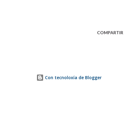
COMPARTIR
Con tecnoloxía de Blogger