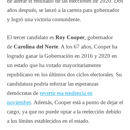
de alterar el resultado de las elecciones de 2020. Dos
años después, se lanzó a la carrera para gobernador
y logró una victoria contundente.
El tercer candidato es
Roy Cooper
, gobernador
de
Carolina del Norte
. A los 67 años, Cooper ha
logrado ganar la Gobernación en 2016 y 2020 en
un estado que ha votado mayoritariamente
republicano en los últimos dos ciclos electorales. Su
candidatura podría reforzar las esperanzas
demócratas de
revertir esa tendencia en
noviembre
. Además, Cooper está a punto de dejar el
cargo, ya que no puede optar a la reelección debido
a los límites establecidos en el estado.