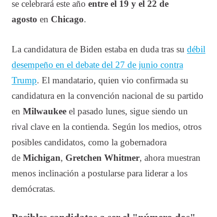
se celebrará este año
entre el 19 y el 22 de
agosto
en
Chicago
.
La candidatura de Biden estaba en duda tras su
débil
desempeño en el debate del 27 de junio contra
Trump
. El mandatario, quien vio confirmada su
candidatura en la convención nacional de su partido
en
Milwaukee
el pasado lunes, sigue siendo un
rival clave en la contienda. Según los medios, otros
posibles candidatos, como la gobernadora
de
Michigan
,
Gretchen Whitmer
, ahora muestran
menos inclinación a postularse para liderar a los
demócratas.