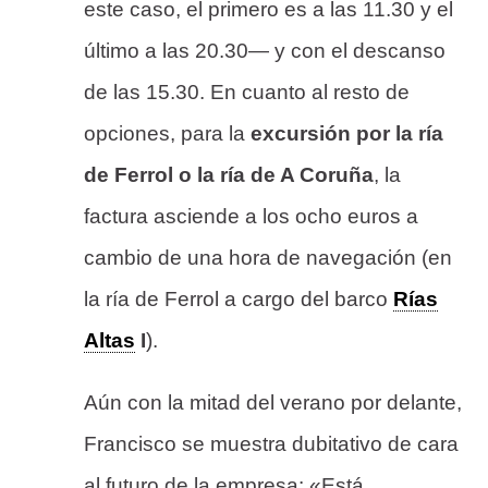
este caso, el primero es a las 11.30 y el
último a las 20.30— y con el descanso
de las 15.30. En cuanto al resto de
opciones, para la
excursión por la ría
de Ferrol o la ría de A Coruña
, la
factura asciende a los ocho euros a
cambio de una hora de navegación (en
la ría de Ferrol a cargo del barco
Rías
Altas
I
).
Aún con la mitad del verano por delante,
Francisco se muestra dubitativo de cara
al futuro de la empresa: «Está