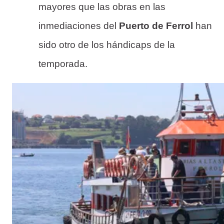
mayores que las obras en las
inmediaciones del
Puerto de Ferrol
han
sido otro de los hándicaps de la
temporada.