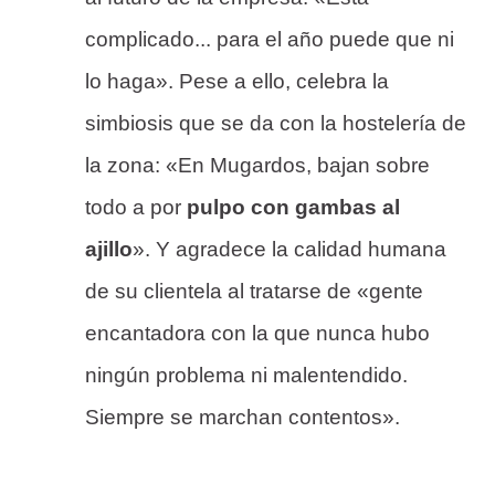
complicado... para el año puede que ni
lo haga». Pese a ello, celebra la
simbiosis que se da con la hostelería de
la zona: «En Mugardos, bajan sobre
todo a por
pulpo con gambas al
ajillo
». Y agradece la calidad humana
de su clientela al tratarse de «gente
encantadora con la que nunca hubo
ningún problema ni malentendido.
Siempre se marchan contentos».