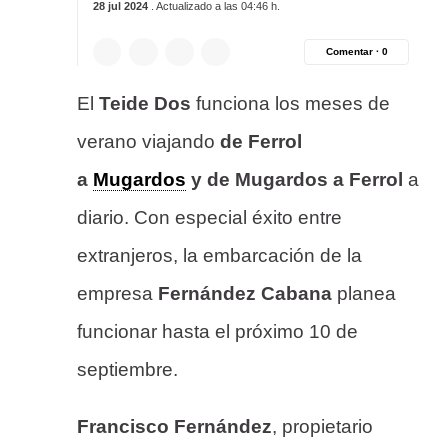
28 jul 2024
. Actualizado a las 04:46 h.
Comentar ·
0
El
Teide Dos
funciona los meses de
verano viajando
de Ferrol
a
Mugardos
y de Mugardos a Ferrol
a
diario. Con especial éxito entre
extranjeros, la embarcación de la
empresa
Fernández Cabana
planea
funcionar hasta el próximo 10 de
septiembre.
Francisco Fernández
, propietario