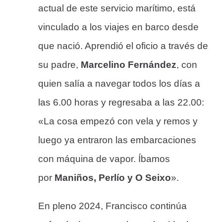
actual de este servicio marítimo, está
vinculado a los viajes en barco desde
que nació. Aprendió el oficio a través de
su padre,
Marcelino Fernández
, con
quien salía a navegar todos los días a
las 6.00 horas y regresaba a las 22.00:
«La cosa empezó con vela y remos y
luego ya entraron las embarcaciones
con máquina de vapor. Íbamos
por
Maniños, Perlío y O Seixo
».
En pleno 2024, Francisco continúa