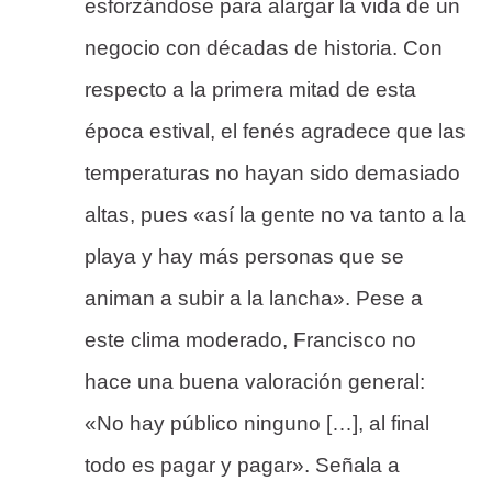
esforzándose para alargar la vida de un
negocio con décadas de historia. Con
respecto a la primera mitad de esta
época estival, el fenés agradece que las
temperaturas no hayan sido demasiado
altas, pues «así la gente no va tanto a la
playa y hay más personas que se
animan a subir a la lancha». Pese a
este clima moderado, Francisco no
hace una buena valoración general:
«No hay público ninguno […], al final
todo es pagar y pagar». Señala a