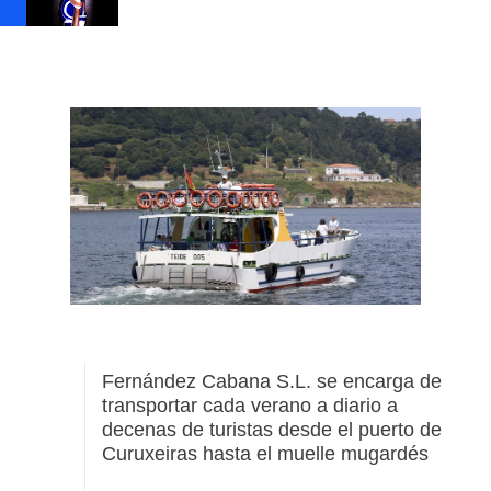
Fernández Cabana S.L. se encarga de
transportar cada verano a diario a
decenas de turistas desde el puerto de
Curuxeiras hasta el muelle mugardés