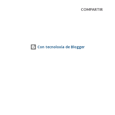
COMPARTIR
Con tecnoloxía de Blogger