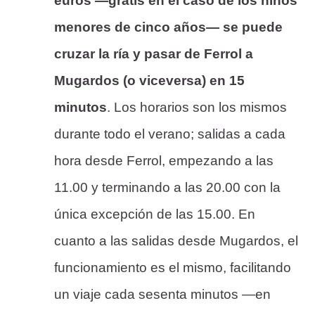
euros —gratis en el caso de los niños
menores de cinco años— se puede
cruzar la ría y pasar de Ferrol a
Mugardos (o viceversa) en 15
minutos
. Los horarios son los mismos
durante todo el verano; salidas a cada
hora desde Ferrol, empezando a las
11.00 y terminando a las 20.00 con la
única excepción de las 15.00. En
cuanto a las salidas desde Mugardos, el
funcionamiento es el mismo, facilitando
un viaje cada sesenta minutos —en