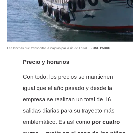
Las lanchas que transportan a viajeros por la ría de Ferrol.
JOSE PARDO
Precio y horarios
Con todo, los precios se mantienen
igual que el año pasado y desde la
empresa se realizan un total de 16
salidas diarias para su trayecto más
emblemático. Es así como
por cuatro