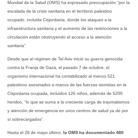
Mundial de la Salud (OMS) ha expresado preocupación “por la
escalada de la crisis sanitaria en el territorio palestino
ocupado, incluida Cisjordania, donde los ataques a la
infraestructura sanitaria y el aumento de las restricciones a la
circulación están obstruyendo el acceso a la atención
sanitaria”.
Desde que el régimen de Tel Aviv inició su guerra genocida
contra la Franja de Gaza, el pasado 7 de octubre, el
organismo internacional ha contabilizado al menos 521
palestinos asesinados a manos de las fuerzas sionistas en la
Cisjordania ocupada, incluidos 126 niños, además de 5200
heridos, “lo que se suma a la creciente carga de traumatismos
y atención de emergencia en unos centros de salud ya de por
sí sobrecargados”.
Hasta el 28 de mayo último,
la OMS ha documentado 480