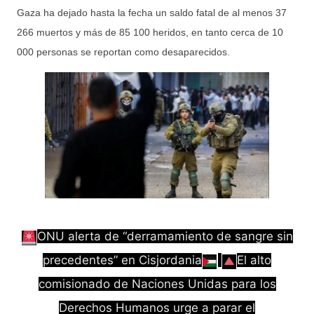
Gaza ha dejado hasta la fecha un saldo fatal de al menos 37
266 muertos y más de 85 100 heridos, en tanto cerca de 10
000 personas se reportan como desaparecidos.
ONU alerta de “derramamiento de sangre sin
precedentes” en Cisjordania
El alto
comisionado de Naciones Unidas para los
Derechos Humanos urge a parar el