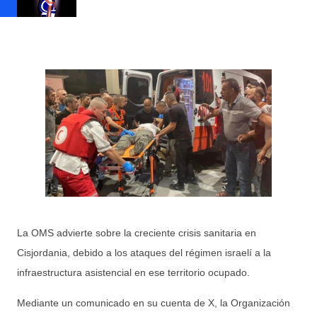
La OMS advierte sobre la creciente crisis sanitaria en
Cisjordania, debido a los ataques del régimen israelí a la
infraestructura asistencial en ese territorio ocupado.
Mediante un comunicado en su cuenta de X, la Organización