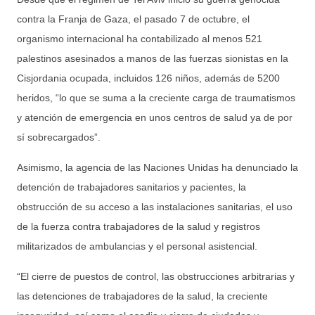
contra la Franja de Gaza, el pasado 7 de octubre, el
organismo internacional ha contabilizado al menos 521
palestinos asesinados a manos de las fuerzas sionistas en la
Cisjordania ocupada, incluidos 126 niños, además de 5200
heridos, “lo que se suma a la creciente carga de traumatismos
y atención de emergencia en unos centros de salud ya de por
sí sobrecargados”.
Asimismo, la agencia de las Naciones Unidas ha denunciado la
detención de trabajadores sanitarios y pacientes, la
obstrucción de su acceso a las instalaciones sanitarias, el uso
de la fuerza contra trabajadores de la salud y registros
militarizados de ambulancias y el personal asistencial.
“El cierre de puestos de control, las obstrucciones arbitrarias y
las detenciones de trabajadores de la salud, la creciente