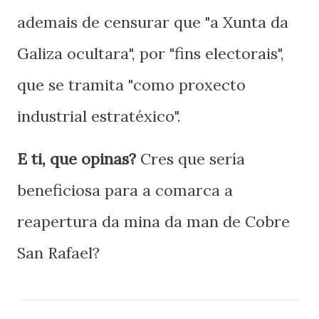
ademais de censurar que "a Xunta da
Galiza ocultara", por "fins electorais",
que se tramita "como proxecto
industrial estratéxico".
E ti, que opinas?
Cres que sería
beneficiosa para a comarca a
reapertura da mina da man de Cobre
San Rafael?