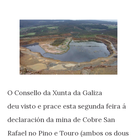
O Consello da Xunta da Galiza
deu visto e prace esta segunda feira á
declaración da mina de Cobre San
Rafael no Pino e Touro (ambos os dous