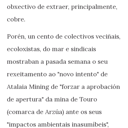
obxectivo de extraer, principalmente,
cobre.
Porén, un cento de colectivos veciñais,
ecoloxistas, do mar e sindicais
mostraban a pasada semana o seu
rexeitamento ao "novo intento" de
Atalaia Mining de "forzar a aprobación
de apertura" da mina de Touro
(comarca de Arzúa) ante os seus
"impactos ambientais inasumíbeis",