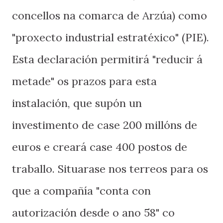
concellos na comarca de Arzúa) como
"proxecto industrial estratéxico" (PIE).
Esta declaración permitirá "reducir á
metade" os prazos para esta
instalación, que supón un
investimento de case 200 millóns de
euros e creará case 400 postos de
traballo. Situarase nos terreos para os
que a compañía "conta con
autorización desde o ano 58" co