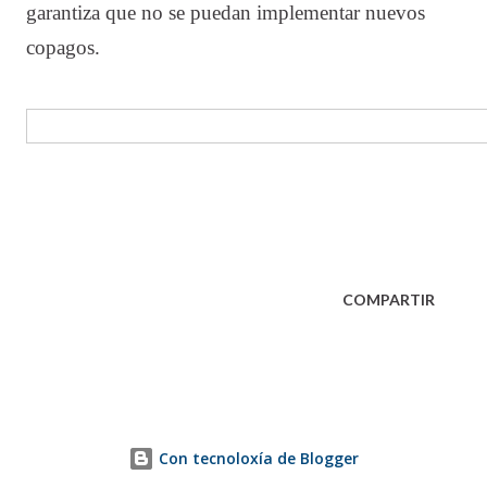
garantiza que no se puedan implementar nuevos
copagos.
COMPARTIR
Con tecnoloxía de Blogger