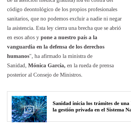
código deontológico de los propios profesionales
sanitarios, que no podemos excluir a nadie ni negar
la asistencia. Esta ley cierra una brecha que se abrió
en esos años y
pone a nuestro país a la
vanguardia en la defensa de los derechos
humanos
", ha afirmado la ministra de
Sanidad,
Mónica García,
en la rueda de prensa
posterior al Consejo de Ministros.
Sanidad inicia los trámites de una 
la gestión privada en el Sistema N