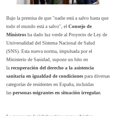
Bajo la premisa de que "nadie está a salvo hasta que
todo el mundo está a salvo", el
Consejo de
Ministros
ha dado luz verde al Proyecto de Ley de
Universalidad del Sistema Nacional de Salud
(SNS). Esta nueva norma, impulsada por el
Ministerio de Sanidad, supone un hito en
la
recuperación del derecho a la asistencia
sanitaria en igualdad de condiciones
para diversas
categorías de residentes en España, incluidas
las
personas migrantes en situación irregular.