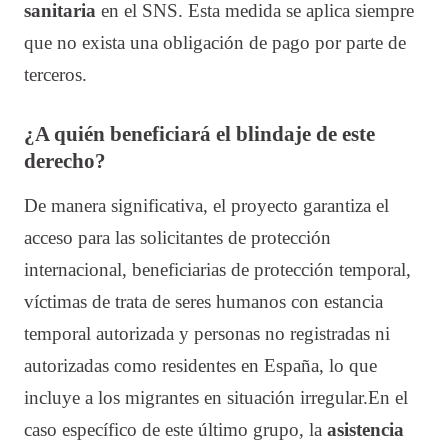
sanitaria
en el SNS. Esta medida se aplica siempre
que no exista una obligación de pago por parte de
terceros.
¿A quién beneficiará el blindaje de este
derecho?
De manera significativa, el proyecto garantiza el
acceso para las solicitantes de protección
internacional, beneficiarias de protección temporal,
víctimas de trata de seres humanos con estancia
temporal autorizada y personas no registradas ni
autorizadas como residentes en España, lo que
incluye a los migrantes en situación irregular.
En el
caso específico de este último grupo, la
asistencia