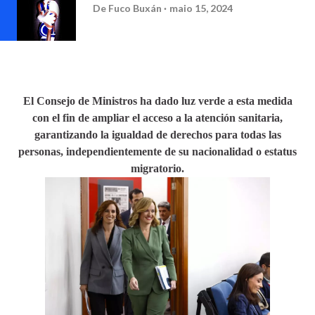
De
Fuco Buxán
maio 15, 2024
El Consejo de Ministros ha dado luz verde a esta medida
con el fin de ampliar el acceso a la atención sanitaria,
garantizando la igualdad de derechos para todas las
personas, independientemente de su nacionalidad o estatus
migratorio.