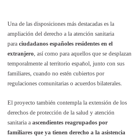
Una de las disposiciones más destacadas es la
ampliación del derecho a la atención sanitaria
para
ciudadanos españoles residentes en el
extranjero
, así como para aquellos que se desplazan
temporalmente al territorio español, junto con sus
familiares, cuando no estén cubiertos por
regulaciones comunitarias o acuerdos bilaterales.
El proyecto también contempla la extensión de los
derechos de protección de la salud y atención
sanitaria a
ascendientes reagrupados por
familiares que ya tienen derecho a la asistencia