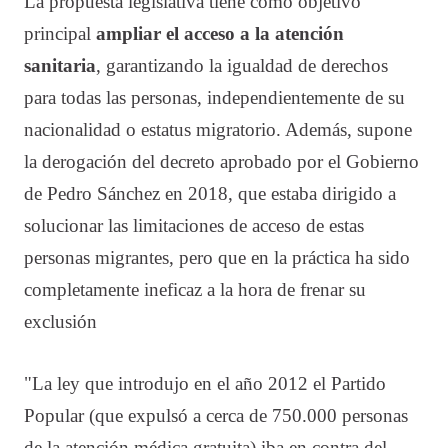
La propuesta legislativa tiene como objetivo
principal
ampliar el acceso a la atención
sanitaria
, garantizando la igualdad de derechos
para todas las personas, independientemente de su
nacionalidad o estatus migratorio. Además, supone
la derogación del decreto aprobado por el Gobierno
de Pedro Sánchez en 2018, que estaba dirigido a
solucionar las limitaciones de acceso de estas
personas migrantes, pero que en la práctica ha sido
completamente ineficaz a la hora de frenar su
exclusión
"La ley que introdujo en el año 2012 el Partido
Popular (que expulsó a cerca de 750.000 personas
de la atención médica gratuita) iba en contra del