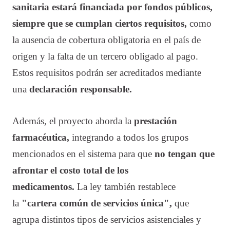
sanitaria estará financiada por fondos públicos,
siempre que se cumplan ciertos requisitos,
como
la ausencia de cobertura obligatoria en el país de
origen y la falta de un tercero obligado al pago.
Estos requisitos podrán ser acreditados mediante
una
declaración responsable.
Además, el proyecto aborda la
prestación
farmacéutica,
integrando a todos los grupos
mencionados en el sistema para que
no tengan que
afrontar el costo total de los
medicamentos.
La ley también restablece
la
"cartera común de servicios única",
que
agrupa distintos tipos de servicios asistenciales y