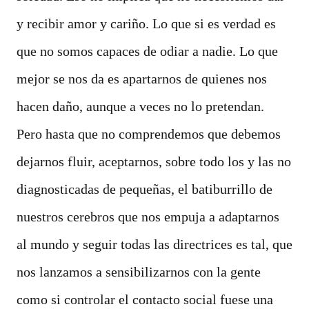
y recibir amor y cariño. Lo que si es verdad es
que no somos capaces de odiar a nadie. Lo que
mejor se nos da es apartarnos de quienes nos
hacen daño, aunque a veces no lo pretendan.
Pero hasta que no comprendemos que debemos
dejarnos fluir, aceptarnos, sobre todo los y las no
diagnosticadas de pequeñas, el batiburrillo de
nuestros cerebros que nos empuja a adaptarnos
al mundo y seguir todas las directrices es tal, que
nos lanzamos a sensibilizarnos con la gente
como si controlar el contacto social fuese una