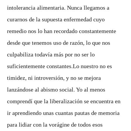
intolerancia alimentaria. Nunca llegamos a
curarnos de la supuesta enfermedad cuyo
remedio nos lo han recordado constantemente
desde que tenemos uso de razón, lo que nos
culpabiliza todavía más por no ser lo
suficientemente constantes.Lo nuestro no es
timidez, ni introversión, y no se mejora
lanzándose al abismo social. Yo al menos
comprendí que la liberalización se encuentra en
ir aprendiendo unas cuantas pautas de memoria
para lidiar con la vorágine de todos esos