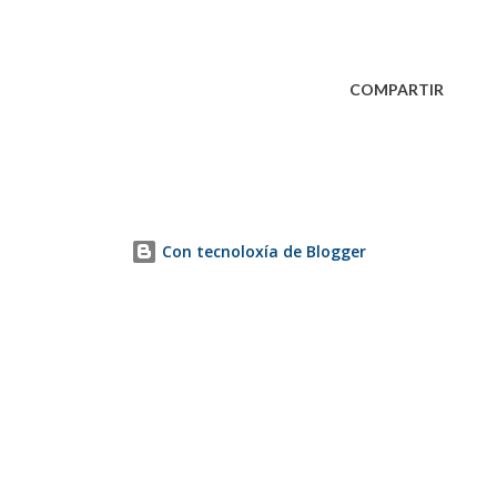
COMPARTIR
Con tecnoloxía de Blogger