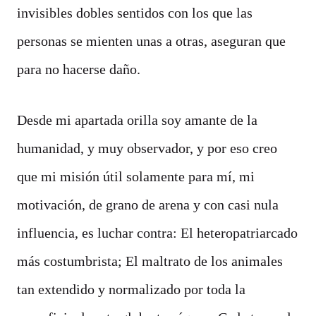
invisibles dobles sentidos con los que las
personas se mienten unas a otras, aseguran que
para no hacerse daño.
Desde mi apartada orilla soy amante de la
humanidad, y muy observador, y por eso creo
que mi misión útil solamente para mí, mi
motivación, de grano de arena y con casi nula
influencia, es luchar contra: El heteropatriarcado
más costumbrista; El maltrato de los animales
tan extendido y normalizado por toda la