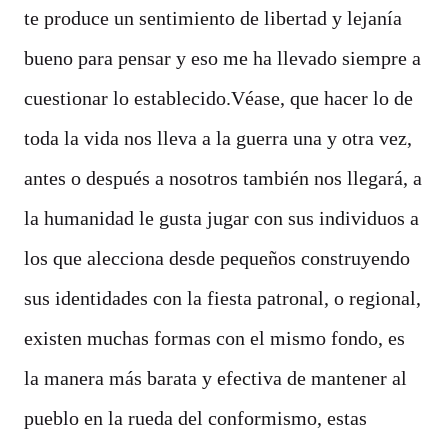
te produce un sentimiento de libertad y lejanía
bueno para pensar y eso me ha llevado siempre a
cuestionar lo establecido.Véase, que hacer lo de
toda la vida nos lleva a la guerra una y otra vez,
antes o después a nosotros también nos llegará, a
la humanidad le gusta jugar con sus individuos a
los que alecciona desde pequeños construyendo
sus identidades con la fiesta patronal, o regional,
existen muchas formas con el mismo fondo, es
la manera más barata y efectiva de mantener al
pueblo en la rueda del conformismo, estas