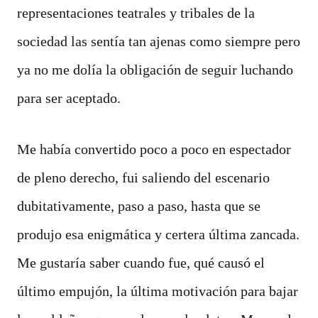
representaciones teatrales y tribales de la
sociedad las sentía tan ajenas como siempre pero
ya no me dolía la obligación de seguir luchando
para ser aceptado.
Me había convertido poco a poco en espectador
de pleno derecho, fui saliendo del escenario
dubitativamente, paso a paso, hasta que se
produjo esa enigmática y certera última zancada.
Me gustaría saber cuando fue, qué causó el
último empujón, la última motivación para bajar