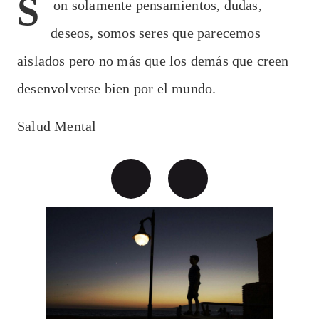
S
on solamente pensamientos, dudas,
deseos, somos seres que parecemos
aislados pero no más que los demás que creen
desenvolverse bien por el mundo.
Salud Mental