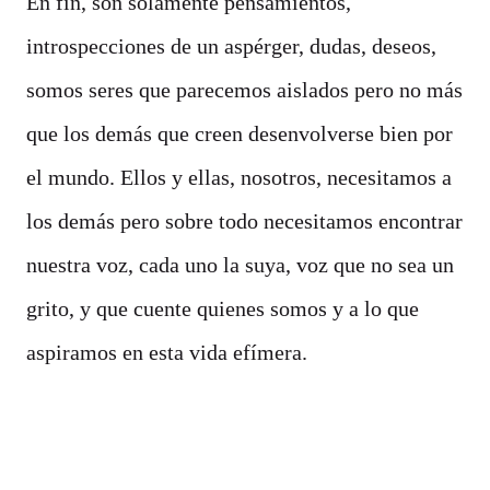
En fin, son solamente pensamientos,
introspecciones de un aspérger, dudas, deseos,
somos seres que parecemos aislados pero no más
que los demás que creen desenvolverse bien por
el mundo. Ellos y ellas, nosotros, necesitamos a
los demás pero sobre todo necesitamos encontrar
nuestra voz, cada uno la suya, voz que no sea un
grito, y que cuente quienes somos y a lo que
aspiramos en esta vida efímera.