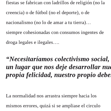
fiestas se fabrican con ladrillos de religión (no la
creencia) o de fútbol (no el deporte), o de
nacionalismo (no lo de amar a tu tierra)…
siempre cohesionadas con consumos ingentes de
droga legales e ilegales….
Necesitaríamos colectivismo social,
un lugar que nos deje desarrollar nu
propia felicidad, nuestro propio debe
La normalidad nos arrastra siempre hacia los
mismos errores, quizá si se ampliase el circulo