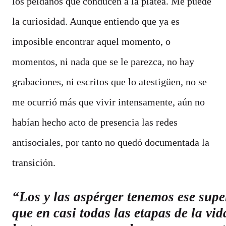
los peldaños que conducen a la platea. Me puede
la curiosidad. Aunque entiendo que ya es
imposible encontrar aquel momento, o
momentos, ni nada que se le parezca, no hay
grabaciones, ni escritos que lo atestigüen, no se
me ocurrió más que vivir intensamente, aún no
habían hecho acto de presencia las redes
antisociales, por tanto no quedó documentada la
transición.
Los y las aspérger tenemos ese sup
que en casi todas las etapas de la vid