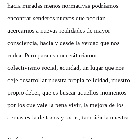
hacia miradas menos normativas podríamos
encontrar senderos nuevos que podrían
acercarnos a nuevas realidades de mayor
consciencia, hacia y desde la verdad que nos
rodea. Pero para eso necesitaríamos
colectivismo social, equidad, un lugar que nos
deje desarrollar nuestra propia felicidad, nuestro
propio deber, que es buscar aquellos momentos
por los que vale la pena vivir, la mejora de los
demás es la de todos y todas, también la nuestra.