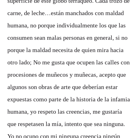
superficie de este globo terráqueo. Cada trozo de
carne, de leche…están manchados con maldad
humana, no porque individualmente los que las
consumen sean malas personas en general, si no
porque la maldad necesita de quien mira hacia
otro lado; No me gusta que ocupen las calles con
procesiones de muñecos y muñecas, acepto que
algunos son obras de arte que deberían estar
expuestas como parte de la historia de la infamia
humana, yo respeto las creencias, me gustaría
que respetasen la mía, intento que sea ninguna.
Yo no ocupo con mi ninguna creencia ningún