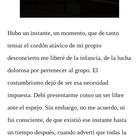
Hubo un instante, un momento, que de tanto
tensar el cordón atávico de mi propio
desconcierto me liberé de la infancia, de la lucha
dolorosa por pertenecer al grupo. El
costumbrismo dejó de ser esa necesidad
impuesta. Debí presentarme como un ser libre
ante el espejo. Sin embargo, no me acuerdo, ni
fui consciente, de que existió ese instante hasta
un tiempo después, cuando advertí que todas la