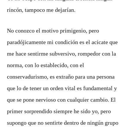
rincón, tampoco me dejarían.
No conozco el motivo primigenio, pero
paradójicamente mi condición es el acicate que
me hace sentirme subversivo, rompedor con la
norma, con lo establecido, con el
conservadurismo, es extraño para una persona
que lo de tener un orden vital es fundamental y
que se pone nervioso con cualquier cambio. El
primer sorprendido siempre he sido yo, pero
supongo que no sentirte dentro de ningún grupo