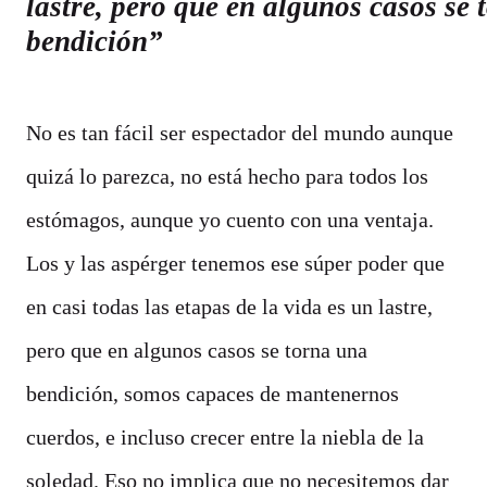
lastre, pero que en algunos casos se
bendición
No es tan fácil ser espectador del mundo aunque
quizá lo parezca, no está hecho para todos los
estómagos, aunque yo cuento con una ventaja.
Los y las aspérger tenemos ese súper poder que
en casi todas las etapas de la vida es un lastre,
pero que en algunos casos se torna una
bendición, somos capaces de mantenernos
cuerdos, e incluso crecer entre la niebla de la
soledad. Eso no implica que no necesitemos dar