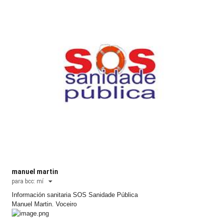
manuel martin
para bcc:
mí
Información sanitaria SOS Sanidade Pública
Manuel Martin. Voceiro