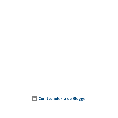
Con tecnoloxía de Blogger