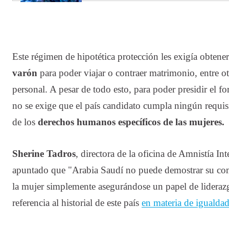
Este régimen de hipotética protección les exigía obtene
varón
para poder viajar o contraer matrimonio, entre ot
personal. A pesar de todo esto, para poder presidir el 
no se exige que el país candidato cumpla ningún requis
de los
derechos humanos específicos de las mujeres.
Sherine Tadros
, directora de la oficina de Amnistía In
apuntado que "Arabia Saudí no puede demostrar su co
la mujer simplemente asegurándose un papel de lideraz
referencia al historial de este país
en materia de igualda