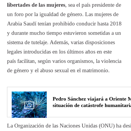
libertades de las mujeres
, sea el país presidente de
un foro por la igualdad de género. Las mujeres de
Arabia Saudí tenían prohibido conducir hasta 2018
y durante mucho tiempo estuvieron sometidas a un
sistema de tutelaje. Además, varias disposiciones
legales introducidas en los últimos años en este
país facilitan, según varios organismos, la violencia
de género y el abuso sexual en el matrimonio.
Pedro Sánchez viajará a Oriente 
situación de catástrofe humanitar
La Organización de las Naciones Unidas (ONU) ha de