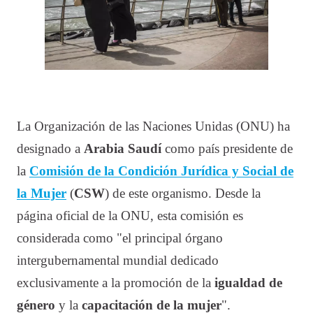
La Organización de las Naciones Unidas (ONU) ha
designado a
Arabia Saudí
como país presidente de
la
Comisión de la Condición Jurídica y Social de
la Mujer
(
CSW
) de este organismo. Desde la
página oficial de la ONU, esta comisión es
considerada como "el principal órgano
intergubernamental mundial dedicado
exclusivamente a la promoción de la
igualdad de
género
y la
capacitación de la mujer
".