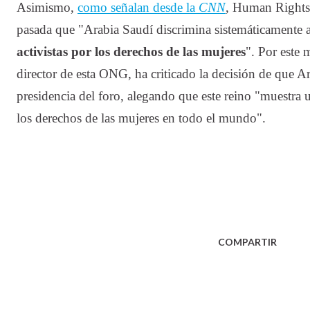
Asimismo,
como señalan desde la
CNN
, Human Rights
pasada que "Arabia Saudí discrimina sistemáticamente 
activistas por los derechos de las mujeres
". Por este 
director de esta ONG, ha criticado la decisión de que A
presidencia del foro, alegando que este reino "muestra
los derechos de las mujeres en todo el mundo".
COMPARTIR