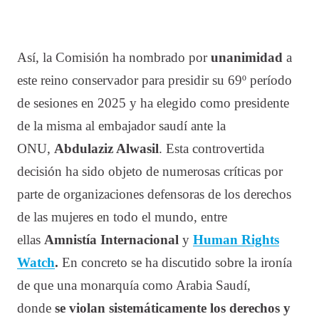
Así, la Comisión ha nombrado por
unanimidad
a
este reino conservador para presidir su 69º período
de sesiones en 2025 y ha elegido como presidente
de la misma al embajador saudí ante la
ONU,
Abdulaziz Alwasil
. Esta controvertida
decisión ha sido objeto de numerosas críticas por
parte de organizaciones defensoras de los derechos
de las mujeres en todo el mundo, entre
ellas
Amnistía Internacional
y
Human Rights
Watch
.
En concreto se ha discutido sobre la ironía
de que una monarquía como Arabia Saudí,
donde
se violan sistemáticamente los derechos y