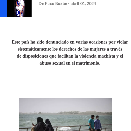
De
Fuco Buxán
abril 01, 2024
Este país ha sido denunciado en varias ocasiones por violar
sistemáticamente los derechos de las mujeres a través
de disposiciones que facilitan la violencia machista y el
abuso sexual en el matrimonio.