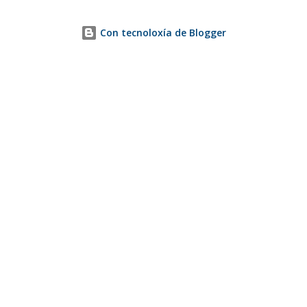
Con tecnoloxía de Blogger