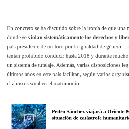
En concreto se ha discutido sobre la ironía de que un
donde
se violan sistemáticamente los derechos y libe
país presidente de un foro por la igualdad de género. 
tenían prohibido conducir hasta 2018 y durante mucho
un sistema de tutelaje. Además, varias disposiciones leg
últimos años en este país facilitan, según varios organi
el abuso sexual en el matrimonio.
Pedro Sánchez viajará a Oriente 
situación de catástrofe humanitar